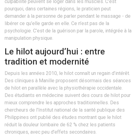
culpabilité peuvent se loger dans les muscles. C’est
pourquoi, dans certaines régions, le praticien peut
demander à la personne de parler pendant le massage - de
libérer ce qu’elle garde en elle. Ce n’est pas de la
psychologie. C’est de la guérison par la parole, intégrée à la
manipulation physique.
Le hilot aujourd’hui : entre
tradition et modernité
Depuis les années 2010, le hilot connaît un regain d’intérêt.
Des cliniques à Manille proposent désormais des séances
de hilot en parallèle avec la physiothérapie occidentale.
Des étudiants en médecine suivent des cours de hilot pour
mieux comprendre les approches traditionnelles. Des
chercheurs de l’Institut national de la santé publique des
Philippines ont publié des études montrant que le hilot
réduit la douleur lombaire de 62 % chez les patients
chroniques, avec peu d’effets secondaires.