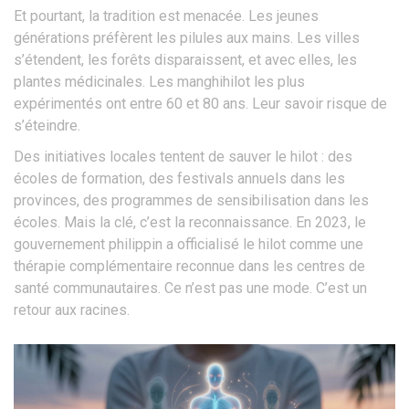
Et pourtant, la tradition est menacée. Les jeunes
générations préfèrent les pilules aux mains. Les villes
s’étendent, les forêts disparaissent, et avec elles, les
plantes médicinales. Les manghihilot les plus
expérimentés ont entre 60 et 80 ans. Leur savoir risque de
s’éteindre.
Des initiatives locales tentent de sauver le hilot : des
écoles de formation, des festivals annuels dans les
provinces, des programmes de sensibilisation dans les
écoles. Mais la clé, c’est la reconnaissance. En 2023, le
gouvernement philippin a officialisé le hilot comme une
thérapie complémentaire reconnue dans les centres de
santé communautaires. Ce n’est pas une mode. C’est un
retour aux racines.