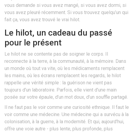
vous demande si vous avez mangé, si vous avez dormi, si
vous avez pleuré récemment. Si vous trouvez quelqu’un qui
fait ça, vous avez trouvé le vrai hilot.
Le hilot, un cadeau du passé
pour le présent
Le hilot ne se contente pas de soigner le corps. Il
reconnecte à la terre, à la communauté, à la mémoire. Dans
un monde où tout va vite, où les médicaments remplacent
les mains, où les écrans remplacent les regards, le hilot
rappelle une vérité simple : la guérison ne vient pas
toujours d’un laboratoire. Parfois, elle vient d’une main
posée sur votre épaule, d’un mot doux, d’un souffle partagé.
Il ne faut pas le voir comme une curiosité ethnique. Il faut le
voir comme une médecine. Une médecine qui a survécu à la
colonisation, à la guerre, à la modernité. Et qui, aujourd’hui,
offre une voie autre - plus lente, plus profonde, plus