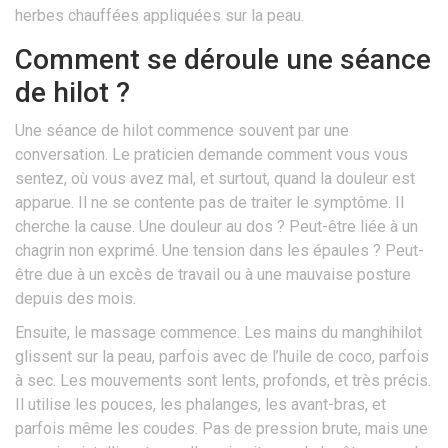
herbes chauffées appliquées sur la peau.
Comment se déroule une séance
de hilot ?
Une séance de hilot commence souvent par une
conversation. Le praticien demande comment vous vous
sentez, où vous avez mal, et surtout, quand la douleur est
apparue. Il ne se contente pas de traiter le symptôme. Il
cherche la cause. Une douleur au dos ? Peut-être liée à un
chagrin non exprimé. Une tension dans les épaules ? Peut-
être due à un excès de travail ou à une mauvaise posture
depuis des mois.
Ensuite, le massage commence. Les mains du manghihilot
glissent sur la peau, parfois avec de l’huile de coco, parfois
à sec. Les mouvements sont lents, profonds, et très précis.
Il utilise les pouces, les phalanges, les avant-bras, et
parfois même les coudes. Pas de pression brute, mais une