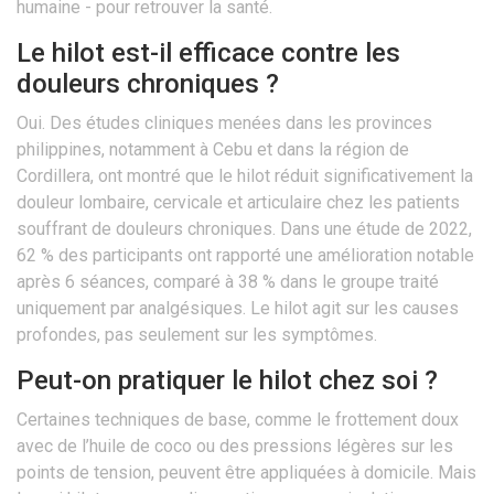
humaine - pour retrouver la santé.
Le hilot est-il efficace contre les
douleurs chroniques ?
Oui. Des études cliniques menées dans les provinces
philippines, notamment à Cebu et dans la région de
Cordillera, ont montré que le hilot réduit significativement la
douleur lombaire, cervicale et articulaire chez les patients
souffrant de douleurs chroniques. Dans une étude de 2022,
62 % des participants ont rapporté une amélioration notable
après 6 séances, comparé à 38 % dans le groupe traité
uniquement par analgésiques. Le hilot agit sur les causes
profondes, pas seulement sur les symptômes.
Peut-on pratiquer le hilot chez soi ?
Certaines techniques de base, comme le frottement doux
avec de l’huile de coco ou des pressions légères sur les
points de tension, peuvent être appliquées à domicile. Mais