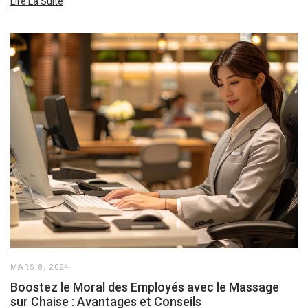
Lire La Suite
MARS 8, 2024
Boostez le Moral des Employés avec le Massage
sur Chaise : Avantages et Conseils