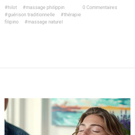
#hilot
#massage philippin
0 Commentaires
#guérison traditionnelle
#thérapie
filipino
#massage naturel