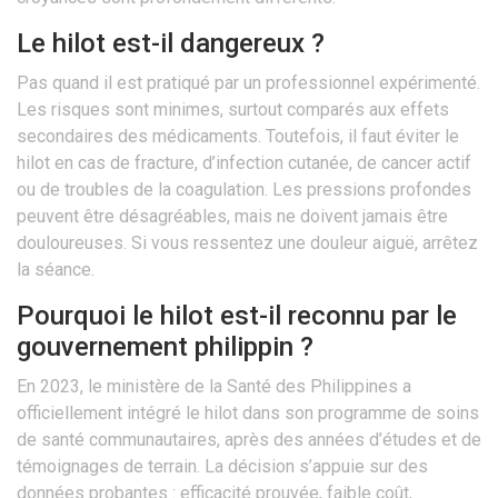
Le hilot est-il dangereux ?
Pas quand il est pratiqué par un professionnel expérimenté.
Les risques sont minimes, surtout comparés aux effets
secondaires des médicaments. Toutefois, il faut éviter le
hilot en cas de fracture, d’infection cutanée, de cancer actif
ou de troubles de la coagulation. Les pressions profondes
peuvent être désagréables, mais ne doivent jamais être
douloureuses. Si vous ressentez une douleur aiguë, arrêtez
la séance.
Pourquoi le hilot est-il reconnu par le
gouvernement philippin ?
En 2023, le ministère de la Santé des Philippines a
officiellement intégré le hilot dans son programme de soins
de santé communautaires, après des années d’études et de
témoignages de terrain. La décision s’appuie sur des
données probantes : efficacité prouvée, faible coût,