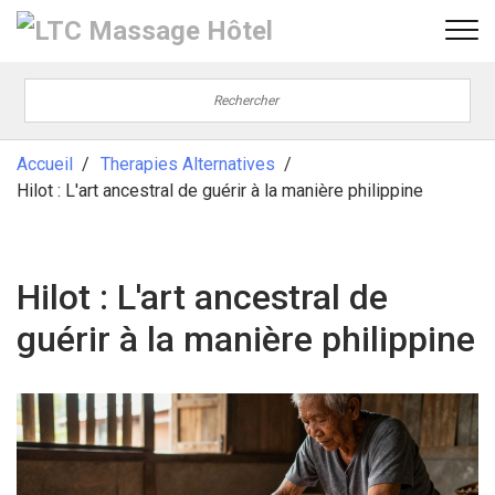
Accueil
Therapies Alternatives
Hilot : L'art ancestral de guérir à la manière philippine
Hilot : L'art ancestral de
guérir à la manière philippine