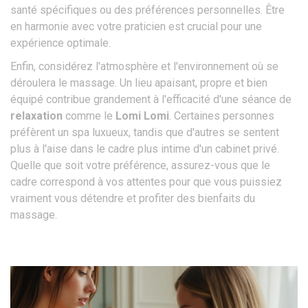
santé spécifiques ou des préférences personnelles. Être
en harmonie avec votre praticien est crucial pour une
expérience optimale.
Enfin, considérez l'atmosphère et l'environnement où se
déroulera le massage. Un lieu apaisant, propre et bien
équipé contribue grandement à l'efficacité d'une séance de
relaxation
comme le
Lomi Lomi
. Certaines personnes
préfèrent un spa luxueux, tandis que d'autres se sentent
plus à l'aise dans le cadre plus intime d'un cabinet privé.
Quelle que soit votre préférence, assurez-vous que le
cadre correspond à vos attentes pour que vous puissiez
vraiment vous détendre et profiter des bienfaits du
massage.