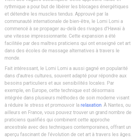
rythmique a pour but de libérer les blocages énergétiques
et détendre les muscles tendus. Approuvé par la
communauté internationale de bien-être, le Lomi Lomi a
commencé à se propager au-delà des rivages d'Hawaï à
une vitesse impressionnante. Cette expansion a été
facilitée par des maîtres praticiens qui ont enseigné cet art
dans des écoles de massage alternatives à travers le
monde.
Fait intéressant, le Lomi Lomi a aussi gagné en popularité
dans d'autres cultures, souvent adapté pour répondre aux
besoins particuliers et aux sensibilités locales. Par
exemple, en Europe, cette technique est désormais
intégrée dans plusieurs méthodes de soin moderne visant
à réduire le stress et promouvoir la
relaxation
. À Nantes, ou
ailleurs en France, vous pouvez trouver un grand nombre de
praticiens qualifiés qui combinent cette approche
ancestrale avec des techniques contemporaines, offrant un
aperçu fascinant de l’évolution de cet art à travers les âges.