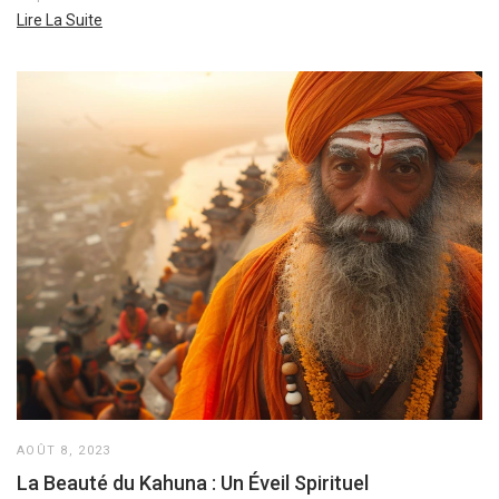
Lire La Suite
AOÛT 8, 2023
La Beauté du Kahuna : Un Éveil Spirituel