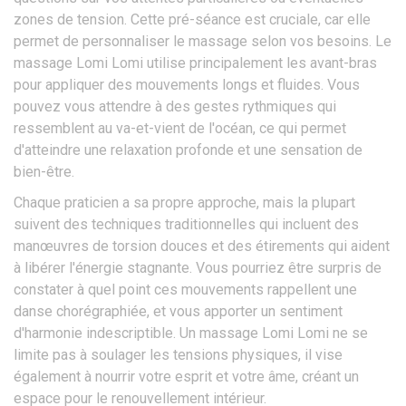
zones de tension. Cette pré-séance est cruciale, car elle
permet de personnaliser le massage selon vos besoins. Le
massage Lomi Lomi utilise principalement les avant-bras
pour appliquer des mouvements longs et fluides. Vous
pouvez vous attendre à des gestes rythmiques qui
ressemblent au va-et-vient de l'océan, ce qui permet
d'atteindre une relaxation profonde et une sensation de
bien-être.
Chaque praticien a sa propre approche, mais la plupart
suivent des techniques traditionnelles qui incluent des
manœuvres de torsion douces et des étirements qui aident
à libérer l'énergie stagnante. Vous pourriez être surpris de
constater à quel point ces mouvements rappellent une
danse chorégraphiée, et vous apporter un sentiment
d'harmonie indescriptible. Un massage Lomi Lomi ne se
limite pas à soulager les tensions physiques, il vise
également à nourrir votre esprit et votre âme, créant un
espace pour le renouvellement intérieur.