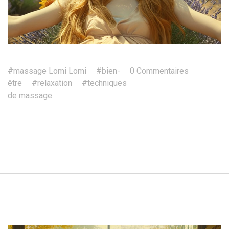
#massage Lomi Lomi
#bien-
0 Commentaires
être
#relaxation
#techniques
de massage