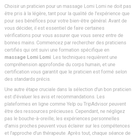
Choisir un praticien pour un massage Lomi Lomi ne doit pas
être pris à la légère, tant pour la qualité de l'expérience que
pour ses bénéfices pour votre bien-être général. Avant de
vous décider, il est essentiel de faire certaines
vérifications pour vous assurer que vous serez entre de
bonnes mains. Commencez par rechercher des praticiens
certifiés qui ont suivi une formation spécifique en
massage Lomi Lomi
. Les techniques requièrent une
compréhension approfondie du corps humain, et une
certification vous garantit que le praticien est formé selon
des standards précis.
Une autre étape cruciale dans la sélection d'un bon praticien
est d'évaluer les avis et recommandations. Les
plateformes en ligne comme Yelp ou TripAdvisor peuvent
être des ressources précieuses. Cependant, ne négligez
pas le bouche-à-oreille; les expériences personnelles
d'amis proches peuvent vous éclairer sur les compétences
et l'approche d'un thérapeute. Après tout, chaque séance de