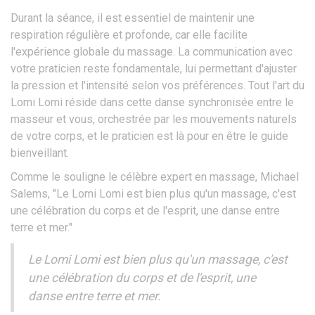
Durant la séance, il est essentiel de maintenir une
respiration régulière et profonde, car elle facilite
l'expérience globale du massage. La communication avec
votre praticien reste fondamentale, lui permettant d'ajuster
la pression et l'intensité selon vos préférences. Tout l'art du
Lomi Lomi réside dans cette danse synchronisée entre le
masseur et vous, orchestrée par les mouvements naturels
de votre corps, et le praticien est là pour en être le guide
bienveillant.
Comme le souligne le célèbre expert en massage, Michael
Salems, "Le Lomi Lomi est bien plus qu'un massage, c'est
une célébration du corps et de l'esprit, une danse entre
terre et mer."
Le Lomi Lomi est bien plus qu'un massage, c'est
une célébration du corps et de l'esprit, une
danse entre terre et mer.