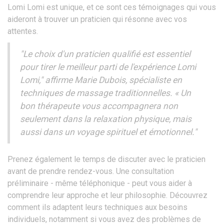
Lomi Lomi est unique, et ce sont ces témoignages qui vous
aideront à trouver un praticien qui résonne avec vos
attentes.
"Le choix d'un praticien qualifié est essentiel
pour tirer le meilleur parti de l'expérience Lomi
Lomi," affirme Marie Dubois, spécialiste en
techniques de massage traditionnelles. « Un
bon thérapeute vous accompagnera non
seulement dans la relaxation physique, mais
aussi dans un voyage spirituel et émotionnel."
Prenez également le temps de discuter avec le praticien
avant de prendre rendez-vous. Une consultation
préliminaire - même téléphonique - peut vous aider à
comprendre leur approche et leur philosophie. Découvrez
comment ils adaptent leurs techniques aux besoins
individuels, notamment si vous avez des problèmes de