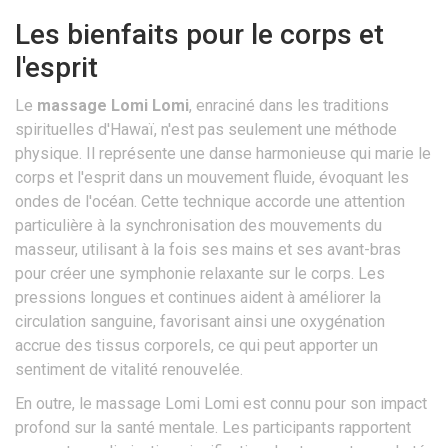
Les bienfaits pour le corps et
l'esprit
Le
massage Lomi Lomi
, enraciné dans les traditions
spirituelles d'Hawaï, n'est pas seulement une méthode
physique. Il représente une danse harmonieuse qui marie le
corps et l'esprit dans un mouvement fluide, évoquant les
ondes de l'océan. Cette technique accorde une attention
particulière à la synchronisation des mouvements du
masseur, utilisant à la fois ses mains et ses avant-bras
pour créer une symphonie relaxante sur le corps. Les
pressions longues et continues aident à améliorer la
circulation sanguine, favorisant ainsi une oxygénation
accrue des tissus corporels, ce qui peut apporter un
sentiment de vitalité renouvelée.
En outre, le massage Lomi Lomi est connu pour son impact
profond sur la santé mentale. Les participants rapportent