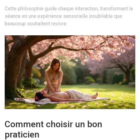
Cette philosophie guide chaque interaction, transformant la
séance en une expérience sensorielle inoubliable que
beaucoup souhaitent revivre.
Comment choisir un bon
praticien