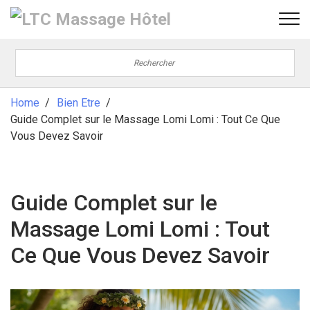
Home
Bien Etre
Guide Complet sur le Massage Lomi Lomi : Tout Ce Que
Vous Devez Savoir
Guide Complet sur le
Massage Lomi Lomi : Tout
Ce Que Vous Devez Savoir