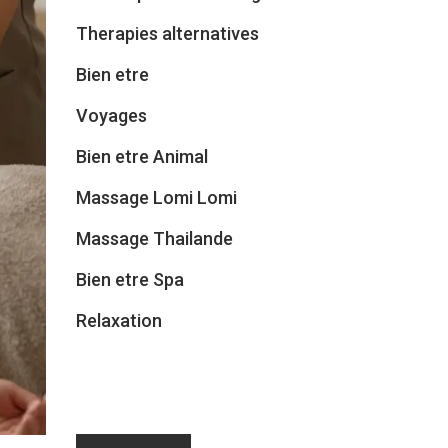
Therapies alternatives
Bien etre
Voyages
Bien etre Animal
Massage Lomi Lomi
Massage Thailande
Bien etre Spa
Relaxation