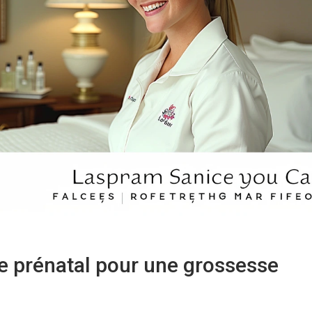
 prénatal pour une grossesse