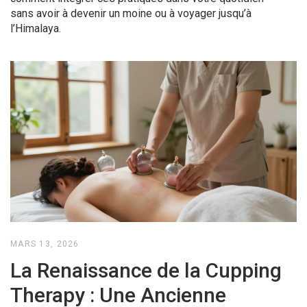
sans avoir à devenir un moine ou à voyager jusqu’à
l’Himalaya.
MARS 13, 2026
La Renaissance de la Cupping
Therapy : Une Ancienne