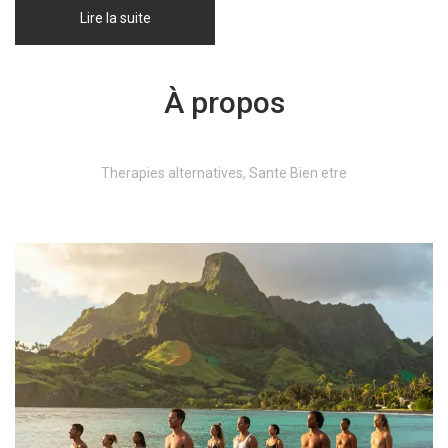
Lire la suite
À propos
Therapies alternatives, Sante Bien etre