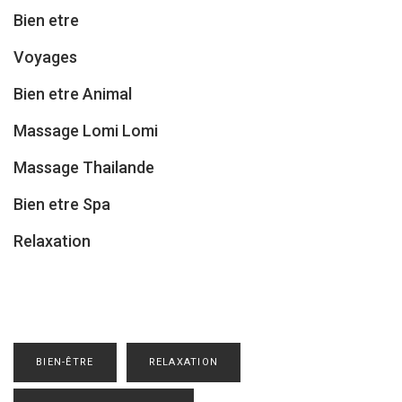
Bien etre
Voyages
Bien etre Animal
Massage Lomi Lomi
Massage Thailande
Bien etre Spa
Relaxation
BIEN-ÊTRE
RELAXATION