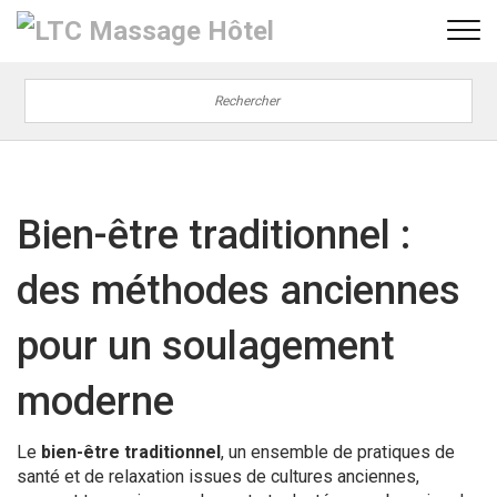
Bien-être traditionnel :
des méthodes anciennes
pour un soulagement
moderne
Le
bien-être traditionnel
,
un ensemble de pratiques de
santé et de relaxation issues de cultures anciennes,