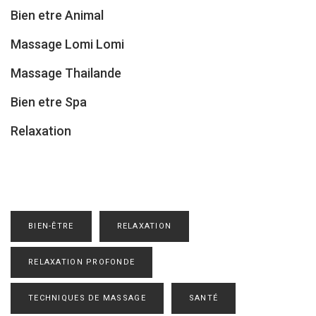
Bien etre Animal
Massage Lomi Lomi
Massage Thailande
Bien etre Spa
Relaxation
BIEN-ÊTRE
RELAXATION
RELAXATION PROFONDE
TECHNIQUES DE MASSAGE
SANTÉ