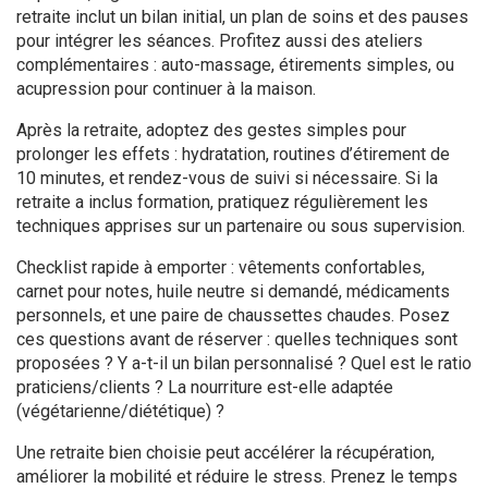
retraite inclut un bilan initial, un plan de soins et des pauses
pour intégrer les séances. Profitez aussi des ateliers
complémentaires : auto-massage, étirements simples, ou
acupression pour continuer à la maison.
Après la retraite, adoptez des gestes simples pour
prolonger les effets : hydratation, routines d’étirement de
10 minutes, et rendez-vous de suivi si nécessaire. Si la
retraite a inclus formation, pratiquez régulièrement les
techniques apprises sur un partenaire ou sous supervision.
Checklist rapide à emporter : vêtements confortables,
carnet pour notes, huile neutre si demandé, médicaments
personnels, et une paire de chaussettes chaudes. Posez
ces questions avant de réserver : quelles techniques sont
proposées ? Y a-t-il un bilan personnalisé ? Quel est le ratio
praticiens/clients ? La nourriture est-elle adaptée
(végétarienne/diététique) ?
Une retraite bien choisie peut accélérer la récupération,
améliorer la mobilité et réduire le stress. Prenez le temps