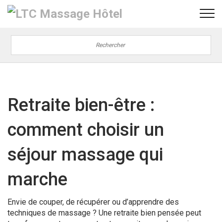
Retraite bien-être :
comment choisir un
séjour massage qui
marche
Envie de couper, de récupérer ou d’apprendre des
techniques de massage ? Une retraite bien pensée peut