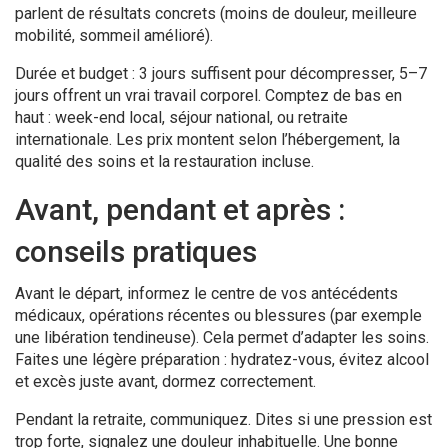
parlent de résultats concrets (moins de douleur, meilleure
mobilité, sommeil amélioré).
Durée et budget : 3 jours suffisent pour décompresser, 5–7
jours offrent un vrai travail corporel. Comptez de bas en
haut : week-end local, séjour national, ou retraite
internationale. Les prix montent selon l’hébergement, la
qualité des soins et la restauration incluse.
Avant, pendant et après :
conseils pratiques
Avant le départ, informez le centre de vos antécédents
médicaux, opérations récentes ou blessures (par exemple
une libération tendineuse). Cela permet d’adapter les soins.
Faites une légère préparation : hydratez-vous, évitez alcool
et excès juste avant, dormez correctement.
Pendant la retraite, communiquez. Dites si une pression est
trop forte, signalez une douleur inhabituelle. Une bonne