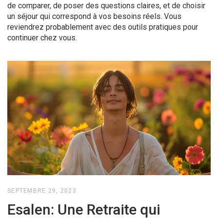
de comparer, de poser des questions claires, et de choisir
un séjour qui correspond à vos besoins réels. Vous
reviendrez probablement avec des outils pratiques pour
continuer chez vous.
SEPTEMBRE 29, 2023
Esalen: Une Retraite qui