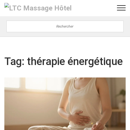
Tag: thérapie énergétique