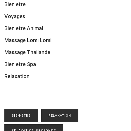
Bien etre
Voyages
Bien etre Animal
Massage Lomi Lomi
Massage Thailande
Bien etre Spa
Relaxation
BIEN-ÊTRE
RELAXATION
RELAXATION PROFONDE