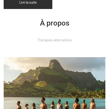
Lire la suite
À propos
Therapies alternatives