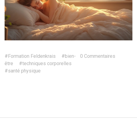
#Formation Feldenkrais
#bien-
0 Commentaires
être
#techniques corporelles
#santé physique