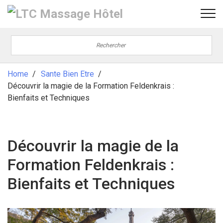
Home
Sante Bien Etre
Découvrir la magie de la Formation Feldenkrais :
Bienfaits et Techniques
Découvrir la magie de la
Formation Feldenkrais :
Bienfaits et Techniques