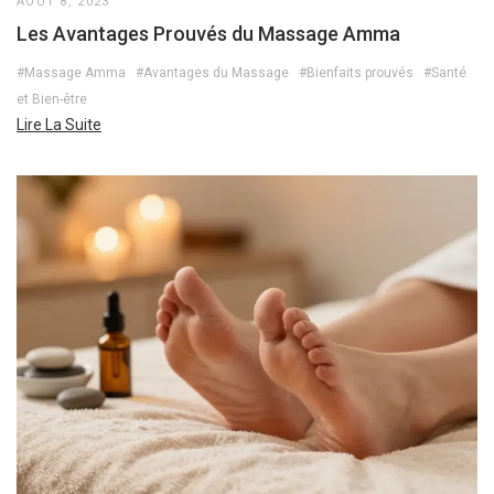
AOÛT 8, 2023
Les Avantages Prouvés du Massage Amma
#Massage Amma
#Avantages du Massage
#Bienfaits prouvés
#Santé
et Bien-être
Lire La Suite