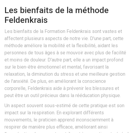
Les bienfaits de la méthode
Feldenkrais
Les bienfaits de la Formation Feldenkrais sont vastes et
affectent plusieurs aspects de notre vie. D'une part, cette
méthode améliore la mobilité et la flexibilité, aidant les
personnes de tous âges à se mouvoir avec plus de facilité
et moins de douleur. D'autre part, elle a un impact profond
sur le bien-être émotionnel et mental, favorisant la
relaxation, la diminution du stress et une meilleure gestion
de l'anxiété. De plus, en améliorant la conscience
corporelle, Feldenkrais aide à prévenir les blessures et
peut être un outil précieux dans la rééducation physique.
Un aspect souvent sous-estimé de cette pratique est son
impact sur la respiration. En explorant différents
mouvements, le praticien apprend inconsciemment à
respirer de manière plus efficace, améliorant ainsi