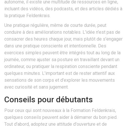
autonome, il existe une multitude de ressources en ligne,
incluant des vidéos, des podcasts, et des articles dédiés à
la pratique Feldenkrais.
Une pratique régulière, même de courte durée, peut
conduire à des améliorations notables. L'idée n'est pas de
consacrer des heures chaque jour, mais plutôt de s'engager
dans une pratique consciente et intentionnelle. Des
exercices simples peuvent être intégrés tout au long de la
journée, comme ajuster sa posture en travaillant devant un
ordinateur, ou pratiquer la respiration consciente pendant
quelques minutes. L'important est de rester attentif aux
sensations de son corps et d'explorer les mouvements
avec curiosité et sans jugement.
Conseils pour débutants
Pour ceux qui sont nouveaux à la Formation Feldenkrais,
quelques conseils peuvent aider à démarrer du bon pied.
Tout d'abord, adoptez une attitude d'ouverture et de