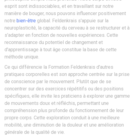
esprit sont indissociables, et en travaillant sur notre
manière de bouger, nous pouvons influencer positivement
notre
bien-être
global. Feldenkrais s'appuie sur la
neuroplasticité, la capacité du cerveau à se restructurer et à
s'adapter en fonction de nouvelles expériences. Cette
reconnaissance du potentiel de changement et
d'apprentissage à tout âge constitue la base de cette
méthode unique.
Ce qui différencie la Formation Feldenkrais d'autres
pratiques corporelles est son approche centrée sur la prise
de conscience par le mouvement. Plutôt que de se
concentrer sur des exercices répétitifs ou des positions
spécifiques, elle invite les praticiens à explorer une gamme
de mouvements doux et réfléchis, permettant une
compréhension plus profonde du fonctionnement de leur
propre corps. Cette exploration conduit à une meilleure
mobilité, une diminution de la douleur et une amélioration
générale de la qualité de vie.