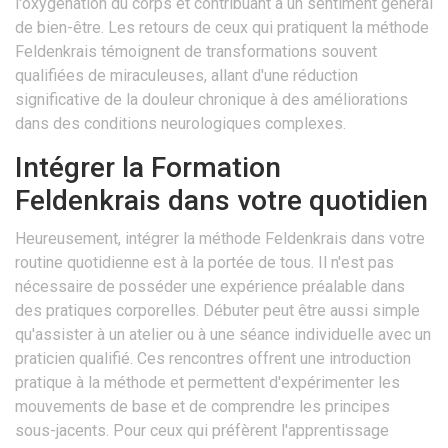
l'oxygénation du corps et contribuant à un sentiment général
de bien-être. Les retours de ceux qui pratiquent la méthode
Feldenkrais témoignent de transformations souvent
qualifiées de miraculeuses, allant d'une réduction
significative de la douleur chronique à des améliorations
dans des conditions neurologiques complexes.
Intégrer la Formation
Feldenkrais dans votre quotidien
Heureusement, intégrer la méthode Feldenkrais dans votre
routine quotidienne est à la portée de tous. Il n'est pas
nécessaire de posséder une expérience préalable dans
des pratiques corporelles. Débuter peut être aussi simple
qu'assister à un atelier ou à une séance individuelle avec un
praticien qualifié. Ces rencontres offrent une introduction
pratique à la méthode et permettent d'expérimenter les
mouvements de base et de comprendre les principes
sous-jacents. Pour ceux qui préfèrent l'apprentissage