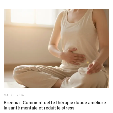
MAI 29, 2026
Breema : Comment cette thérapie douce améliore
la santé mentale et réduit le stress