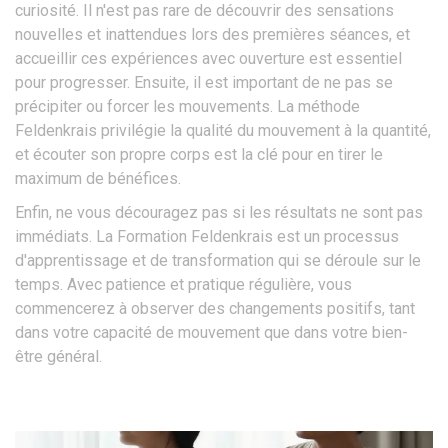
curiosité. Il n'est pas rare de découvrir des sensations
nouvelles et inattendues lors des premières séances, et
accueillir ces expériences avec ouverture est essentiel
pour progresser. Ensuite, il est important de ne pas se
précipiter ou forcer les mouvements. La méthode
Feldenkrais privilégie la qualité du mouvement à la quantité,
et écouter son propre corps est la clé pour en tirer le
maximum de bénéfices.
Enfin, ne vous découragez pas si les résultats ne sont pas
immédiats. La Formation Feldenkrais est un processus
d'apprentissage et de transformation qui se déroule sur le
temps. Avec patience et pratique régulière, vous
commencerez à observer des changements positifs, tant
dans votre capacité de mouvement que dans votre bien-
être général.