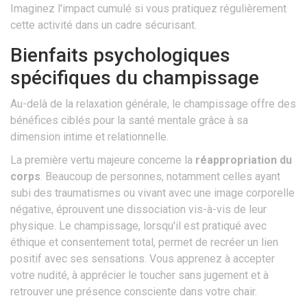
Imaginez l'impact cumulé si vous pratiquez régulièrement
cette activité dans un cadre sécurisant.
Bienfaits psychologiques
spécifiques du champissage
Au-delà de la relaxation générale, le champissage offre des
bénéfices ciblés pour la santé mentale grâce à sa
dimension intime et relationnelle.
La première vertu majeure concerne la
réappropriation du
corps
. Beaucoup de personnes, notamment celles ayant
subi des traumatismes ou vivant avec une image corporelle
négative, éprouvent une dissociation vis-à-vis de leur
physique. Le champissage, lorsqu'il est pratiqué avec
éthique et consentement total, permet de recréer un lien
positif avec ses sensations. Vous apprenez à accepter
votre nudité, à apprécier le toucher sans jugement et à
retrouver une présence consciente dans votre chair.