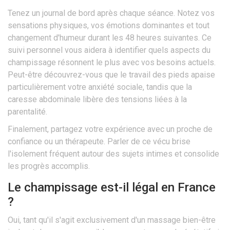
Tenez un journal de bord après chaque séance. Notez vos
sensations physiques, vos émotions dominantes et tout
changement d'humeur durant les 48 heures suivantes. Ce
suivi personnel vous aidera à identifier quels aspects du
champissage résonnent le plus avec vos besoins actuels.
Peut-être découvrez-vous que le travail des pieds apaise
particulièrement votre anxiété sociale, tandis que la
caresse abdominale libère des tensions liées à la
parentalité.
Finalement, partagez votre expérience avec un proche de
confiance ou un thérapeute. Parler de ce vécu brise
l'isolement fréquent autour des sujets intimes et consolide
les progrès accomplis.
Le champissage est-il légal en France
?
Oui, tant qu'il s'agit exclusivement d'un massage bien-être