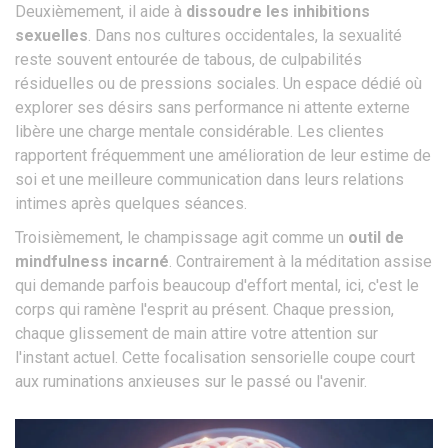
Deuxièmement, il aide à
dissoudre les inhibitions
sexuelles
. Dans nos cultures occidentales, la sexualité
reste souvent entourée de tabous, de culpabilités
résiduelles ou de pressions sociales. Un espace dédié où
explorer ses désirs sans performance ni attente externe
libère une charge mentale considérable. Les clientes
rapportent fréquemment une amélioration de leur estime de
soi et une meilleure communication dans leurs relations
intimes après quelques séances.
Troisièmement, le champissage agit comme un
outil de
mindfulness incarné
. Contrairement à la méditation assise
qui demande parfois beaucoup d'effort mental, ici, c'est le
corps qui ramène l'esprit au présent. Chaque pression,
chaque glissement de main attire votre attention sur
l'instant actuel. Cette focalisation sensorielle coupe court
aux ruminations anxieuses sur le passé ou l'avenir.