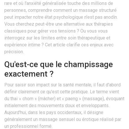
rare et où l'anxiété généralisée touche des millions de
personnes, comprendre comment un massage structuré
peut impacter notre état psychologique n'est pas anodin.
Vous cherchez peut-être une alternative aux thérapies
classiques pour gérer vos tensions ? Ou vous vous
interrogez sur les limites entre soin thérapeutique et
expérience intime ? Cet article clarifie ces enjeux avec
précision.
Qu'est-ce que le champissage
exactement ?
Pour saisir son impact sur la santé mentale, il faut d'abord
définir clairement ce qu'est cette pratique. Le terme vient
du thaï « chom » (mâcher) et « paeng » (massage), évoquant
initialement des mouvements doux et enveloppants.
Aujourd'hui, dans les pays occidentaux, il désigne
généralement un massage sensuel ou érotique réalisé par
un professionnel formé.