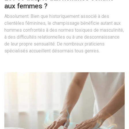
aux femmes ?
Absolument. Bien que historiquement associé à des
clientèles féminines, le champissage bénéficie autant aux
hommes confrontés à des normes toxiques de masculinité,
à des difficultés relationnelles ou à une desconnaissance
de leur propre sensualité. De nombreux praticiens
spécialisés accueillent désormais tous genres.