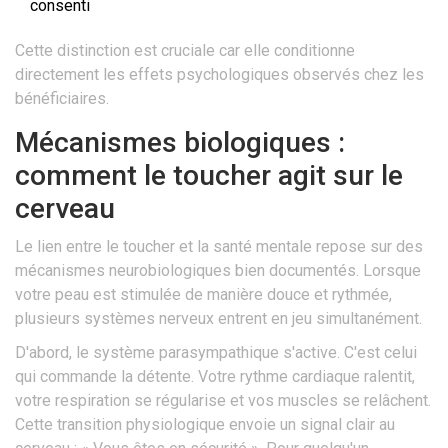
consenti
Cette distinction est cruciale car elle conditionne
directement les effets psychologiques observés chez les
bénéficiaires.
Mécanismes biologiques :
comment le toucher agit sur le
cerveau
Le lien entre le toucher et la santé mentale repose sur des
mécanismes neurobiologiques bien documentés. Lorsque
votre peau est stimulée de manière douce et rythmée,
plusieurs systèmes nerveux entrent en jeu simultanément.
D'abord, le système parasympathique s'active. C'est celui
qui commande la détente. Votre rythme cardiaque ralentit,
votre respiration se régularise et vos muscles se relâchent.
Cette transition physiologique envoie un signal clair au