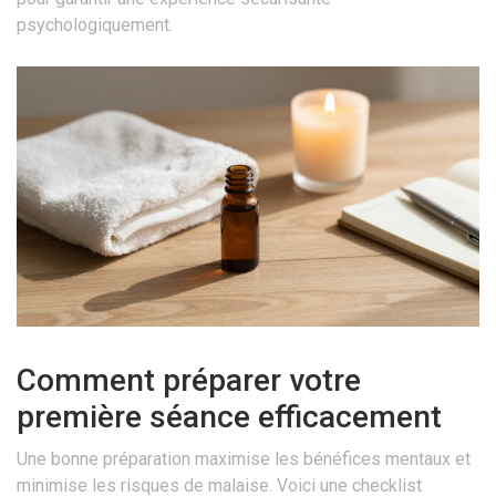
psychologiquement.
Comment préparer votre
première séance efficacement
Une bonne préparation maximise les bénéfices mentaux et
minimise les risques de malaise. Voici une checklist