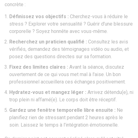
concrète :
Définissez vos objectifs :
Cherchez-vous à réduire le
stress ? Explorer votre sensualité ? Guérir d'une blessure
corporelle ? Soyez honnête avec vous-même.
Recherchez un praticien qualifié :
Consultez les avis
vérifiés, demandez des témoignages vidéo ou audio, et
posez des questions directes sur sa formation.
Fixez des limites claires :
Avant la séance, discutez
ouvertement de ce qui vous met mal à l'aise. Un bon
professionnel accueillera ces échanges positivement.
Hydratez-vous et mangez léger :
Arrivez détendu(e), ni
trop plein ni affamé(e). Le corps doit être réceptif.
Gardez une fenêtre temporelle libre ensuite :
Ne
planifiez rien de stressant pendant 2 heures après le
soin. Laissez le temps à l'intégration émotionnelle.