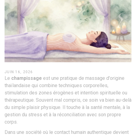
JUIN 16, 2026
Le
champissage
est
une pratique de massage d'origine
thaïlandaise qui combine techniques corporelles,
stimulation des zones érogènes et intention spirituelle ou
thérapeutique
. Souvent mal compris, ce soin va bien au-delà
du simple plaisir physique. Il touche à la
santé mentale
, à la
gestion du stress et à la réconciliation avec son propre
corps.
Dans une société où le contact humain authentique devient