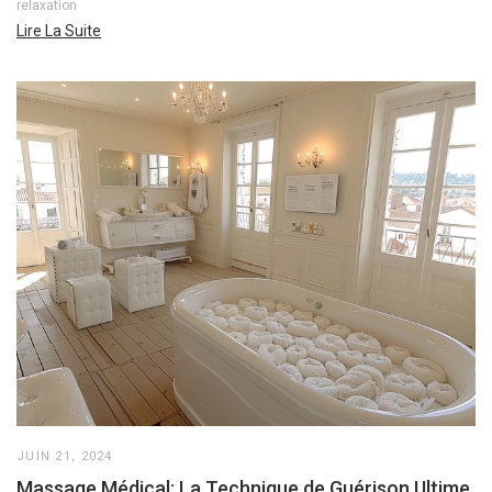
relaxation
Lire La Suite
JUIN 21, 2024
Massage Médical: La Technique de Guérison Ultime