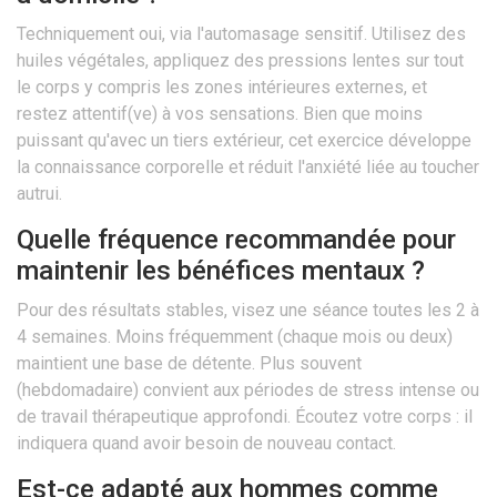
Techniquement oui, via l'automasage sensitif. Utilisez des
huiles végétales, appliquez des pressions lentes sur tout
le corps y compris les zones intérieures externes, et
restez attentif(ve) à vos sensations. Bien que moins
puissant qu'avec un tiers extérieur, cet exercice développe
la connaissance corporelle et réduit l'anxiété liée au toucher
autrui.
Quelle fréquence recommandée pour
maintenir les bénéfices mentaux ?
Pour des résultats stables, visez une séance toutes les 2 à
4 semaines. Moins fréquemment (chaque mois ou deux)
maintient une base de détente. Plus souvent
(hebdomadaire) convient aux périodes de stress intense ou
de travail thérapeutique approfondi. Écoutez votre corps : il
indiquera quand avoir besoin de nouveau contact.
Est-ce adapté aux hommes comme