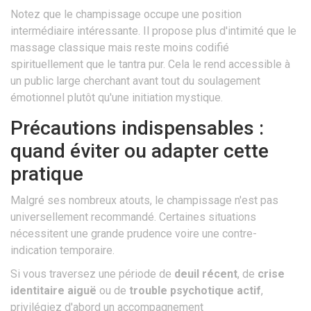
Notez que le champissage occupe une position
intermédiaire intéressante. Il propose plus d'intimité que le
massage classique mais reste moins codifié
spirituellement que le tantra pur. Cela le rend accessible à
un public large cherchant avant tout du soulagement
émotionnel plutôt qu'une initiation mystique.
Précautions indispensables :
quand éviter ou adapter cette
pratique
Malgré ses nombreux atouts, le champissage n'est pas
universellement recommandé. Certaines situations
nécessitent une grande prudence voire une contre-
indication temporaire.
Si vous traversez une période de
deuil récent
, de
crise
identitaire aiguë
ou de
trouble psychotique actif
,
privilégiez d'abord un accompagnement