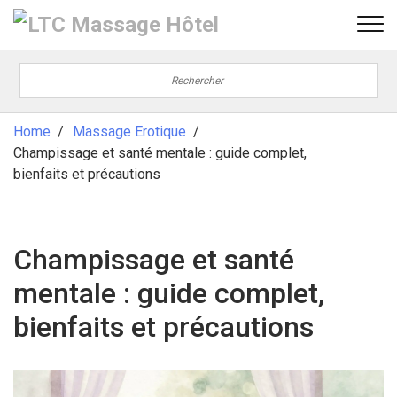
Home
Massage Erotique
Champissage et santé mentale : guide complet,
bienfaits et précautions
Champissage et santé
mentale : guide complet,
bienfaits et précautions