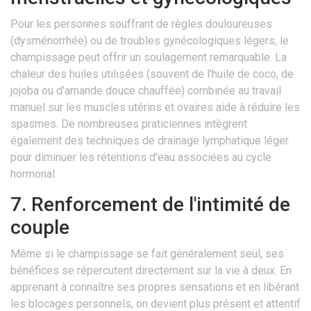
Pour les personnes souffrant de règles douloureuses
(dysménorrhée) ou de troubles gynécologiques légers, le
champissage peut offrir un soulagement remarquable. La
chaleur des huiles utilisées (souvent de l'huile de coco, de
jojoba ou d'amande douce chauffée) combinée au travail
manuel sur les muscles utérins et ovaires aide à réduire les
spasmes. De nombreuses praticiennes intègrent
également des techniques de drainage lymphatique léger
pour diminuer les rétentions d'eau associées au cycle
hormonal.
7. Renforcement de l'intimité de
couple
Même si le champissage se fait généralement seul, ses
bénéfices se répercutent directement sur la vie à deux. En
apprenant à connaître ses propres sensations et en libérant
les blocages personnels, on devient plus présent et attentif