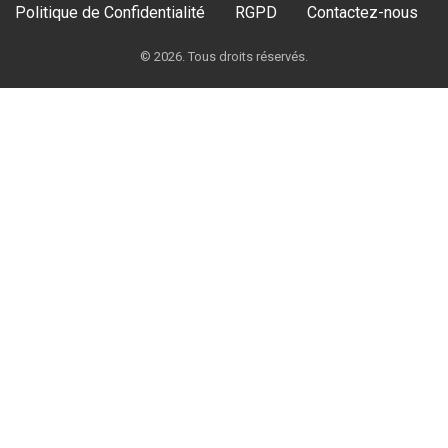
Politique de Confidentialité
RGPD
Contactez-nous
© 2026. Tous droits réservés.