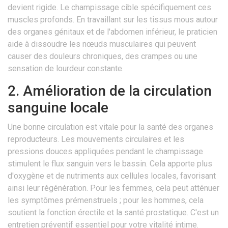
devient rigide. Le champissage cible spécifiquement ces
muscles profonds. En travaillant sur les tissus mous autour
des organes génitaux et de l'abdomen inférieur, le praticien
aide à dissoudre les nœuds musculaires qui peuvent
causer des douleurs chroniques, des crampes ou une
sensation de lourdeur constante.
2. Amélioration de la circulation
sanguine locale
Une bonne circulation est vitale pour la santé des organes
reproducteurs. Les mouvements circulaires et les
pressions douces appliquées pendant le champissage
stimulent le flux sanguin vers le bassin. Cela apporte plus
d'oxygène et de nutriments aux cellules locales, favorisant
ainsi leur régénération. Pour les femmes, cela peut atténuer
les symptômes prémenstruels ; pour les hommes, cela
soutient la fonction érectile et la santé prostatique. C'est un
entretien préventif essentiel pour votre vitalité intime.