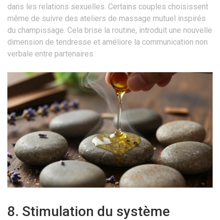
dans les relations sexuelles. Certains couples choisissent
même de suivre des ateliers de massage mutuel inspirés
du champissage. Cela brise la routine, introduit une nouvelle
dimension de tendresse et améliore la communication non
verbale entre partenaires.
8. Stimulation du système