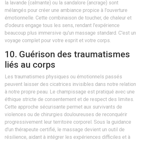
la lavande (calmante) ou la sandalore (ancrage) sont
mélangés pour créer une ambiance propice à l'ouverture
émotionnelle. Cette combinaison de toucher, de chaleur et
d'odeurs engage tous les sens, rendant l'expérience
beaucoup plus immersive qu'un massage standard. C'est un
voyage complet pour votre esprit et votre corps.
10. Guérison des traumatismes
liés au corps
Les traumatismes physiques ou émotionnels passés
peuvent laisser des cicatrices invisibles dans notre relation
à notre propre peau. Le champissage est pratiqué avec une
éthique stricte de consentement et de respect des limites.
Cette approche sécurisante permet aux survivants de
violences ou de chirurgies douloureuses de reconquérir
progressivement leur territoire corporel. Sous la guidance
d'un thérapeute certifié, le massage devient un outil de
résilience, aidant à intégrer les expériences difficiles et à