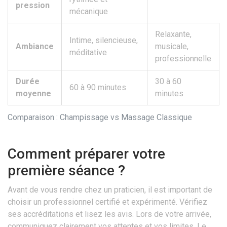
pression
mécanique
Relaxante,
Intime, silencieuse,
Ambiance
musicale,
méditative
professionnelle
Durée
30 à 60
60 à 90 minutes
moyenne
minutes
Comparaison : Champissage vs Massage Classique
Comment préparer votre
première séance ?
Avant de vous rendre chez un praticien, il est important de
choisir un professionnel certifié et expérimenté. Vérifiez
ses accréditations et lisez les avis. Lors de votre arrivée,
communiquez clairement vos attentes et vos limites. Le