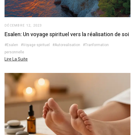
DÉCEMBRE 12, 2023
Esalen: Un voyage spirituel vers la réalisation de soi
#Esalen
#Voyage spirituel
#Autorealisation
#Tranformation
personnelle
Lire La Suite