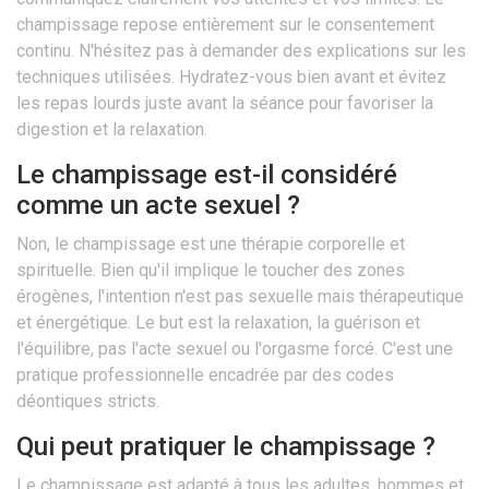
champissage repose entièrement sur le consentement
continu. N'hésitez pas à demander des explications sur les
techniques utilisées. Hydratez-vous bien avant et évitez
les repas lourds juste avant la séance pour favoriser la
digestion et la relaxation.
Le champissage est-il considéré
comme un acte sexuel ?
Non, le champissage est une thérapie corporelle et
spirituelle. Bien qu'il implique le toucher des zones
érogènes, l'intention n'est pas sexuelle mais thérapeutique
et énergétique. Le but est la relaxation, la guérison et
l'équilibre, pas l'acte sexuel ou l'orgasme forcé. C'est une
pratique professionnelle encadrée par des codes
déontiques stricts.
Qui peut pratiquer le champissage ?
Le champissage est adapté à tous les adultes, hommes et