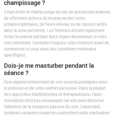
champissage ?
Il faut éviter le champissage en cas de grossesse avancée,
de infections actives de la peau ou des voies
urinaires/génitales, de fièvre élevée, ou de cancers actifs
dans la zone pelvienne. Les femmes doivent également
éviter la séance pendant leurs règles abondantes si elles
sont sensibles. Consultez toujours votre médecin avant de
commencer si vous avez des conditions médicales
spécifiques.
Dois-je me masturber pendant la
séance ?
Cela dépend entièrement de vos accords préalables avec
le praticien et de votre confort personnel. Dans la plupart
des approches traditionnelles et thérapeutiques, l'auto-
stimulation n'est pas encouragée car elle peut détourner
l'attention de la réception passive du soin. Cependant,
certaines variantes modernes permettent cette exploration