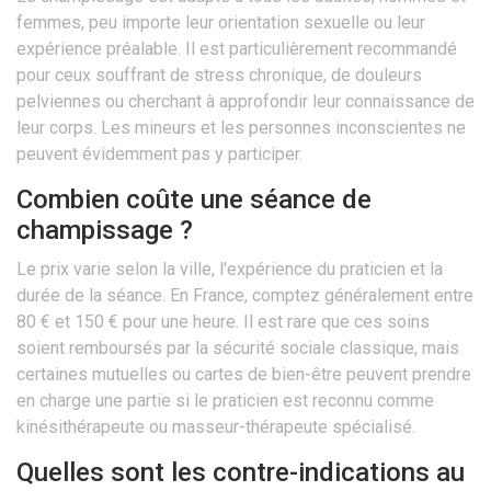
femmes, peu importe leur orientation sexuelle ou leur
expérience préalable. Il est particulièrement recommandé
pour ceux souffrant de stress chronique, de douleurs
pelviennes ou cherchant à approfondir leur connaissance de
leur corps. Les mineurs et les personnes inconscientes ne
peuvent évidemment pas y participer.
Combien coûte une séance de
champissage ?
Le prix varie selon la ville, l'expérience du praticien et la
durée de la séance. En France, comptez généralement entre
80 € et 150 € pour une heure. Il est rare que ces soins
soient remboursés par la sécurité sociale classique, mais
certaines mutuelles ou cartes de bien-être peuvent prendre
en charge une partie si le praticien est reconnu comme
kinésithérapeute ou masseur-thérapeute spécialisé.
Quelles sont les contre-indications au