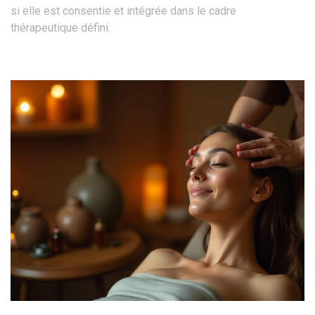
si elle est consentie et intégrée dans le cadre
thérapeutique défini.