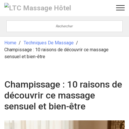
Home
Techniques De Massage
Champissage : 10 raisons de découvrir ce massage
sensuel et bien-être
Champissage : 10 raisons de
découvrir ce massage
sensuel et bien-être