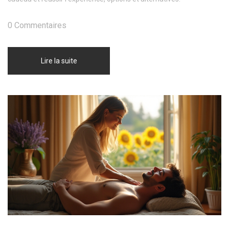
0 Commentaires
Lire la suite