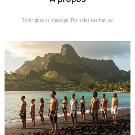
Techniques de massage, Therapies alternatives