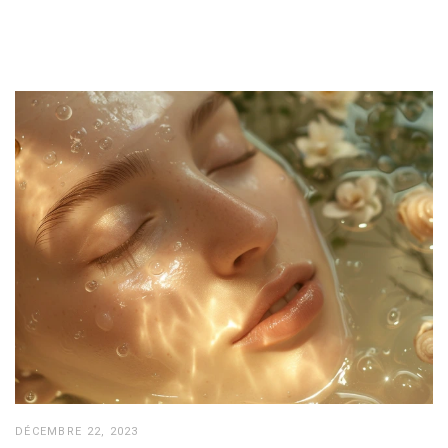
DÉCEMBRE 22, 2023