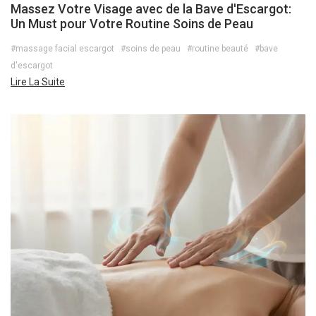
Massez Votre Visage avec de la Bave d'Escargot:
Un Must pour Votre Routine Soins de Peau
#massage facial escargot
#soins de peau
#routine beauté
#bave
d'escargot
Lire La Suite