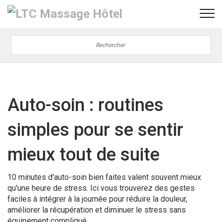
Auto-soin : routines
simples pour se sentir
mieux tout de suite
10 minutes d'auto-soin bien faites valent souvent mieux
qu'une heure de stress. Ici vous trouverez des gestes
faciles à intégrer à la journée pour réduire la douleur,
améliorer la récupération et diminuer le stress sans
équipement compliqué.