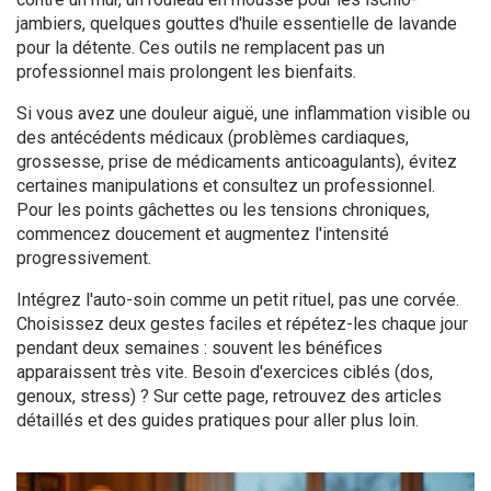
jambiers, quelques gouttes d'huile essentielle de lavande
pour la détente. Ces outils ne remplacent pas un
professionnel mais prolongent les bienfaits.
Si vous avez une douleur aiguë, une inflammation visible ou
des antécédents médicaux (problèmes cardiaques,
grossesse, prise de médicaments anticoagulants), évitez
certaines manipulations et consultez un professionnel.
Pour les points gâchettes ou les tensions chroniques,
commencez doucement et augmentez l'intensité
progressivement.
Intégrez l'auto-soin comme un petit rituel, pas une corvée.
Choisissez deux gestes faciles et répétez-les chaque jour
pendant deux semaines : souvent les bénéfices
apparaissent très vite. Besoin d'exercices ciblés (dos,
genoux, stress) ? Sur cette page, retrouvez des articles
détaillés et des guides pratiques pour aller plus loin.