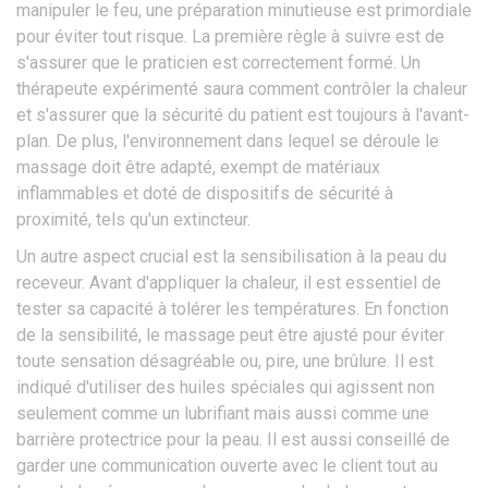
manipuler le feu, une préparation minutieuse est primordiale
pour éviter tout risque. La première règle à suivre est de
s'assurer que le praticien est correctement formé. Un
thérapeute expérimenté saura comment contrôler la chaleur
et s'assurer que la sécurité du patient est toujours à l'avant-
plan. De plus, l'environnement dans lequel se déroule le
massage doit être adapté, exempt de matériaux
inflammables et doté de dispositifs de sécurité à
proximité, tels qu'un extincteur.
Un autre aspect crucial est la sensibilisation à la peau du
receveur. Avant d'appliquer la chaleur, il est essentiel de
tester sa capacité à tolérer les températures. En fonction
de la sensibilité, le massage peut être ajusté pour éviter
toute sensation désagréable ou, pire, une brûlure. Il est
indiqué d'utiliser des huiles spéciales qui agissent non
seulement comme un lubrifiant mais aussi comme une
barrière protectrice pour la peau. Il est aussi conseillé de
garder une communication ouverte avec le client tout au