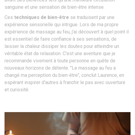
sanguine et une sensation de bien-être intense.
Ces
techniques de bien-être
se traduisent par une
expérience sensorielle qui intrigue. Lors de ma propre
expérience de massage au feu, j'ai découvert à quel point il
est essentiel de faire confiance à ses sensations, de
laisser la chaleur dissiper les doutes pour atteindre un
véritable état de relaxation. C'est une aventure que je
recommande vivement à toute personne en quête de
nouveaux horizons de détente. "Le massage au feu a
changé ma perception du bien-être", conclut Laurence, en
espérant inspirer d'autres à franchir le pas avec ouverture
et curiosité.