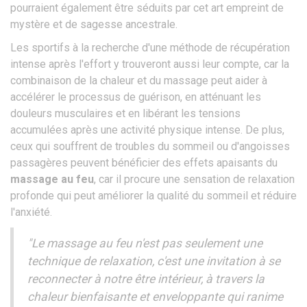
pourraient également être séduits par cet art empreint de
mystère et de sagesse ancestrale.
Les sportifs à la recherche d'une méthode de récupération
intense après l'effort y trouveront aussi leur compte, car la
combinaison de la chaleur et du massage peut aider à
accélérer le processus de guérison, en atténuant les
douleurs musculaires et en libérant les tensions
accumulées après une activité physique intense. De plus,
ceux qui souffrent de troubles du sommeil ou d'angoisses
passagères peuvent bénéficier des effets apaisants du
massage au feu
, car il procure une sensation de relaxation
profonde qui peut améliorer la qualité du sommeil et réduire
l'anxiété.
"Le massage au feu n'est pas seulement une
technique de relaxation, c'est une invitation à se
reconnecter à notre être intérieur, à travers la
chaleur bienfaisante et enveloppante qui ranime