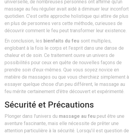
universelle, de nombreuses personnes ont affirmé qu'un
massage au feu régulier avait aidé à diminuer leur inconfort
quotidien. C'est cette approche holistique qui attire de plus
en plus de personnes vers cette méthode, curieuses de
découvrir comment le feu peut transformer leur existence.
En conclusion, les
bienfaits du feu
sont multiples,
englobant à la fois le corps et l'esprit dans une danse de
chaleur et de soin. Ce traitement ouvre un univers de
possibilités pour ceux en quête de nouvelles façons de
prendre soin d'eux-mêmes. Que vous soyez novice en
matière de massages ou que vous cherchiez simplement à
essayer quelque chose d'un peu différent, le massage au
feu mérite certainement d'être découvert et expérimenté.
Sécurité et Précautions
Plonger dans l'univers du
massage au feu
peut être une
aventure fascinante, mais elle nécessite de prêter une
attention particulière à la sécurité. Lorsqu'il est question de