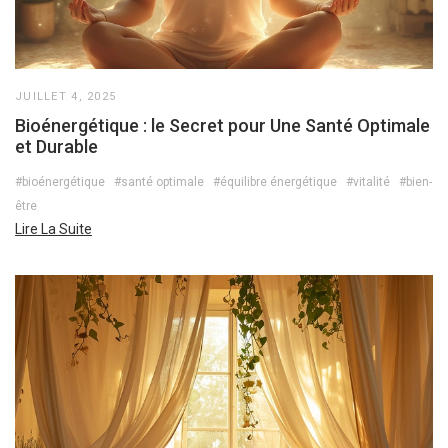
JUILLET 4, 2025
Bioénergétique : le Secret pour Une Santé Optimale
et Durable
#bioénergétique
#santé optimale
#équilibre énergétique
#vitalité
#bien-
être
Lire La Suite