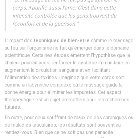
corps, il purifie aussi l'âme. C'est dans cette
intensité contrôlée que les gens trouvent du
réconfort et de la guérison."
L'impact des
techniques de bien-être
comme le massage
au feu sur l'organisme ne fait qu'émerger dans le domaine
scientifique. Certaines études émettent l'hypothèse que la
chaleur pourrait aussi renforcer le système immunitaire en
augmentant la circulation sanguine et en facilitant
l'élimination des toxines. Imaginez que votre corps soit
comme un labyrinthe complexe où le massage guide la
bonne énergie pour éliminer les impuretés. Cet aspect
thérapeutique est un sujet prometteur pour les recherches
futures.
En outre, pour ceux souffrant de maux de dos chroniques ou
de maladies articulaires, les résultats sont souvent au
rendez-vous. Bien que ce ne soit pas une panacée