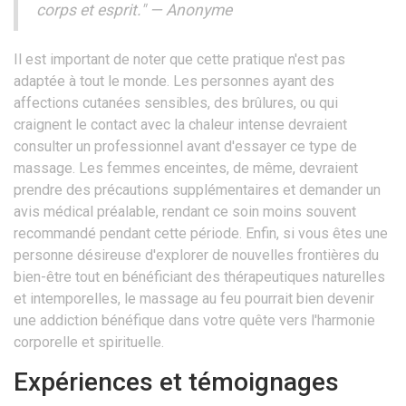
corps et esprit." — Anonyme
Il est important de noter que cette pratique n'est pas
adaptée à tout le monde. Les personnes ayant des
affections cutanées sensibles, des brûlures, ou qui
craignent le contact avec la chaleur intense devraient
consulter un professionnel avant d'essayer ce type de
massage. Les femmes enceintes, de même, devraient
prendre des précautions supplémentaires et demander un
avis médical préalable, rendant ce soin moins souvent
recommandé pendant cette période. Enfin, si vous êtes une
personne désireuse d'explorer de nouvelles frontières du
bien-être tout en bénéficiant des thérapeutiques naturelles
et intemporelles, le massage au feu pourrait bien devenir
une addiction bénéfique dans votre quête vers l'harmonie
corporelle et spirituelle.
Expériences et témoignages