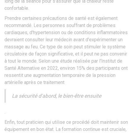
long de la séance pour s'assurer que la chaleur reste
confortable.
Prendre certaines précautions de santé est également
recommandé. Les personnes souffrant de problèmes
cardiaques, d'hypertension ou de conditions inflammatoires
devraient consulter leur médecin avant d'expérimenter un
massage au feu. Ce type de soin peut stimuler le système
circulatoire de façon significative, et il peut ne pas convenir
à tout le monde. Selon une étude réalisée par l'Institut de
Santé Alternative en 2022, environ 15% des participants ont
ressentit une augmentation temporaire de la pression
artérielle après ce traitement
La sécurité d'abord, le bien-être ensuite
.
Enfin, tout praticien qui utilise ce procédé doit maintenir son
équipement en bon état. La formation continue est cruciale,