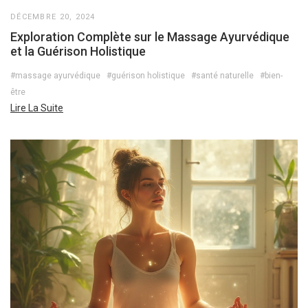
DÉCEMBRE 20, 2024
Exploration Complète sur le Massage Ayurvédique
et la Guérison Holistique
#massage ayurvédique
#guérison holistique
#santé naturelle
#bien-
être
Lire La Suite