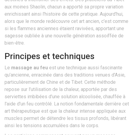
aux moines Shaolin, chacun a apporté sa propre variation
enrichissant ainsi l'histoire de cette pratique. Aujourd'hui,
alors que le monde redécouvre cet art ancien, c'est comme
si les flammes anciennes étaient ravivées, apportant une
sagesse oubliée à une nouvelle génération assoiffée de
bien-être.
Principes et techniques
Le
massage au feu
est une technique aussi fascinante
qu’ancienne, enracinée dans des traditions venues d'Asie,
particulièrement de Chine et de Tibet. Cette méthode
repose sur l’utilisation de la chaleur, apportée par des
serviettes imbibées d’une solution alcoolisée, chauffée à
l'aide d'un feu contrôlé. La notion fondamentale derrière cet
art thérapeutique est que la chaleur intense appliquée aux
muscles permet de détendre les tissus profonds, libérant
ainsi les tensions accumulées dans le corps.