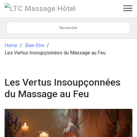
Home
Bien Etre
Les Vertus Insoupçonnées du Massage au Feu
Les Vertus Insoupçonnées
du Massage au Feu