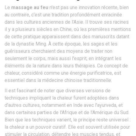
Le
massage au feu
n'est pas une innovation récente, bien
au contraire, c'est une tradition profondément enracinée
dans les cultures anciennes de l'Asie. Il trouve ses racines
il y a plusieurs siècles en Chine, où les premières mentions
de cette pratique apparaissent dans des manuscrits datant
de la dynastie Ming. À cette époque, les sages et les
guérisseurs cherchaient des moyens de traiter non
seulement le corps, mais aussi l'esprit, en intégrant les
éléments de la nature dans leurs thérapies. Ce concept de
chaleur, considéré comme une énergie purificatrice, est
essentiel dans la médecine chinoise traditionnelle.
Il est fascinant de noter que diverses versions de
techniques impliquant la chaleur furent adoptées dans
d'autres cultures, notamment en Inde avec l'ayurveda, et
dans certaines parties de l'Afrique et de l'Amérique du Sud.
Bien que les techniques varient, le principe reste universel :
la chaleur a un pouvoir curatif. Elle est souvent utilisée pour
stimuler la circulation, détendre les muscles tendus, et