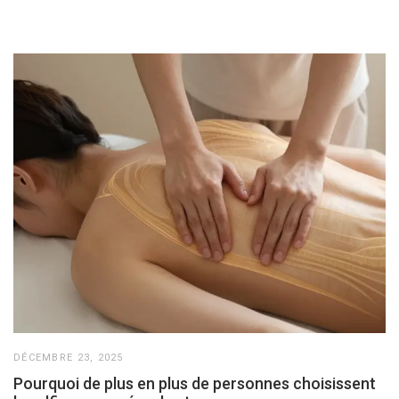
DÉCEMBRE 23, 2025
Pourquoi de plus en plus de personnes choisissent