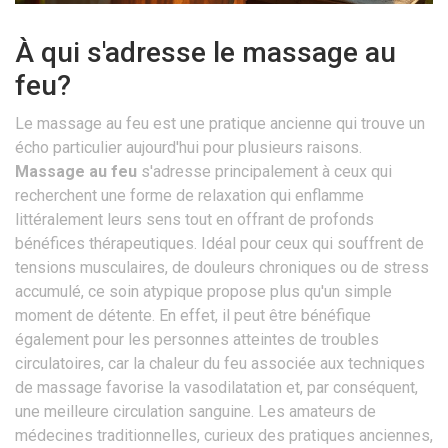
À qui s'adresse le massage au
feu?
Le massage au feu est une pratique ancienne qui trouve un
écho particulier aujourd'hui pour plusieurs raisons.
Massage au feu
s'adresse principalement à ceux qui
recherchent une forme de relaxation qui enflamme
littéralement leurs sens tout en offrant de profonds
bénéfices thérapeutiques. Idéal pour ceux qui souffrent de
tensions musculaires, de douleurs chroniques ou de stress
accumulé, ce soin atypique propose plus qu'un simple
moment de détente. En effet, il peut être bénéfique
également pour les personnes atteintes de troubles
circulatoires, car la chaleur du feu associée aux techniques
de massage favorise la vasodilatation et, par conséquent,
une meilleure circulation sanguine. Les amateurs de
médecines traditionnelles, curieux des pratiques anciennes,