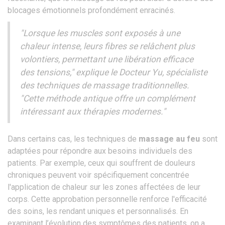
blocages émotionnels profondément enracinés.
"Lorsque les muscles sont exposés à une
chaleur intense, leurs fibres se relâchent plus
volontiers, permettant une libération efficace
des tensions," explique le Docteur Yu, spécialiste
des techniques de massage traditionnelles.
"Cette méthode antique offre un complément
intéressant aux thérapies modernes."
Dans certains cas, les techniques de
massage au feu
sont
adaptées pour répondre aux besoins individuels des
patients. Par exemple, ceux qui souffrent de douleurs
chroniques peuvent voir spécifiquement concentrée
l'application de chaleur sur les zones affectées de leur
corps. Cette approbation personnelle renforce l'efficacité
des soins, les rendant uniques et personnalisés. En
examinant l’évolution des symptômes des patients, on a