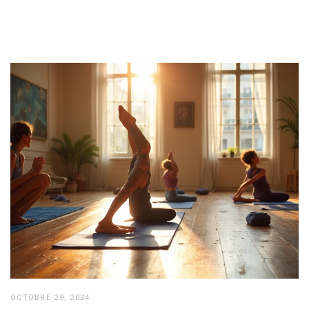
OCTOBRE 29, 2024