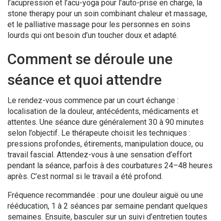
l’acupression et l’acu-yoga pour l’auto-prise en charge, la
stone therapy pour un soin combinant chaleur et massage,
et le palliative massage pour les personnes en soins
lourds qui ont besoin d’un toucher doux et adapté.
Comment se déroule une
séance et quoi attendre
Le rendez-vous commence par un court échange :
localisation de la douleur, antécédents, médicaments et
attentes. Une séance dure généralement 30 à 90 minutes
selon l’objectif. Le thérapeute choisit les techniques :
pressions profondes, étirements, manipulation douce, ou
travail fascial. Attendez-vous à une sensation d’effort
pendant la séance, parfois à des courbatures 24–48 heures
après. C’est normal si le travail a été profond.
Fréquence recommandée : pour une douleur aiguë ou une
rééducation, 1 à 2 séances par semaine pendant quelques
semaines. Ensuite, basculer sur un suivi d’entretien toutes