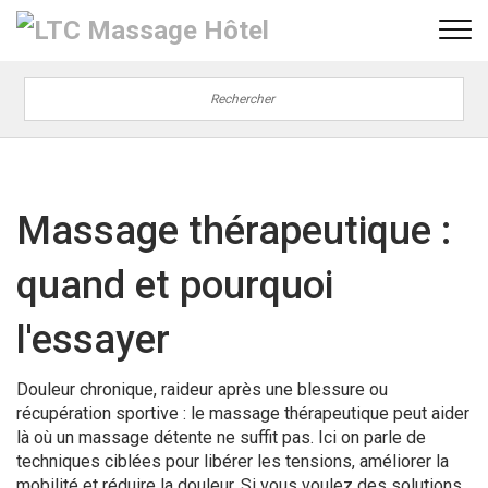
Massage thérapeutique :
quand et pourquoi
l'essayer
Douleur chronique, raideur après une blessure ou
récupération sportive : le massage thérapeutique peut aider
là où un massage détente ne suffit pas. Ici on parle de
techniques ciblées pour libérer les tensions, améliorer la
mobilité et réduire la douleur. Si vous voulez des solutions