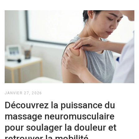
JANVIER 27, 2026
Découvrez la puissance du
massage neuromusculaire
pour soulager la douleur et
retrouver la mobilité