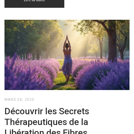
MARS 28, 2025
Découvrir les Secrets
Thérapeutiques de la
Libération des Fibres