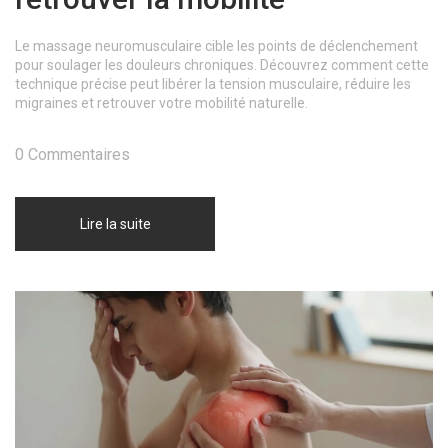
Le massage neuromusculaire cible les points de déclenchement
pour soulager les douleurs chroniques. Découvrez comment cette
technique précise peut libérer la tension musculaire, réduire les
migraines et retrouver votre mobilité naturelle.
0 Commentaires
Lire la suite