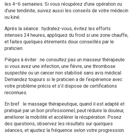
les 4–6 semaines. Si vous récupérez d’une opération ou
d’une tendinite, suivez aussi les conseils de votre médecin
ou kiné.
Après la séance : hydratez-vous, évitez les efforts
intenses 24 heures, appliquez du froid si une zone chauffe,
et faites quelques étirements doux conseillés par le
praticien.
Pièges à éviter : ne consultez pas un masseur thérapeute
si vous avez une infection, une fièvre, une thrombose
suspectée ou un cancer non stabilisé sans avis médical.
Demandez toujours si le praticien a de l’expérience avec
votre problème précis et s’il dispose de certifications
reconnues.
En bref : le massage thérapeutique, quand il est adapté et
pratiqué par un bon professionnel, peut réduire la douleur,
améliorer la mobilité et accélérer la récupération. Posez
des questions, observez les résultats sur quelques
séances, et ajustez la fréquence selon votre progression.