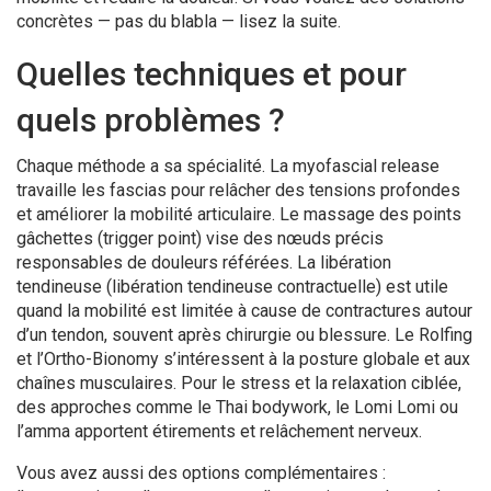
concrètes — pas du blabla — lisez la suite.
Quelles techniques et pour
quels problèmes ?
Chaque méthode a sa spécialité. La myofascial release
travaille les fascias pour relâcher des tensions profondes
et améliorer la mobilité articulaire. Le massage des points
gâchettes (trigger point) vise des nœuds précis
responsables de douleurs référées. La libération
tendineuse (libération tendineuse contractuelle) est utile
quand la mobilité est limitée à cause de contractures autour
d’un tendon, souvent après chirurgie ou blessure. Le Rolfing
et l’Ortho-Bionomy s’intéressent à la posture globale et aux
chaînes musculaires. Pour le stress et la relaxation ciblée,
des approches comme le Thai bodywork, le Lomi Lomi ou
l’amma apportent étirements et relâchement nerveux.
Vous avez aussi des options complémentaires :