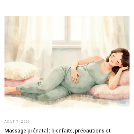
AOÛT 7, 2026
Massage prénatal : bienfaits, précautions et