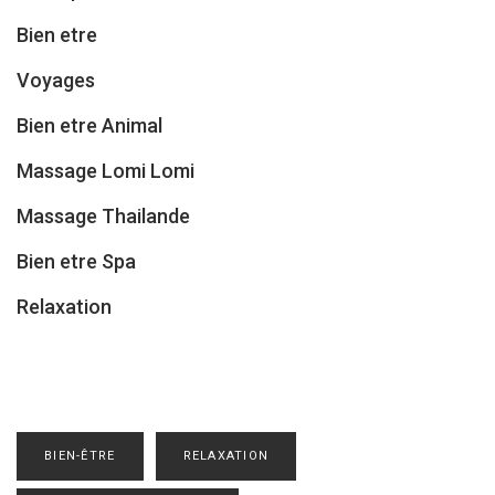
Bien etre
Voyages
Bien etre Animal
Massage Lomi Lomi
Massage Thailande
Bien etre Spa
Relaxation
BIEN-ÊTRE
RELAXATION