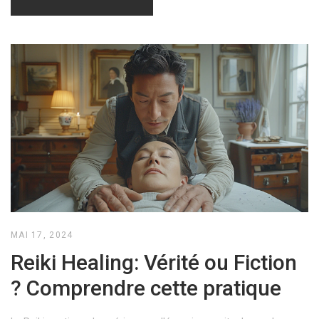
MAI 17, 2024
Reiki Healing: Vérité ou Fiction
? Comprendre cette pratique