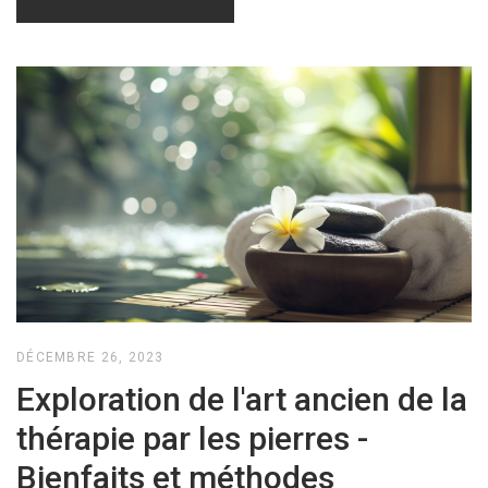
DÉCEMBRE 26, 2023
Exploration de l'art ancien de la
thérapie par les pierres -
Bienfaits et méthodes