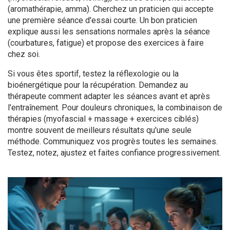
(aromathérapie, amma). Cherchez un praticien qui accepte
une première séance d'essai courte. Un bon praticien
explique aussi les sensations normales après la séance
(courbatures, fatigue) et propose des exercices à faire
chez soi.
Si vous êtes sportif, testez la réflexologie ou la
bioénergétique pour la récupération. Demandez au
thérapeute comment adapter les séances avant et après
l'entraînement. Pour douleurs chroniques, la combinaison de
thérapies (myofascial + massage + exercices ciblés)
montre souvent de meilleurs résultats qu'une seule
méthode. Communiquez vos progrès toutes les semaines.
Testez, notez, ajustez et faites confiance progressivement.