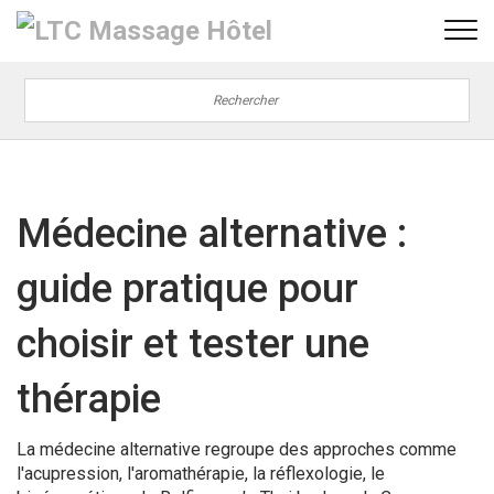
Médecine alternative :
guide pratique pour
choisir et tester une
thérapie
La médecine alternative regroupe des approches comme
l'acupression, l'aromathérapie, la réflexologie, le