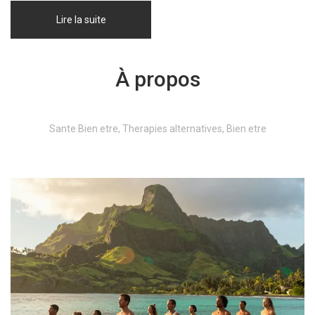
Lire la suite
À propos
Sante Bien etre, Therapies alternatives, Bien etre