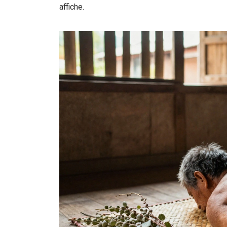
affiche.