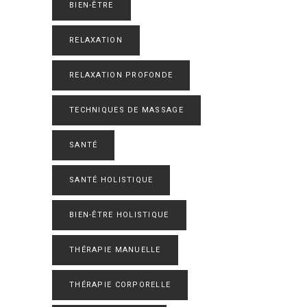
BIEN-ÊTRE
RELAXATION
RELAXATION PROFONDE
TECHNIQUES DE MASSAGE
SANTÉ
SANTÉ HOLISTIQUE
BIEN-ÊTRE HOLISTIQUE
THÉRAPIE MANUELLE
THÉRAPIE CORPORELLE