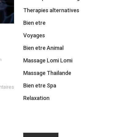
Therapies alternatives
Bien etre
Voyages
Bien etre Animal
Massage Lomi Lomi
n
Massage Thailande
Bien etre Spa
taires
Relaxation