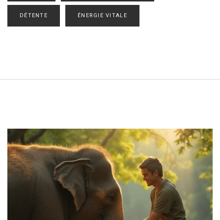
DÉTENTE
ÉNERGIE VITALE