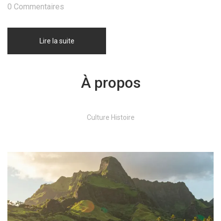
0 Commentaires
Lire la suite
À propos
Culture Histoire