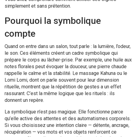
simplement et sans prétention.
Pourquoi la symbolique
compte
Quand on entre dans un salon, tout parle : la lumière, l’odeur,
le son. Ces éléments créent un cadre symbolique qui
prépare le corps au lâcher-prise. Par exemple, une huile aux
notes florales peut évoquer la douceur, une pierre chaude
rappelle le calme et la stabilité. Le massage Kahuna ou le
Lomi Lomi, dont on parle souvent pour leur dimension
rituelle, montrent que la répétition de gestes a un effet
rassurant. C’est la même logique que les rituels : ils
donnent un repère.
La symbolique n’est pas magique. Elle fonctionne parce
qu’elle active des attentes et des automatismes corporels.
Si vous choisissez une intention claire — détente, ancrage,
récupération — vos mots et vos objets renforcent ce