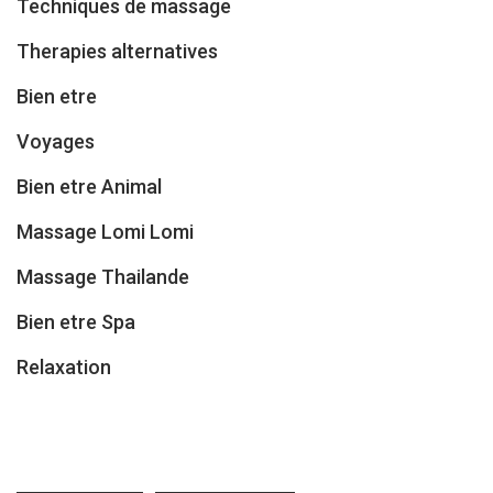
Techniques de massage
Therapies alternatives
Bien etre
Voyages
Bien etre Animal
Massage Lomi Lomi
Massage Thailande
Bien etre Spa
Relaxation