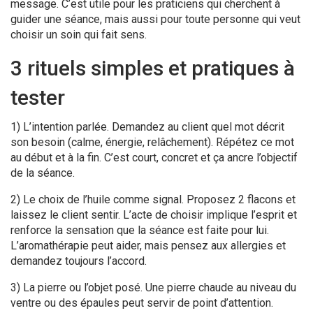
message. C’est utile pour les praticiens qui cherchent à
guider une séance, mais aussi pour toute personne qui veut
choisir un soin qui fait sens.
3 rituels simples et pratiques à
tester
1) L’intention parlée. Demandez au client quel mot décrit
son besoin (calme, énergie, relâchement). Répétez ce mot
au début et à la fin. C’est court, concret et ça ancre l’objectif
de la séance.
2) Le choix de l’huile comme signal. Proposez 2 flacons et
laissez le client sentir. L’acte de choisir implique l’esprit et
renforce la sensation que la séance est faite pour lui.
L’aromathérapie peut aider, mais pensez aux allergies et
demandez toujours l’accord.
3) La pierre ou l’objet posé. Une pierre chaude au niveau du
ventre ou des épaules peut servir de point d’attention.