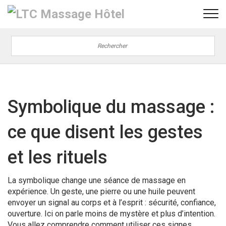
Symbolique du massage :
ce que disent les gestes
et les rituels
La symbolique change une séance de massage en
expérience. Un geste, une pierre ou une huile peuvent
envoyer un signal au corps et à l’esprit : sécurité, confiance,
ouverture. Ici on parle moins de mystère et plus d’intention.
Vous allez comprendre comment utiliser ces signes