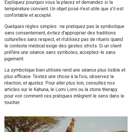
Expliquez pourquoi vous la placez et demandez si la
température convient. Un objet posé n’est utile que s’il est
confortable et accepté.
Quelques règles simples : ne pratiquez pas la symbolique
sans consentement, évitez d’approprier des traditions
culturelles sans respect, et n’utilisez pas de rituels quand
le contexte médical exige des gestes stricts. Si un client
préfère une séance sans symboles, acceptez-le sans
jugement.
La symbolique bien utilisée rend une séance plus lisible et
plus efficace. Testez une chose à la fois, observez la
réaction, et ajustez. Pour aller plus loin, consultez nos
articles sur le Kahuna, le Lomi Lomi ou la stone therapy
pour voir comment ces pratiques intègrent le sens dans le
toucher.