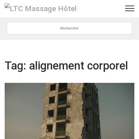
Tag: alignement corporel