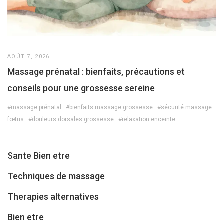
AOÛT 7, 2026
Massage prénatal : bienfaits, précautions et
conseils pour une grossesse sereine
#massage prénatal
#bienfaits massage grossesse
#sécurité massage
fœtus
#douleurs dorsales grossesse
#relaxation enceinte
Sante Bien etre
Techniques de massage
Therapies alternatives
Bien etre