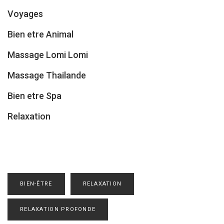
Voyages
Bien etre Animal
Massage Lomi Lomi
Massage Thailande
Bien etre Spa
Relaxation
BIEN-ÊTRE
RELAXATION
RELAXATION PROFONDE