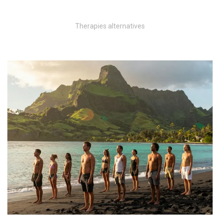
Therapies alternatives