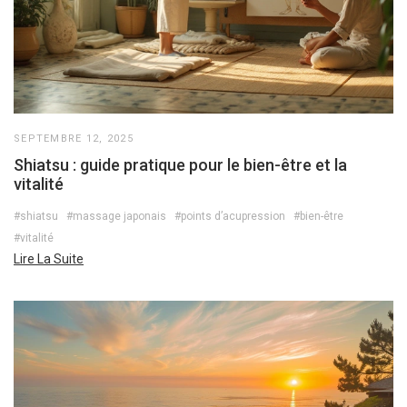
SEPTEMBRE 12, 2025
Shiatsu : guide pratique pour le bien-être et la
vitalité
#shiatsu
#massage japonais
#points d’acupression
#bien-être
#vitalité
Lire La Suite