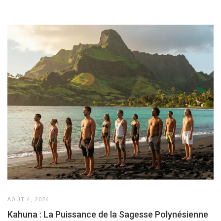
AOÛT 4, 2026
Kahuna : La Puissance de la Sagesse Polynésienne