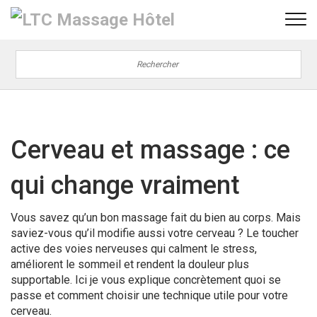
Cerveau et massage : ce
qui change vraiment
Vous savez qu’un bon massage fait du bien au corps. Mais
saviez-vous qu’il modifie aussi votre cerveau ? Le toucher
active des voies nerveuses qui calment le stress,
améliorent le sommeil et rendent la douleur plus
supportable. Ici je vous explique concrètement quoi se
passe et comment choisir une technique utile pour votre
cerveau.