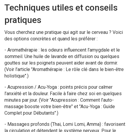
Techniques utiles et conseils
pratiques
Vous cherchez une pratique qui agit sur le cerveau ? Voici
des options concrètes et quand les préférer :
- Aromathérapie : les odeurs influencent l’amygdale et le
sommeil. Une huile de lavande en diffusion ou quelques
gouttes sur les poignets peuvent aider avant de dormir.
(Voir l’article "Aromathérapie : Le rôle clé dans le bien-être
holistique".)
- Acupression / Acu‑Yoga : points précis pour calmer
l’anxiété et la douleur. Facile à faire chez soi en quelques
minutes par jour. (Voir "Acupression : Comment l’auto-
massage booste votre bien-être" et "Acu-Yoga : Guide
Complet pour Débutants".)
- Massages profonds (Thai, Lomi Lomi, Amma) : favorisent
la circulation et détendent le système nerveux. Pour le