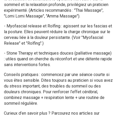
sommeil et la relaxation profonde, privilégiez un praticien
expérimenté. (Articles recommandés : "Thai Massage",
"Lomi Lomi Massage", "Amma Massage").
- Myofascial release et Rolfing : agissent sur les fascias et
la posture. Elles peuvent réduire la charge chronique sur le
cerveau liée à la douleur persistante. (Voir "Myofascial
Release" et "Rolfing".)
- Stone Therapy et techniques douces (palliative massage)
: utiles quand on cherche du réconfort et une détente rapide
sans interventions fortes.
Conseils pratiques : commencez par une séance courte si
vous êtes sensible. Dites toujours au praticien si vous avez
du stress important, des troubles du sommeil ou des
douleurs chroniques. Pour renforcer l’effet cérébral,
combinez massage + respiration lente + une routine de
sommeil régulière.
Curieux d’en savoir plus ? Parcourez nos articles sur