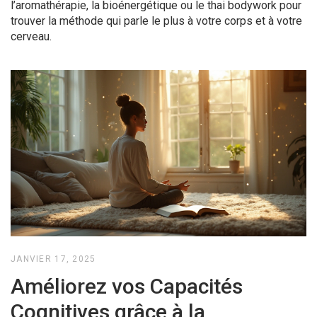
l’aromathérapie, la bioénergétique ou le thai bodywork pour
trouver la méthode qui parle le plus à votre corps et à votre
cerveau.
JANVIER 17, 2025
Améliorez vos Capacités
Cognitives grâce à la