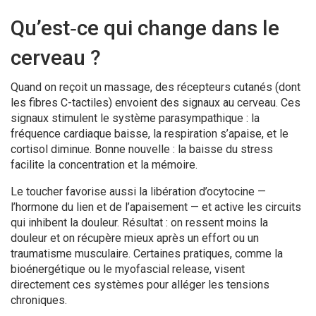
Qu’est‑ce qui change dans le
cerveau ?
Quand on reçoit un massage, des récepteurs cutanés (dont
les fibres C-tactiles) envoient des signaux au cerveau. Ces
signaux stimulent le système parasympathique : la
fréquence cardiaque baisse, la respiration s’apaise, et le
cortisol diminue. Bonne nouvelle : la baisse du stress
facilite la concentration et la mémoire.
Le toucher favorise aussi la libération d’ocytocine —
l’hormone du lien et de l’apaisement — et active les circuits
qui inhibent la douleur. Résultat : on ressent moins la
douleur et on récupère mieux après un effort ou un
traumatisme musculaire. Certaines pratiques, comme la
bioénergétique ou le myofascial release, visent
directement ces systèmes pour alléger les tensions
chroniques.