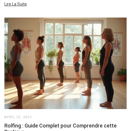
Lire La Suite
AVRIL 25, 2025
Rolfing : Guide Complet pour Comprendre cette