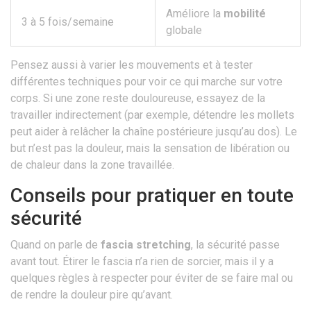
Améliore la
mobilité
3 à 5 fois/semaine
globale
Pensez aussi à varier les mouvements et à tester
différentes techniques pour voir ce qui marche sur votre
corps. Si une zone reste douloureuse, essayez de la
travailler indirectement (par exemple, détendre les mollets
peut aider à relâcher la chaîne postérieure jusqu’au dos). Le
but n’est pas la douleur, mais la sensation de libération ou
de chaleur dans la zone travaillée.
Conseils pour pratiquer en toute
sécurité
Quand on parle de
fascia stretching
, la sécurité passe
avant tout. Étirer le fascia n’a rien de sorcier, mais il y a
quelques règles à respecter pour éviter de se faire mal ou
de rendre la douleur pire qu’avant.