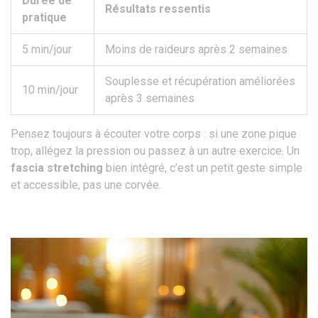
Durée de
Résultats ressentis
pratique
5 min/jour
Moins de raideurs après 2 semaines
Souplesse et récupération améliorées
10 min/jour
après 3 semaines
Pensez toujours à écouter votre corps : si une zone pique
trop, allégez la pression ou passez à un autre exercice. Un
fascia stretching
bien intégré, c’est un petit geste simple
et accessible, pas une corvée.