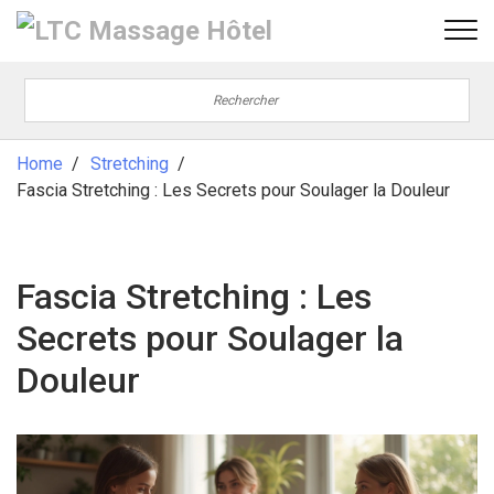
Home
Stretching
Fascia Stretching : Les Secrets pour Soulager la Douleur
Fascia Stretching : Les
Secrets pour Soulager la
Douleur