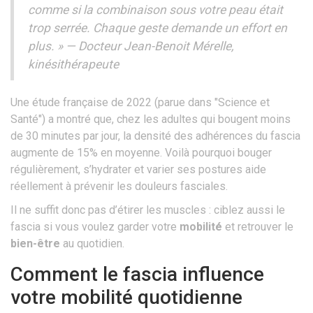
comme si la combinaison sous votre peau était
trop serrée. Chaque geste demande un effort en
plus. » — Docteur Jean-Benoit Mérelle,
kinésithérapeute
Une étude française de 2022 (parue dans "Science et
Santé") a montré que, chez les adultes qui bougent moins
de 30 minutes par jour, la densité des adhérences du fascia
augmente de 15% en moyenne. Voilà pourquoi bouger
régulièrement, s’hydrater et varier ses postures aide
réellement à prévenir les douleurs fasciales.
Il ne suffit donc pas d’étirer les muscles : ciblez aussi le
fascia si vous voulez garder votre
mobilité
et retrouver le
bien-être
au quotidien.
Comment le fascia influence
votre mobilité quotidienne