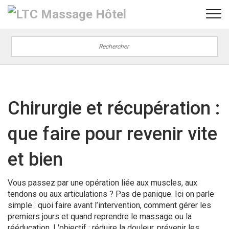
Chirurgie et récupération :
que faire pour revenir vite
et bien
Vous passez par une opération liée aux muscles, aux
tendons ou aux articulations ? Pas de panique. Ici on parle
simple : quoi faire avant l’intervention, comment gérer les
premiers jours et quand reprendre le massage ou la
rééducation. L'objectif : réduire la douleur, prévenir les