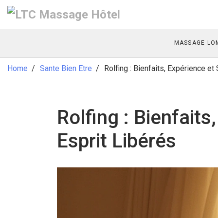
MASSAGE LOM
Home
Sante Bien Etre
Rolfing : Bienfaits, Expérience et
Rolfing : Bienfait
Esprit Libérés