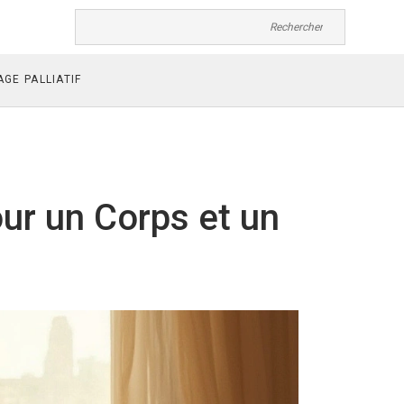
GE PALLIATIF
our un Corps et un