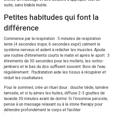
suite, sans blabla inutile.
Petites habitudes qui font la
différence
Commence par la respiration : 5 minutes de respiration
lente (4 secondes inspir, 6 secondes expir) calment le
système nerveux et aident à relâcher les muscles. Ajoute
une routine d’étirements courts le matin et après le sport : 3
étirements de 30 secondes pour les mollets, les ischio-
jambiers et le bas du dos suffisent souvent. Bois de l’eau
régulièrement : l’hydratation aide les tissus à récupérer et
réduit les courbatures.
Pour le sommeil, crée un rituel doux : douche tiède, lumière
tamisée, et si tu aimes les huiles, diffuse 2-3 gouttes de
lavande 30 minutes avant de dormir. Si l’insomnie persiste,
pense à un massage relaxant ou à la stone therapy pour
détendre profondément le corps et faciliter