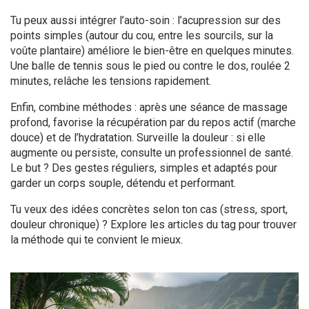
Tu peux aussi intégrer l’auto-soin : l’acupression sur des
points simples (autour du cou, entre les sourcils, sur la
voûte plantaire) améliore le bien-être en quelques minutes.
Une balle de tennis sous le pied ou contre le dos, roulée 2
minutes, relâche les tensions rapidement.
Enfin, combine méthodes : après une séance de massage
profond, favorise la récupération par du repos actif (marche
douce) et de l’hydratation. Surveille la douleur : si elle
augmente ou persiste, consulte un professionnel de santé.
Le but ? Des gestes réguliers, simples et adaptés pour
garder un corps souple, détendu et performant.
Tu veux des idées concrètes selon ton cas (stress, sport,
douleur chronique) ? Explore les articles du tag pour trouver
la méthode qui te convient le mieux.