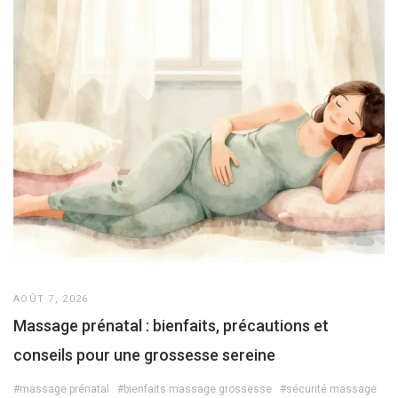
AOÛT 7, 2026
Massage prénatal : bienfaits, précautions et
conseils pour une grossesse sereine
#massage prénatal
#bienfaits massage grossesse
#sécurité massage