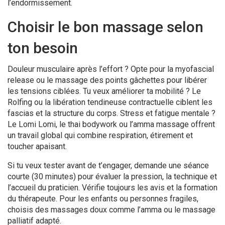
l’endormissement.
Choisir le bon massage selon
ton besoin
Douleur musculaire après l’effort ? Opte pour la myofascial
release ou le massage des points gâchettes pour libérer
les tensions ciblées. Tu veux améliorer ta mobilité ? Le
Rolfing ou la libération tendineuse contractuelle ciblent les
fascias et la structure du corps. Stress et fatigue mentale ?
Le Lomi Lomi, le thai bodywork ou l’amma massage offrent
un travail global qui combine respiration, étirement et
toucher apaisant.
Si tu veux tester avant de t’engager, demande une séance
courte (30 minutes) pour évaluer la pression, la technique et
l’accueil du praticien. Vérifie toujours les avis et la formation
du thérapeute. Pour les enfants ou personnes fragiles,
choisis des massages doux comme l’amma ou le massage
palliatif adapté.