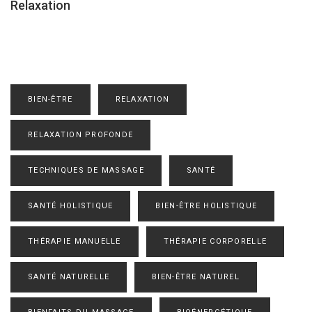
Relaxation
BIEN-ÊTRE
RELAXATION
RELAXATION PROFONDE
TECHNIQUES DE MASSAGE
SANTÉ
SANTÉ HOLISTIQUE
BIEN-ÊTRE HOLISTIQUE
THÉRAPIE MANUELLE
THÉRAPIE CORPORELLE
SANTÉ NATURELLE
BIEN-ÊTRE NATUREL