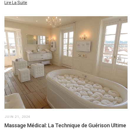
Lire La Suite
JUIN 21, 2024
Massage Médical: La Technique de Guérison Ultime