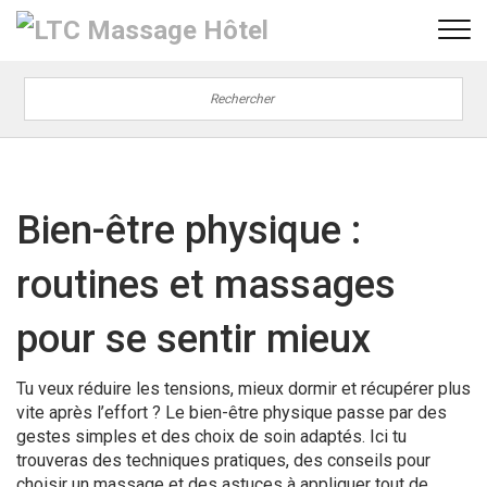
Bien-être physique :
routines et massages
pour se sentir mieux
Tu veux réduire les tensions, mieux dormir et récupérer plus
vite après l’effort ? Le bien-être physique passe par des
gestes simples et des choix de soin adaptés. Ici tu
trouveras des techniques pratiques, des conseils pour
choisir un massage et des astuces à appliquer tout de