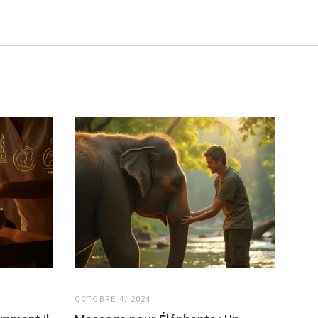
OCTOBRE 4, 2024