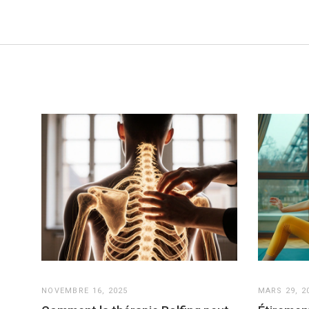
NOVEMBRE 16, 2025
MARS 29, 2