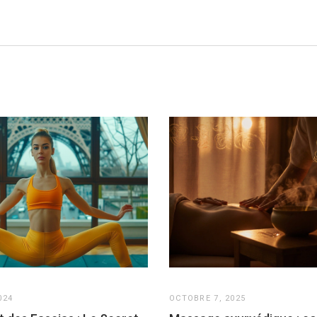
024
OCTOBRE 7, 2025