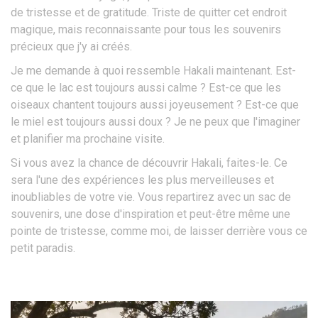
de tristesse et de gratitude. Triste de quitter cet endroit
magique, mais reconnaissante pour tous les souvenirs
précieux que j'y ai créés.
Je me demande à quoi ressemble Hakali maintenant. Est-
ce que le lac est toujours aussi calme ? Est-ce que les
oiseaux chantent toujours aussi joyeusement ? Est-ce que
le miel est toujours aussi doux ? Je ne peux que l'imaginer
et planifier ma prochaine visite.
Si vous avez la chance de découvrir Hakali, faites-le. Ce
sera l'une des expériences les plus merveilleuses et
inoubliables de votre vie. Vous repartirez avec un sac de
souvenirs, une dose d'inspiration et peut-être même une
pointe de tristesse, comme moi, de laisser derrière vous ce
petit paradis.