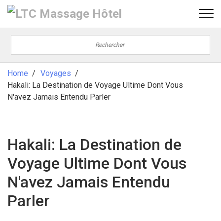
Home
Voyages
Hakali: La Destination de Voyage Ultime Dont Vous
N'avez Jamais Entendu Parler
Hakali: La Destination de
Voyage Ultime Dont Vous
N'avez Jamais Entendu
Parler