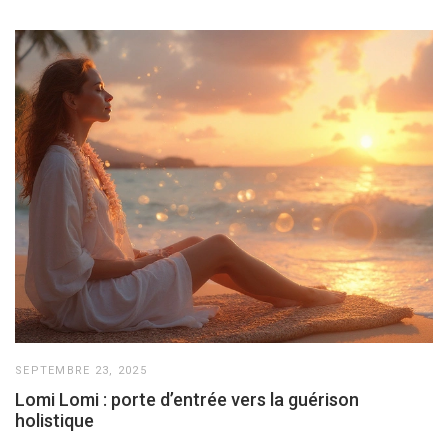
SEPTEMBRE 23, 2025
Lomi Lomi : porte d’entrée vers la guérison
holistique