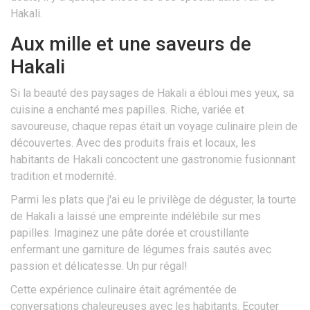
Hakali.
Aux mille et une saveurs de
Hakali
Si la beauté des paysages de Hakali a ébloui mes yeux, sa
cuisine a enchanté mes papilles. Riche, variée et
savoureuse, chaque repas était un voyage culinaire plein de
découvertes. Avec des produits frais et locaux, les
habitants de Hakali concoctent une gastronomie fusionnant
tradition et modernité.
Parmi les plats que j'ai eu le privilège de déguster, la tourte
de Hakali a laissé une empreinte indélébile sur mes
papilles. Imaginez une pâte dorée et croustillante
enfermant une garniture de légumes frais sautés avec
passion et délicatesse. Un pur régal!
Cette expérience culinaire était agrémentée de
conversations chaleureuses avec les habitants. Ecouter