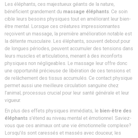
Les éléphants, ces majestueux géants de la nature,
bénéficient grandement du
massage éléphants
. Ce soin
cible leurs besoins physiques tout en améliorant leur bien-
être mental. Lorsque ces créatures impressionnantes
reçoivent un massage, la première amélioration notable est
la détente musculaire. Les éléphants, souvent debout pour
de longues périodes, peuvent accumuler des tensions dans
leurs muscles et articulations, menant à des inconforts
physiques non négligeables. Le massage leur offre donc
une opportunité précieuse de libération de ces tensions et
de relâchement des tissus accumulés. Ce contact physique
permet aussi une meilleure circulation sanguine chez
l’animal, processus crucial pour leur santé générale et leur
vigueur.
En plus des effets physiques immédiats, le
bien-être des
éléphants
s'étend au niveau mental et émotionnel. Saviez-
vous que ces animaux ont une vie émotionnelle complexe?
Lorsqu'ils sont caressés et massés avec douceur, les