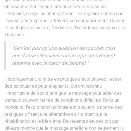
philosophie est l'écoute attentive des besoins de
l'éléphant, ce qui inclut de détecter les signaux subtils que
l'animal peut exprimer à travers son comportement. Comme
le souligne Jenna Lee, fondatrice d'un célèbre sanctuaire en
Thaïlande :
"Ce n'est pas qu'une question de toucher, c'est
une danse silencieuse où chaque mouvement
résonne avec le cœur de l'animal."
Historiquement, la mise en pratique a évolué avec l'essor
des sanctuaires pour éléphants, qui ont reconnu
l'importance de soins tels que le massage pour aider ces
animaux souvent retirés de conditions difficiles. Dans un
monde où l'exploitation animale est souvent la norme, ces
pratiques offrent une alternative en insistant sur la
réhabilitation et le bien-être. De récentes études ont par
ailleurs montré que le massage améliore non seulement la