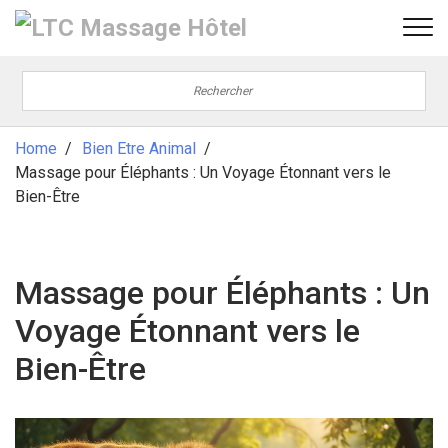
Home
Bien Etre Animal
Massage pour Éléphants : Un Voyage Étonnant vers le
Bien-Être
Massage pour Éléphants : Un
Voyage Étonnant vers le
Bien-Être