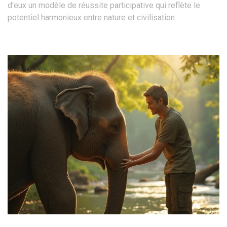
d'eux un modèle de réussite participative qui reflète le
potentiel harmonieux entre nature et civilisation.