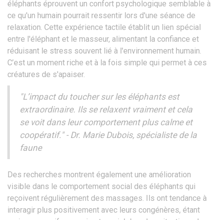
éléphants éprouvent un confort psychologique semblable à
ce qu'un humain pourrait ressentir lors d'une séance de
relaxation. Cette expérience tactile établit un lien spécial
entre l'éléphant et le masseur, alimentant la confiance et
réduisant le stress souvent lié à l'environnement humain.
C’est un moment riche et à la fois simple qui permet à ces
créatures de s'apaiser.
"L’impact du toucher sur les éléphants est
extraordinaire. Ils se relaxent vraiment et cela
se voit dans leur comportement plus calme et
coopératif." - Dr. Marie Dubois, spécialiste de la
faune
Des recherches montrent également une amélioration
visible dans le comportement social des éléphants qui
reçoivent régulièrement des massages. Ils ont tendance à
interagir plus positivement avec leurs congénères, étant