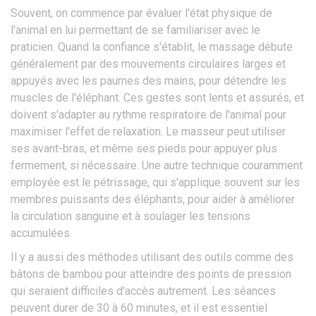
Souvent, on commence par évaluer l'état physique de
l'animal en lui permettant de se familiariser avec le
praticien. Quand la confiance s'établit, le massage débute
généralement par des mouvements circulaires larges et
appuyés avec les paumes des mains, pour détendre les
muscles de l'éléphant. Ces gestes sont lents et assurés, et
doivent s'adapter au rythme respiratoire de l'animal pour
maximiser l'effet de relaxation. Le masseur peut utiliser
ses avant-bras, et même ses pieds pour appuyer plus
fermement, si nécessaire. Une autre technique couramment
employée est le pétrissage, qui s'applique souvent sur les
membres puissants des éléphants, pour aider à améliorer
la circulation sanguine et à soulager les tensions
accumulées.
Il y a aussi des méthodes utilisant des outils comme des
bâtons de bambou pour atteindre des points de pression
qui seraient difficiles d'accès autrement. Les séances
peuvent durer de 30 à 60 minutes, et il est essentiel