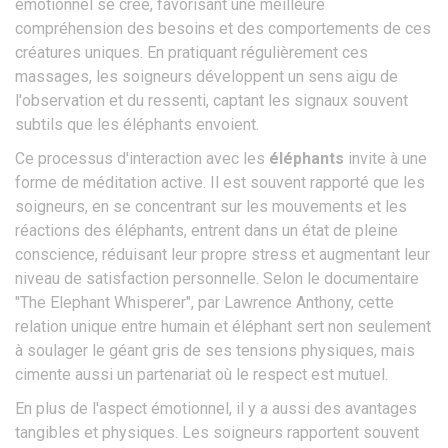
émotionnel se crée, favorisant une meilleure
compréhension des besoins et des comportements de ces
créatures uniques. En pratiquant régulièrement ces
massages, les soigneurs développent un sens aigu de
l'observation et du ressenti, captant les signaux souvent
subtils que les éléphants envoient.
Ce processus d'interaction avec les
éléphants
invite à une
forme de méditation active. Il est souvent rapporté que les
soigneurs, en se concentrant sur les mouvements et les
réactions des éléphants, entrent dans un état de pleine
conscience, réduisant leur propre stress et augmentant leur
niveau de satisfaction personnelle. Selon le documentaire
"The Elephant Whisperer", par Lawrence Anthony, cette
relation unique entre humain et éléphant sert non seulement
à soulager le géant gris de ses tensions physiques, mais
cimente aussi un partenariat où le respect est mutuel.
En plus de l'aspect émotionnel, il y a aussi des avantages
tangibles et physiques. Les soigneurs rapportent souvent