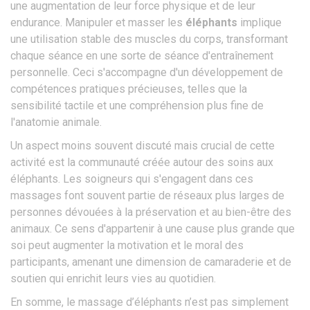
une augmentation de leur force physique et de leur
endurance. Manipuler et masser les
éléphants
implique
une utilisation stable des muscles du corps, transformant
chaque séance en une sorte de séance d'entraînement
personnelle. Ceci s'accompagne d'un développement de
compétences pratiques précieuses, telles que la
sensibilité tactile et une compréhension plus fine de
l'anatomie animale.
Un aspect moins souvent discuté mais crucial de cette
activité est la communauté créée autour des soins aux
éléphants. Les soigneurs qui s'engagent dans ces
massages font souvent partie de réseaux plus larges de
personnes dévouées à la préservation et au bien-être des
animaux. Ce sens d'appartenir à une cause plus grande que
soi peut augmenter la motivation et le moral des
participants, amenant une dimension de camaraderie et de
soutien qui enrichit leurs vies au quotidien.
En somme, le massage d’éléphants n’est pas simplement