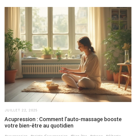
JUILLET 22, 2025
Acupression : Comment l’auto-massage booste
votre bien-être au quotidien