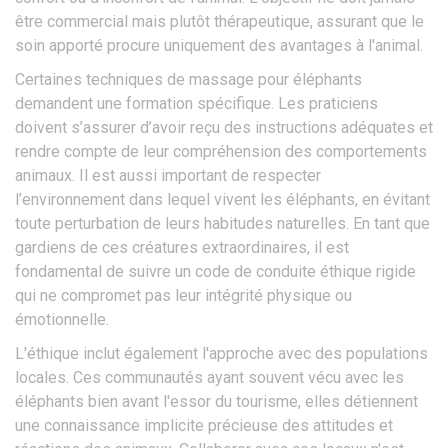
être commercial mais plutôt thérapeutique, assurant que le
soin apporté procure uniquement des avantages à l'animal.
Certaines techniques de massage pour éléphants
demandent une formation spécifique. Les praticiens
doivent s’assurer d’avoir reçu des instructions adéquates et
rendre compte de leur compréhension des comportements
animaux. Il est aussi important de respecter
l’environnement dans lequel vivent les éléphants, en évitant
toute perturbation de leurs habitudes naturelles. En tant que
gardiens de ces créatures extraordinaires, il est
fondamental de suivre un code de conduite éthique rigide
qui ne compromet pas leur intégrité physique ou
émotionnelle.
L'éthique inclut également l'approche avec des populations
locales. Ces communautés ayant souvent vécu avec les
éléphants bien avant l'essor du tourisme, elles détiennent
une connaissance implicite précieuse des attitudes et