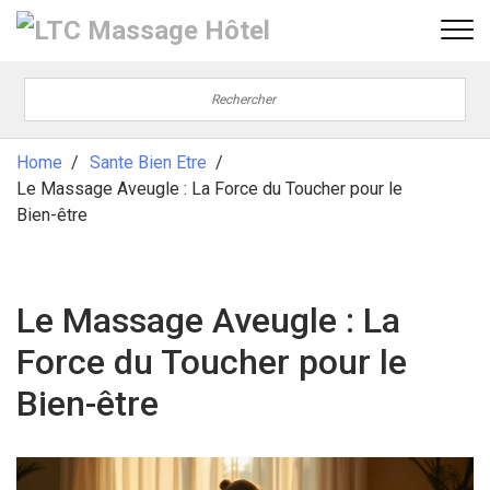
Home
Sante Bien Etre
Le Massage Aveugle : La Force du Toucher pour le
Bien-être
Le Massage Aveugle : La
Force du Toucher pour le
Bien-être