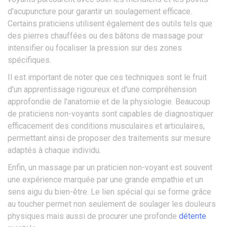
d'acupuncture pour garantir un soulagement efficace.
Certains praticiens utilisent également des outils tels que
des pierres chauffées ou des bâtons de massage pour
intensifier ou focaliser la pression sur des zones
spécifiques.
Il est important de noter que ces techniques sont le fruit
d'un apprentissage rigoureux et d'une compréhension
approfondie de l'anatomie et de la physiologie. Beaucoup
de praticiens non-voyants sont capables de diagnostiquer
efficacement des conditions musculaires et articulaires,
permettant ainsi de proposer des traitements sur mesure
adaptés à chaque individu.
Enfin, un massage par un praticien non-voyant est souvent
une expérience marquée par une grande empathie et un
sens aigu du bien-être. Le lien spécial qui se forme grâce
au toucher permet non seulement de soulager les douleurs
physiques mais aussi de procurer une profonde
détente