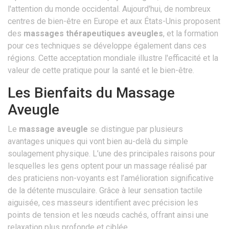
l'attention du monde occidental. Aujourd'hui, de nombreux
centres de bien-être en Europe et aux États-Unis proposent
des
massages thérapeutiques aveugles
, et la formation
pour ces techniques se développe également dans ces
régions. Cette acceptation mondiale illustre l'efficacité et la
valeur de cette pratique pour la santé et le bien-être.
Les Bienfaits du Massage
Aveugle
Le
massage aveugle
se distingue par plusieurs
avantages uniques qui vont bien au-delà du simple
soulagement physique. L’une des principales raisons pour
lesquelles les gens optent pour un massage réalisé par
des praticiens non-voyants est l’amélioration significative
de la détente musculaire. Grâce à leur sensation tactile
aiguisée, ces masseurs identifient avec précision les
points de tension et les nœuds cachés, offrant ainsi une
relaxation plus profonde et ciblée.