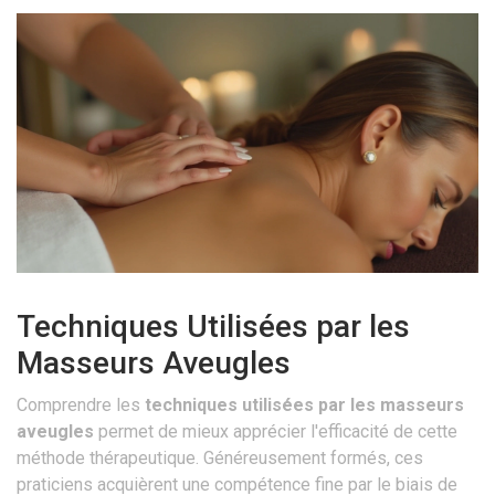
Techniques Utilisées par les
Masseurs Aveugles
Comprendre les
techniques utilisées par les masseurs
aveugles
permet de mieux apprécier l'efficacité de cette
méthode thérapeutique. Généreusement formés, ces
praticiens acquièrent une compétence fine par le biais de