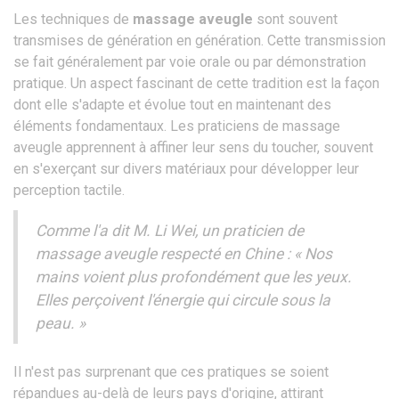
Les techniques de
massage aveugle
sont souvent
transmises de génération en génération. Cette transmission
se fait généralement par voie orale ou par démonstration
pratique. Un aspect fascinant de cette tradition est la façon
dont elle s'adapte et évolue tout en maintenant des
éléments fondamentaux. Les praticiens de massage
aveugle apprennent à affiner leur sens du toucher, souvent
en s'exerçant sur divers matériaux pour développer leur
perception tactile.
Comme l'a dit M. Li Wei, un praticien de
massage aveugle respecté en Chine : « Nos
mains voient plus profondément que les yeux.
Elles perçoivent l'énergie qui circule sous la
peau. »
Il n'est pas surprenant que ces pratiques se soient
répandues au-delà de leurs pays d'origine, attirant