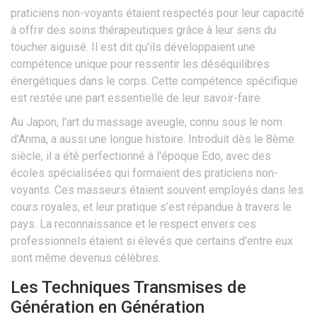
praticiens non-voyants étaient respectés pour leur capacité
à offrir des soins thérapeutiques grâce à leur sens du
toucher aiguisé. Il est dit qu'ils développaient une
compétence unique pour ressentir les déséquilibres
énergétiques dans le corps. Cette compétence spécifique
est restée une part essentielle de leur savoir-faire.
Au Japon, l'art du massage aveugle, connu sous le nom
d'Anma, a aussi une longue histoire. Introduit dès le 8ème
siècle, il a été perfectionné à l'époque Edo, avec des
écoles spécialisées qui formaient des praticiens non-
voyants. Ces masseurs étaient souvent employés dans les
cours royales, et leur pratique s’est répandue à travers le
pays. La reconnaissance et le respect envers ces
professionnels étaient si élevés que certains d'entre eux
sont même devenus célèbres.
Les Techniques Transmises de
Génération en Génération