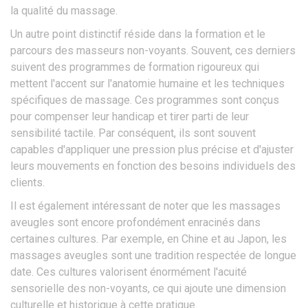
la qualité du massage.
Un autre point distinctif réside dans la formation et le
parcours des masseurs non-voyants. Souvent, ces derniers
suivent des programmes de formation rigoureux qui
mettent l'accent sur l'anatomie humaine et les techniques
spécifiques de massage. Ces programmes sont conçus
pour compenser leur handicap et tirer parti de leur
sensibilité tactile. Par conséquent, ils sont souvent
capables d'appliquer une pression plus précise et d'ajuster
leurs mouvements en fonction des besoins individuels des
clients.
Il est également intéressant de noter que les massages
aveugles sont encore profondément enracinés dans
certaines cultures. Par exemple, en Chine et au Japon, les
massages aveugles sont une tradition respectée de longue
date. Ces cultures valorisent énormément l'acuité
sensorielle des non-voyants, ce qui ajoute une dimension
culturelle et historique à cette pratique.