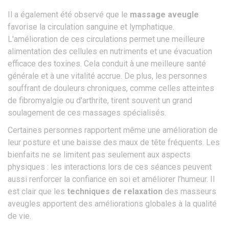
Il a également été observé que le
massage aveugle
favorise la circulation sanguine et lymphatique.
L'amélioration de ces circulations permet une meilleure
alimentation des cellules en nutriments et une évacuation
efficace des toxines. Cela conduit à une meilleure santé
générale et à une vitalité accrue. De plus, les personnes
souffrant de douleurs chroniques, comme celles atteintes
de fibromyalgie ou d'arthrite, tirent souvent un grand
soulagement de ces massages spécialisés.
Certaines personnes rapportent même une amélioration de
leur posture et une baisse des maux de tête fréquents. Les
bienfaits ne se limitent pas seulement aux aspects
physiques : les interactions lors de ces séances peuvent
aussi renforcer la confiance en soi et améliorer l’humeur. Il
est clair que les
techniques de relaxation
des masseurs
aveugles apportent des améliorations globales à la qualité
de vie.