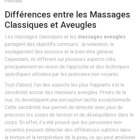
mentale.
Différences entre les Massages
Classiques et Aveugles
Les massages classiques et les
massages aveugles
partagent des objectifs communs : la relaxation, le
soulagement des tensions et le bien-être général.
Cependant, ils diffèrent sur plusieurs aspects clés,
principalement en raison de l'approche et des techniques
spécifiques utilisées par les praticiens non-voyants.
Tout d'abord, l'un des aspects les plus frappants est la
sensibilité accrue des masseurs aveugles. Privés de la
vue, ils développent une perception tactile exceptionnelle.
Cette sensibilité leur permet de détecter avec plus de
précision les zones de tension et de déséquilibres dans le
corps. En effet, il a été prouvé que les personnes non-
voyantes peuvent détecter des différences subtiles dans
la texture et la température de la peau, ce qui peut améliorer