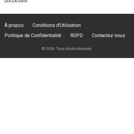
À propos
Conditions d'Utilisation
Politique de Confidentialité
RGPD
Contactez-nous
© 2026. Tous droits réservés.