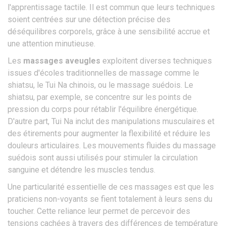
l'apprentissage tactile. Il est commun que leurs techniques
soient centrées sur une détection précise des
déséquilibres corporels, grâce à une sensibilité accrue et
une attention minutieuse.
Les
massages aveugles
exploitent diverses techniques
issues d'écoles traditionnelles de massage comme le
shiatsu, le Tui Na chinois, ou le massage suédois. Le
shiatsu, par exemple, se concentre sur les points de
pression du corps pour rétablir l'équilibre énergétique.
D'autre part, Tui Na inclut des manipulations musculaires et
des étirements pour augmenter la flexibilité et réduire les
douleurs articulaires. Les mouvements fluides du massage
suédois sont aussi utilisés pour stimuler la circulation
sanguine et détendre les muscles tendus.
Une particularité essentielle de ces massages est que les
praticiens non-voyants se fient totalement à leurs sens du
toucher. Cette reliance leur permet de percevoir des
tensions cachées à travers des différences de température