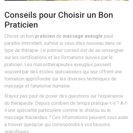
Conseils pour Choisir un Bon
Praticien
Choisir un bon
praticien
de
massage aveugle
peut
paraître intimidant, surtout si vous êtes nouveau dans ce
type de thérapie. Le premier conseil est de se renseigner
sur les certifications et les formations suivies par le
praticien. Les massothérapeutes aveugles passent
souvent par des écoles spécialisées qui leur offrent une
formation approfondie sur les diverses techniques de
massage et l'anatomie humaine.
N'ayez pas peur de poser des questions sur l'expérience
du thérapeute. Depuis combien de temps pratique-t-il ? A-t-
il une spécialité particulière comme le shiatsu ou le
massage thaïlandais ? Ces informations peuvent vous aider
à trouver quelqu'un qui correspondra à vos besoins
spécifiques.