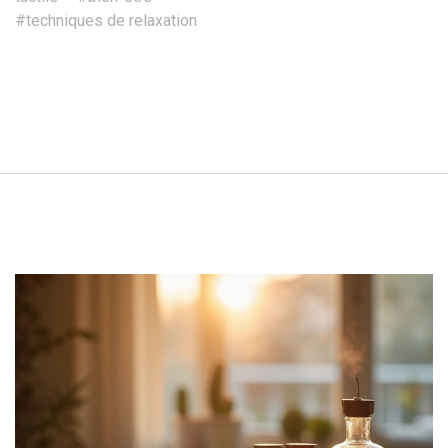
#techniques de relaxation