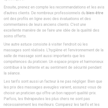
Ensuite, prenez en compte les recommandations et les avis
d'autres clients. De nombreux professionnels du
bien-être
ont des profils en ligne avec des évaluations et des
commentaires de leurs anciens clients. C'est une
excellente manière de se faire une idée de la qualité des
soins offerts.
Une autre astuce consiste à visiter l'endroit où les
massages sont réalisés. L’hygiène et l’environnement de la
salle de massage sont aussi importants que les
compétences du praticien. Un espace propre et harmonieux
contribue à la détente et au sentiment de sécurité pendant
la séance.
Les tarifs sont aussi un facteur à ne pas négliger. Bien que
les prix des massages aveugles varient, assurez-vous de
choisir un praticien qui offre un bon rapport qualité-prix.
Parfois, les thérapeutes les plus chers ne sont pas
nécessairement les meilleurs. Comparez les tarifs et les