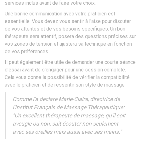
services inclus avant de faire votre choix.
Une bonne communication avec votre praticien est
essentielle. Vous devez vous sentir à l'aise pour discuter
de vos attentes et de vos besoins spécifiques. Un bon
thérapeute sera attentif, posera des questions précises sur
vos zones de tension et ajustera sa technique en fonction
de vos préférences.
Il peut également être utile de demander une courte séance
d'essai avant de s'engager pour une session complète.
Cela vous donne la possibilité de vérifier la compatibilité
avec le praticien et de ressentir son style de massage.
Comme l'a déclaré Marie-Claire, directrice de
l'Institut Français de Massage Thérapeutique:
"Un excellent thérapeute de massage, qu'il soit
aveugle ou non, sait écouter non seulement
avec ses oreilles mais aussi avec ses mains."