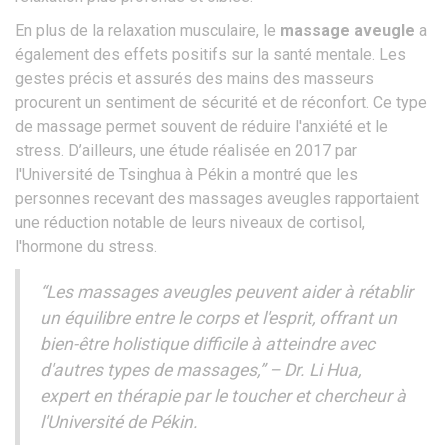
En plus de la relaxation musculaire, le
massage aveugle
a
également des effets positifs sur la santé mentale. Les
gestes précis et assurés des mains des masseurs
procurent un sentiment de sécurité et de réconfort. Ce type
de massage permet souvent de réduire l'anxiété et le
stress. D’ailleurs, une étude réalisée en 2017 par
l'Université de Tsinghua à Pékin a montré que les
personnes recevant des massages aveugles rapportaient
une réduction notable de leurs niveaux de cortisol,
l'hormone du stress.
“Les massages aveugles peuvent aider à rétablir
un équilibre entre le corps et l'esprit, offrant un
bien-être holistique difficile à atteindre avec
d'autres types de massages,” – Dr. Li Hua,
expert en thérapie par le toucher et chercheur à
l'Université de Pékin.