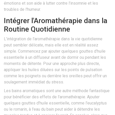
émotions et son aide à lutter contre l'insomnie et les
troubles de l'humeur.
Intégrer l'Aromathérapie dans la
Routine Quotidienne
L'intégration de l'aromathérapie dans la vie quotidienne
peut sembler délicate, mais elle est en réalité assez
simple. Commencez par ajouter quelques gouttes d'huile
essentielle à un diffuseur avant de dormir ou pendant les
moments de détente. Pour une approche plus directe,
appliquer les huiles diluées sur les points de pulsation
comme les poignets ou derrière les oreilles peut offrir un
soulagement immédiat du stress.
Les bains aromatiques sont une autre méthode fantastique
pour bénéficier des effets de l'aromathérapie. Ajouter
quelques gouttes d'huile essentielle, comme l'eucalyptus
ou le romarin, à l'eau du bain peut aider à détendre les