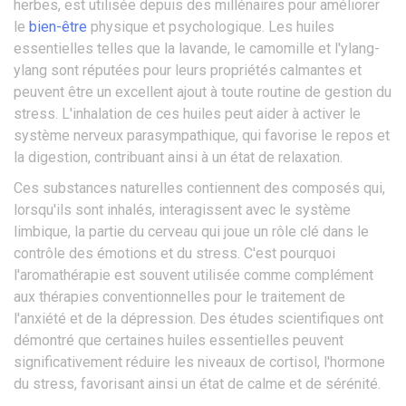
herbes, est utilisée depuis des millénaires pour améliorer
le
bien-être
physique et psychologique. Les huiles
essentielles telles que la lavande, le camomille et l'ylang-
ylang sont réputées pour leurs propriétés calmantes et
peuvent être un excellent ajout à toute routine de gestion du
stress. L'inhalation de ces huiles peut aider à activer le
système nerveux parasympathique, qui favorise le repos et
la digestion, contribuant ainsi à un état de relaxation.
Ces substances naturelles contiennent des composés qui,
lorsqu'ils sont inhalés, interagissent avec le système
limbique, la partie du cerveau qui joue un rôle clé dans le
contrôle des émotions et du stress. C'est pourquoi
l'aromathérapie est souvent utilisée comme complément
aux thérapies conventionnelles pour le traitement de
l'anxiété et de la dépression. Des études scientifiques ont
démontré que certaines huiles essentielles peuvent
significativement réduire les niveaux de cortisol, l'hormone
du stress, favorisant ainsi un état de calme et de sérénité.