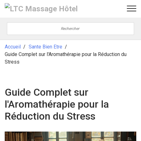
Accueil
Sante Bien Etre
Guide Complet sur l'Aromathérapie pour la Réduction du
Stress
Guide Complet sur
l'Aromathérapie pour la
Réduction du Stress