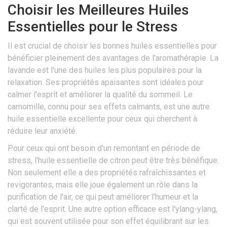
Choisir les Meilleures Huiles
Essentielles pour le Stress
Il est crucial de choisir les bonnes huiles essentielles pour
bénéficier pleinement des avantages de l'aromathérapie. La
lavande est l'une des huiles les plus populaires pour la
relaxation. Ses propriétés apaisantes sont idéales pour
calmer l'esprit et améliorer la qualité du sommeil. Le
camomille, connu pour ses effets calmants, est une autre
huile essentielle excellente pour ceux qui cherchent à
réduire leur anxiété.
Pour ceux qui ont besoin d'un remontant en période de
stress, l'huile essentielle de citron peut être très bénéfique.
Non seulement elle a des propriétés rafraîchissantes et
revigorantes, mais elle joue également un rôle dans la
purification de l'air, ce qui peut améliorer l'humeur et la
clarté de l'esprit. Une autre option efficace est l'ylang-ylang,
qui est souvent utilisée pour son effet équilibrant sur les