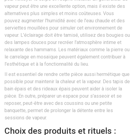
vapeur peut être une excellente option, mais il existe des
alternatives plus simples et moins coûteuses. Vous
pouvez augmenter l'humidité avec de l'eau chaude et des
serviettes mouillées pour simuler cet environnement de
vapeur. L'éclairage doit être tamisé, utilisez des bougies ou
des lampes douces pour recréer l'atmosphère intime et
relaxante des hammams. Les matériaux comme la pierre ou
le carrelage en mosaïque peuvent également contribuer à
l'esthétique et à la fonctionnalité du lieu.
Il est essentiel de rendre cette pièce aussi hermétique que
possible pour maintenir la chaleur et la vapeur. Des tapis de
bain épais et des rideaux épais peuvent aider à isoler la
pièce. En outre, préparer un espace pour s'asseoir et se
reposer, peut-être avec des coussins ou une petite
banquette, permet de prolonger la détente entre les
sessions de vapeur.
Choix des produits et rituels :