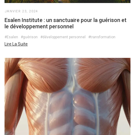
JANVIER 23, 2024
Esalen Institute : un sanctuaire pour la guérison et
le développement personnel
#Esalen
#guérison
#développement personnel
#transformation
Lire La Suite