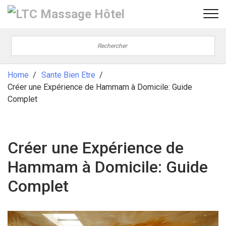
Home
Sante Bien Etre
Créer une Expérience de Hammam à Domicile: Guide
Complet
Créer une Expérience de
Hammam à Domicile: Guide
Complet