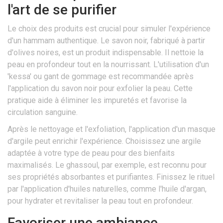
l'art de se purifier
Le choix des produits est crucial pour simuler l'expérience
d'un hammam authentique. Le savon noir, fabriqué à partir
d'olives noires, est un produit indispensable. Il nettoie la
peau en profondeur tout en la nourrissant. L'utilisation d'un
'kessa' ou gant de gommage est recommandée après
l'application du savon noir pour exfolier la peau. Cette
pratique aide à éliminer les impuretés et favorise la
circulation sanguine.
Après le nettoyage et l'exfoliation, l'application d'un masque
d'argile peut enrichir l'expérience. Choisissez une argile
adaptée à votre type de peau pour des bienfaits
maximalisés. Le ghassoul, par exemple, est reconnu pour
ses propriétés absorbantes et purifiantes. Finissez le rituel
par l'application d'huiles naturelles, comme l'huile d'argan,
pour hydrater et revitaliser la peau tout en profondeur.
Favoriser une ambiance