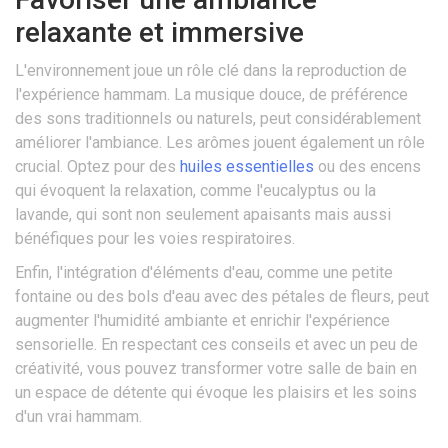
relaxante et immersive
L'environnement joue un rôle clé dans la reproduction de
l'expérience hammam. La musique douce, de préférence
des sons traditionnels ou naturels, peut considérablement
améliorer l'ambiance. Les arômes jouent également un rôle
crucial. Optez pour des
huiles essentielles
ou des encens
qui évoquent la relaxation, comme l'eucalyptus ou la
lavande, qui sont non seulement apaisants mais aussi
bénéfiques pour les voies respiratoires.
Enfin, l'intégration d'éléments d'eau, comme une petite
fontaine ou des bols d'eau avec des pétales de fleurs, peut
augmenter l'humidité ambiante et enrichir l'expérience
sensorielle. En respectant ces conseils et avec un peu de
créativité, vous pouvez transformer votre salle de bain en
un espace de détente qui évoque les plaisirs et les soins
d'un vrai hammam.