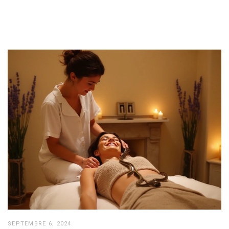
SEPTEMBRE 6, 2024