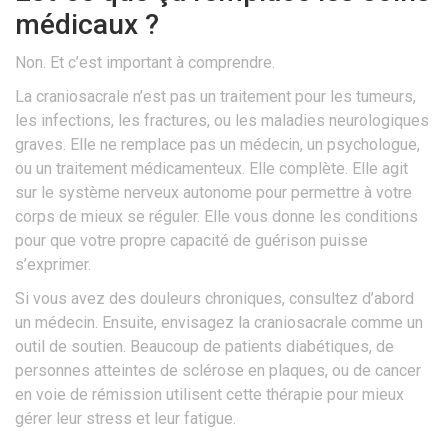
médicaux ?
Non. Et c’est important à comprendre.
La craniosacrale n’est pas un traitement pour les tumeurs,
les infections, les fractures, ou les maladies neurologiques
graves. Elle ne remplace pas un médecin, un psychologue,
ou un traitement médicamenteux. Elle complète. Elle agit
sur le système nerveux autonome pour permettre à votre
corps de mieux se réguler. Elle vous donne les conditions
pour que votre propre capacité de guérison puisse
s’exprimer.
Si vous avez des douleurs chroniques, consultez d’abord
un médecin. Ensuite, envisagez la craniosacrale comme un
outil de soutien. Beaucoup de patients diabétiques, de
personnes atteintes de sclérose en plaques, ou de cancer
en voie de rémission utilisent cette thérapie pour mieux
gérer leur stress et leur fatigue.