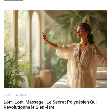
AOÛT 12, 2025
Lomi Lomi Massage : Le Secret Polynésien Qui
Révolutionne le Bien-être