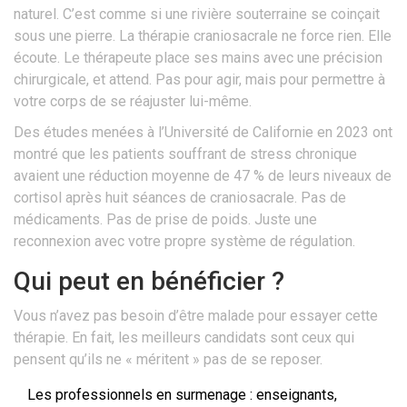
naturel. C’est comme si une rivière souterraine se coinçait
sous une pierre. La thérapie craniosacrale ne force rien. Elle
écoute. Le thérapeute place ses mains avec une précision
chirurgicale, et attend. Pas pour agir, mais pour permettre à
votre corps de se réajuster lui-même.
Des études menées à l’Université de Californie en 2023 ont
montré que les patients souffrant de stress chronique
avaient une réduction moyenne de 47 % de leurs niveaux de
cortisol après huit séances de craniosacrale. Pas de
médicaments. Pas de prise de poids. Juste une
reconnexion avec votre propre système de régulation.
Qui peut en bénéficier ?
Vous n’avez pas besoin d’être malade pour essayer cette
thérapie. En fait, les meilleurs candidats sont ceux qui
pensent qu’ils ne « méritent » pas de se reposer.
Les professionnels en surmenage : enseignants,