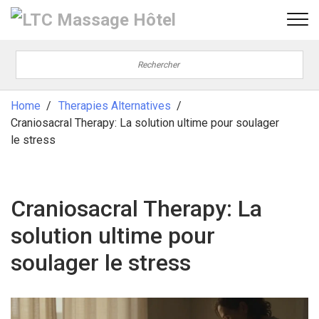
Home
Therapies Alternatives
Craniosacral Therapy: La solution ultime pour soulager
le stress
Craniosacral Therapy: La
solution ultime pour
soulager le stress