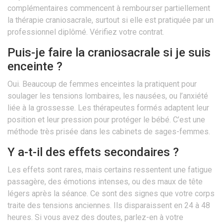
complémentaires commencent à rembourser partiellement
la thérapie craniosacrale, surtout si elle est pratiquée par un
professionnel diplômé. Vérifiez votre contrat.
Puis-je faire la craniosacrale si je suis
enceinte ?
Oui. Beaucoup de femmes enceintes la pratiquent pour
soulager les tensions lombaires, les nausées, ou l’anxiété
liée à la grossesse. Les thérapeutes formés adaptent leur
position et leur pression pour protéger le bébé. C’est une
méthode très prisée dans les cabinets de sages-femmes.
Y a-t-il des effets secondaires ?
Les effets sont rares, mais certains ressentent une fatigue
passagère, des émotions intenses, ou des maux de tête
légers après la séance. Ce sont des signes que votre corps
traite des tensions anciennes. Ils disparaissent en 24 à 48
heures. Si vous avez des doutes, parlez-en à votre