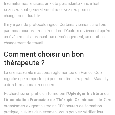
traumatismes anciens, anxiété persistante - six à huit
séances sont généralement nécessaires pour un
changement durable.
Il n’y a pas de protocole rigide. Certains viennent une fois
par mois pour rester en équilibre. D’autres reviennent après
un événement stressant : un déménagement, un deuil, un
changement de travail.
Comment choisir un bon
thérapeute ?
La craniosacrale n’est pas réglementée en France. Cela
signifie que n’importe qui peut se dire thérapeute. Mais il y
a des formations reconnues.
Recherchez un praticien formé par l’
Upledger Institute
ou
l’
Association Française de Thérapie Craniosacrale
. Ces
organismes exigent au moins 100 heures de formation
pratique, suivies d’un examen. Vous pouvez vérifier leur