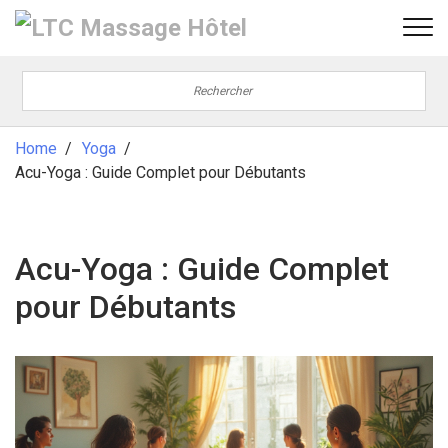
Home
Yoga
Acu-Yoga : Guide Complet pour Débutants
Acu-Yoga : Guide Complet
pour Débutants