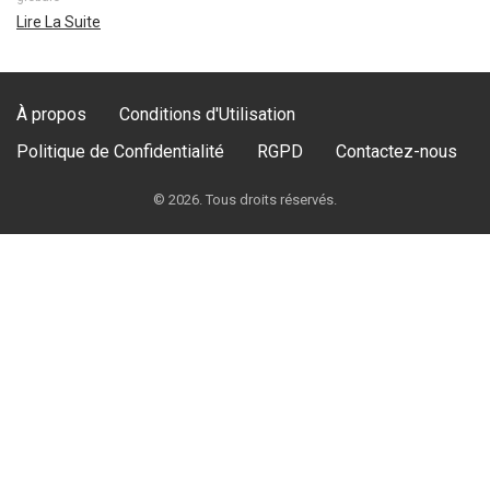
Lire La Suite
À propos
Conditions d'Utilisation
Politique de Confidentialité
RGPD
Contactez-nous
© 2026. Tous droits réservés.