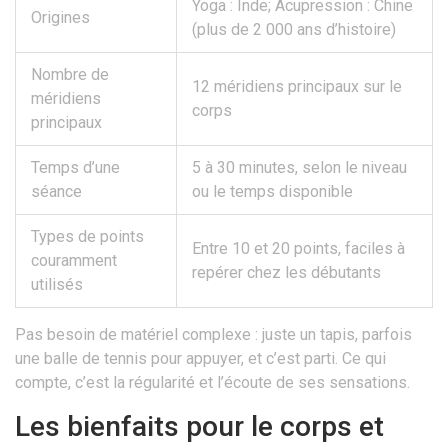
Yoga : Inde; Acupression : Chine
Origines
(plus de 2 000 ans d’histoire)
Nombre de
12 méridiens principaux sur le
méridiens
corps
principaux
Temps d’une
5 à 30 minutes, selon le niveau
séance
ou le temps disponible
Types de points
Entre 10 et 20 points, faciles à
couramment
repérer chez les débutants
utilisés
Pas besoin de matériel complexe : juste un tapis, parfois
une balle de tennis pour appuyer, et c’est parti. Ce qui
compte, c’est la régularité et l’écoute de ses sensations.
Les bienfaits pour le corps et