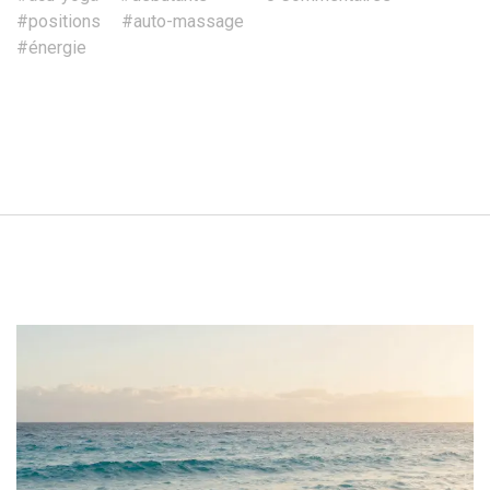
#positions
#auto-massage
#énergie