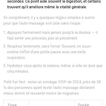
secondes. Ce point aide souvent la digestion, et certains
trouvent qu’il améliore même la vitalité générale.
En complément, il y a quelques règles simples à suivre
pour que l’auto-massage soit utile sans risque :
Appuyez fermement mais jamais jusqu’à la douleur — il
faut sentir une pression, pas un pincement.
Respirez lentement, sans forcer. Souvent, on sous-
estime l’effet d’une petite pause avec une belle
respiration.
Hydratez-vous après la séance, même si elle ne dure que
cinq minutes.
Petit fun fact : selon un sondage IFOP de 2024, près de 38
% des personnes ayant testé l’auto-massage déclarent
mieux dormir et ressentir moins de migraines.
Zone
Durée