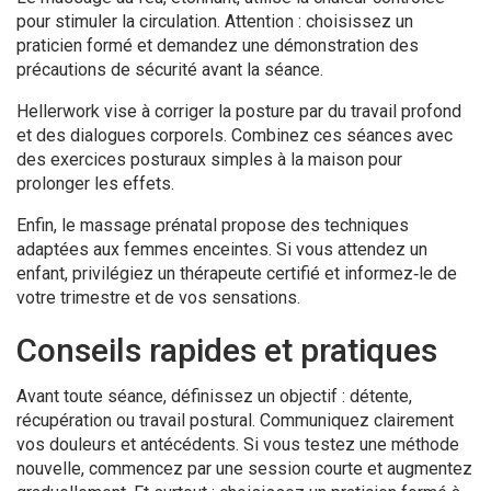
pour stimuler la circulation. Attention : choisissez un
praticien formé et demandez une démonstration des
précautions de sécurité avant la séance.
Hellerwork vise à corriger la posture par du travail profond
et des dialogues corporels. Combinez ces séances avec
des exercices posturaux simples à la maison pour
prolonger les effets.
Enfin, le massage prénatal propose des techniques
adaptées aux femmes enceintes. Si vous attendez un
enfant, privilégiez un thérapeute certifié et informez‑le de
votre trimestre et de vos sensations.
Conseils rapides et pratiques
Avant toute séance, définissez un objectif : détente,
récupération ou travail postural. Communiquez clairement
vos douleurs et antécédents. Si vous testez une méthode
nouvelle, commencez par une session courte et augmentez