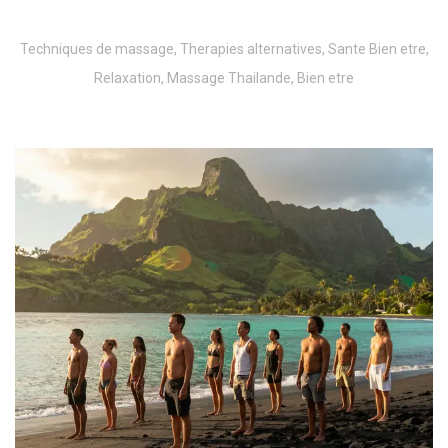
Techniques de massage, Therapies alternatives, Sante Bien etre,
Relaxation, Massage Thailande, Bien etre