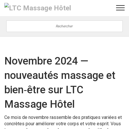
Novembre 2024 —
nouveautés massage et
bien‑être sur LTC
Massage Hôtel
Ce mois de novembre rassemble des pratiques variées et
concrètes pour améliorer votre corps et votre esprit. Vous