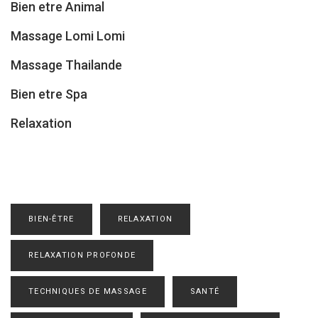
Bien etre Animal
Massage Lomi Lomi
Massage Thailande
Bien etre Spa
Relaxation
BIEN-ÊTRE
RELAXATION
RELAXATION PROFONDE
TECHNIQUES DE MASSAGE
SANTÉ