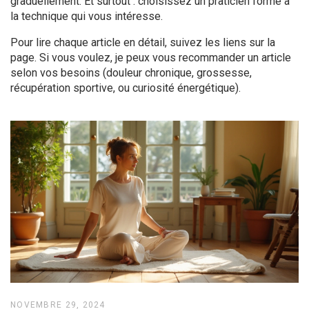
graduellement. Et surtout : choisissez un praticien formé à
la technique qui vous intéresse.
Pour lire chaque article en détail, suivez les liens sur la
page. Si vous voulez, je peux vous recommander un article
selon vos besoins (douleur chronique, grossesse,
récupération sportive, ou curiosité énergétique).
NOVEMBRE 29, 2024