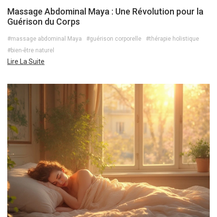
Massage Abdominal Maya : Une Révolution pour la
Guérison du Corps
#massage abdominal Maya
#guérison corporelle
#thérapie holistique
#bien-être naturel
Lire La Suite