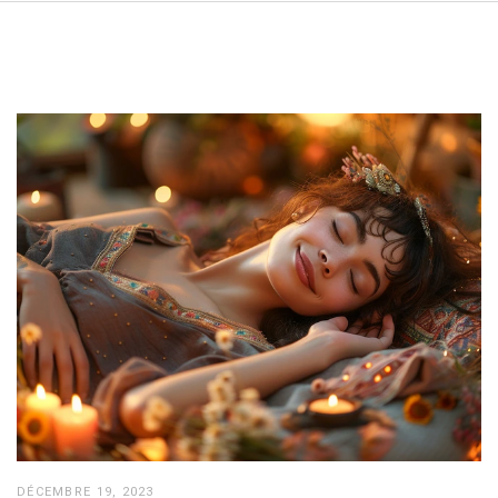
DÉCEMBRE 19, 2023