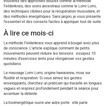
trouverez des approches douces comme la méthode
Feldenkrais, des soins ancestraux comme le Lomi Lomi,
des techniques ciblées pour la récupération musculaire, et
des méthodes énergétiques. Sans jargon, je vous présente
l'essentiel et des conseils faciles à appliquer tout de suite.
À lire ce mois‑ci
La méthode Feldenkrais vous apprend à bouger avec plus
de conscience. L'article explique comment de petits
mouvements peuvent réduire les tensions : essayez 10
minutes d'exercices lents pour réorganiser vos gestes
quotidiens.
Le massage Lomi Lomi, origine hawaïenne, mise sur
fluidité et respiration. Si vous aimez les gestes
enveloppants, cherchez un praticien qui travaille en longues
vagues et respirez profondément pendant la séance pour
accentuer la détente.
La bioénergétique ouvre une autre porte : elle parle