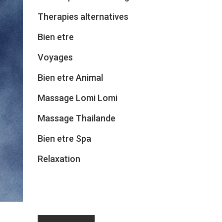
Therapies alternatives
Bien etre
Voyages
Bien etre Animal
Massage Lomi Lomi
Massage Thailande
Bien etre Spa
Relaxation