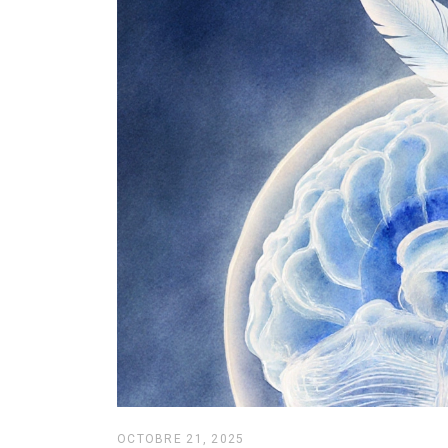
OCTOBRE 21, 2025