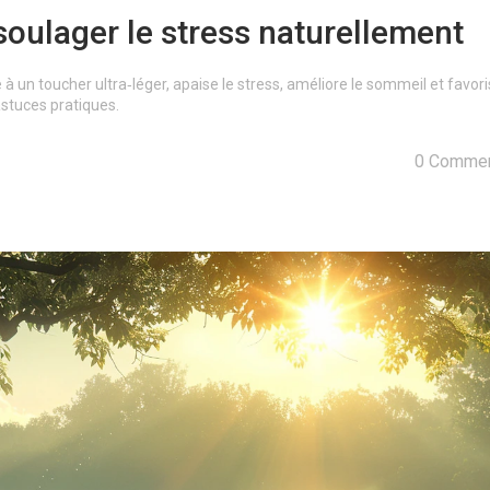
 soulager le stress naturellement
 un toucher ultra‑léger, apaise le stress, améliore le sommeil et favori
stuces pratiques.
0 Commen