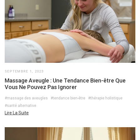
SEPTEMBRE 1, 2023
Massage Aveugle : Une Tendance Bien-être Que
Vous Ne Pouvez Pas Ignorer
#massage des aveugles
#tendance bien-être
#thérapie holistique
#santé alternative
Lire La Suite