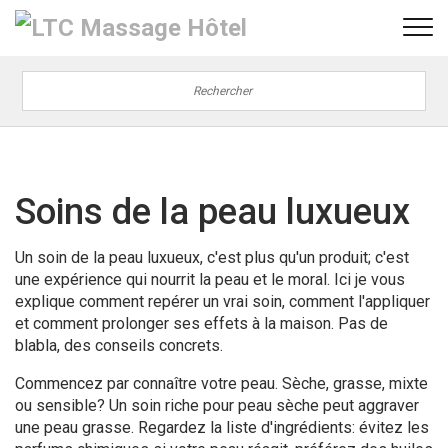
Soins de la peau luxueux
Un soin de la peau luxueux, c'est plus qu'un produit; c'est
une expérience qui nourrit la peau et le moral. Ici je vous
explique comment repérer un vrai soin, comment l'appliquer
et comment prolonger ses effets à la maison. Pas de
blabla, des conseils concrets.
Commencez par connaître votre peau. Sèche, grasse, mixte
ou sensible? Un soin riche pour peau sèche peut aggraver
une peau grasse. Regardez la liste d'ingrédients: évitez les