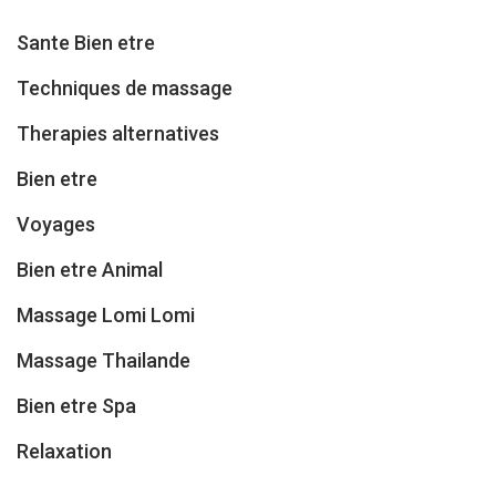
Sante Bien etre
Techniques de massage
Therapies alternatives
Bien etre
Voyages
Bien etre Animal
Massage Lomi Lomi
Massage Thailande
Bien etre Spa
Relaxation