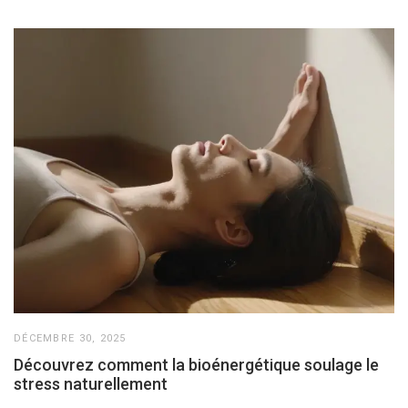
DÉCEMBRE 30, 2025
Découvrez comment la bioénergétique soulage le
stress naturellement