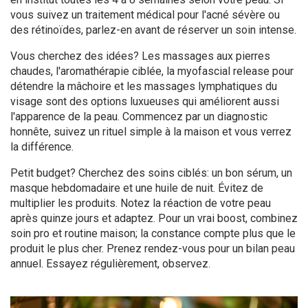
vous suivez un traitement médical pour l'acné sévère ou
des rétinoïdes, parlez-en avant de réserver un soin intense.
Vous cherchez des idées? Les massages aux pierres
chaudes, l'aromathérapie ciblée, la myofascial release pour
détendre la mâchoire et les massages lymphatiques du
visage sont des options luxueuses qui améliorent aussi
l'apparence de la peau. Commencez par un diagnostic
honnête, suivez un rituel simple à la maison et vous verrez
la différence.
Petit budget? Cherchez des soins ciblés: un bon sérum, un
masque hebdomadaire et une huile de nuit. Évitez de
multiplier les produits. Notez la réaction de votre peau
après quinze jours et adaptez. Pour un vrai boost, combinez
soin pro et routine maison; la constance compte plus que le
produit le plus cher. Prenez rendez-vous pour un bilan peau
annuel. Essayez régulièrement, observez.