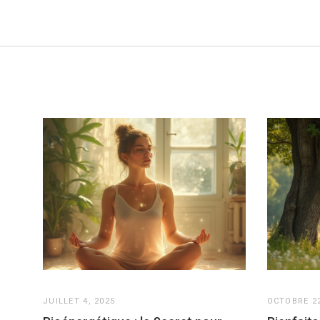
JUILLET 4, 2025
OCTOBRE 22