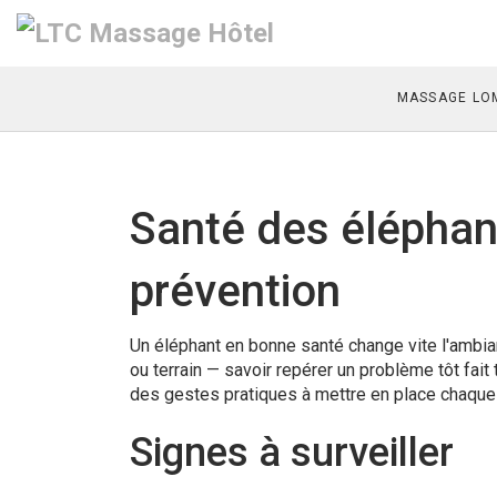
MASSAGE LOM
Santé des éléphant
prévention
Un éléphant en bonne santé change vite l'ambia
ou terrain — savoir repérer un problème tôt fait 
des gestes pratiques à mettre en place chaque 
Signes à surveiller