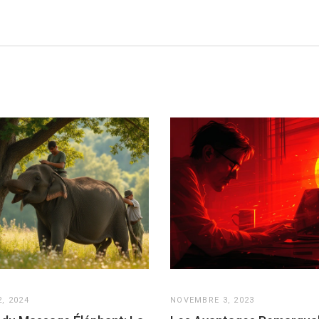
, 2024
NOVEMBRE 3, 2023