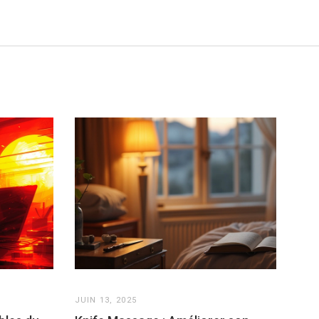
JUIN 13, 2025