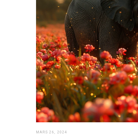
MARS 26, 2024