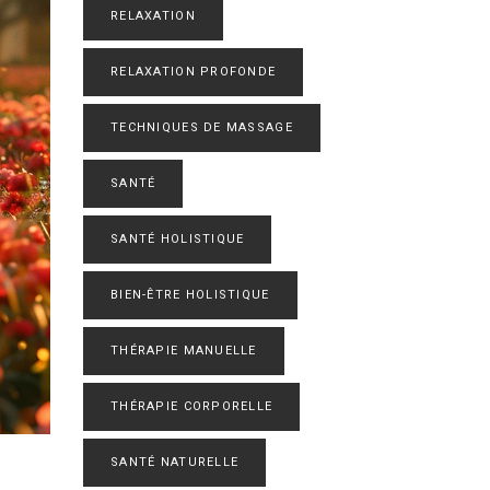
RELAXATION
RELAXATION PROFONDE
TECHNIQUES DE MASSAGE
SANTÉ
SANTÉ HOLISTIQUE
BIEN-ÊTRE HOLISTIQUE
THÉRAPIE MANUELLE
THÉRAPIE CORPORELLE
SANTÉ NATURELLE