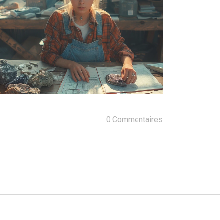
0 Commentaires