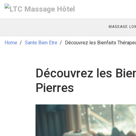
MASSAGE LOM
Home
Sante Bien Etre
Découvrez les Bienfaits Thérapeu
Découvrez les Bien
Pierres