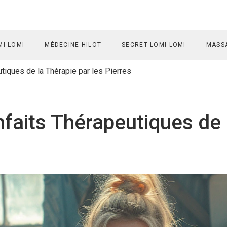
I LOMI
MÉDECINE HILOT
SECRET LOMI LOMI
MASSA
tiques de la Thérapie par les Pierres
faits Thérapeutiques de 