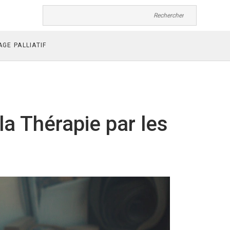
GE PALLIATIF
la Thérapie par les