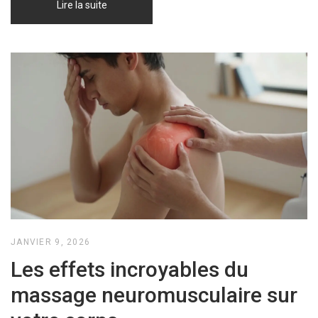
Lire la suite
JANVIER 9, 2026
Les effets incroyables du
massage neuromusculaire sur