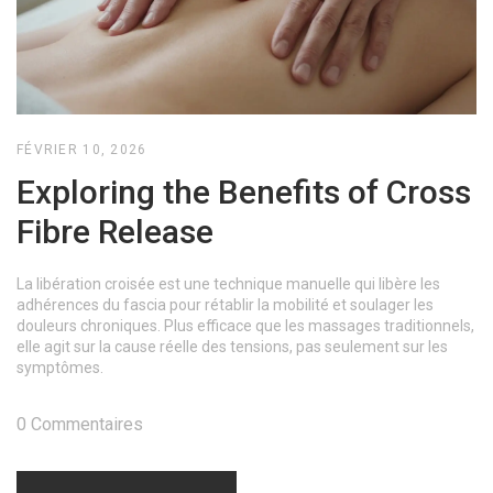
FÉVRIER 10, 2026
Exploring the Benefits of Cross
Fibre Release
La libération croisée est une technique manuelle qui libère les
adhérences du fascia pour rétablir la mobilité et soulager les
douleurs chroniques. Plus efficace que les massages traditionnels,
elle agit sur la cause réelle des tensions, pas seulement sur les
symptômes.
0 Commentaires