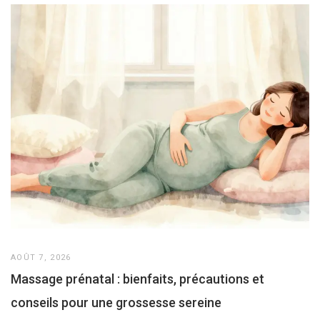
AOÛT 7, 2026
Massage prénatal : bienfaits, précautions et
conseils pour une grossesse sereine