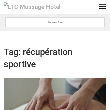
Tag: récupération
sportive