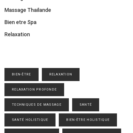
Massage Thailande
Bien etre Spa
Relaxation
BIEN-ÊTRE
RELAXATION
RELAXATION PROFONDE
TECHNIQUES DE MASSAGE
SANTÉ
SANTÉ HOLISTIQUE
BIEN-ÊTRE HOLISTIQUE