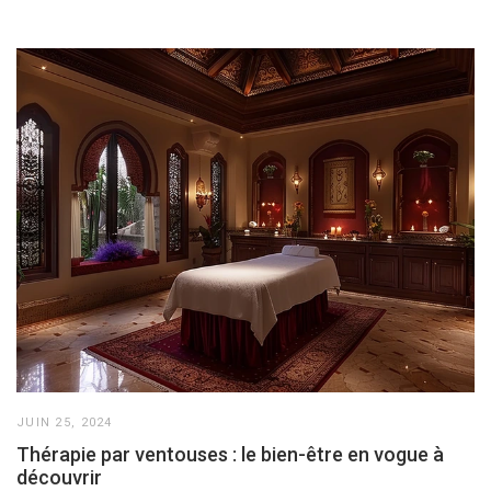
JUIN 25, 2024
Thérapie par ventouses : le bien-être en vogue à
découvrir