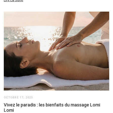
OCTOBRE 17, 2025
Vivez le paradis : les bienfaits du massage Lomi
Lomi