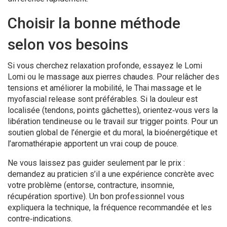
Choisir la bonne méthode
selon vos besoins
Si vous cherchez relaxation profonde, essayez le Lomi
Lomi ou le massage aux pierres chaudes. Pour relâcher des
tensions et améliorer la mobilité, le Thai massage et le
myofascial release sont préférables. Si la douleur est
localisée (tendons, points gâchettes), orientez‑vous vers la
libération tendineuse ou le travail sur trigger points. Pour un
soutien global de l’énergie et du moral, la bioénergétique et
l’aromathérapie apportent un vrai coup de pouce.
Ne vous laissez pas guider seulement par le prix :
demandez au praticien s’il a une expérience concrète avec
votre problème (entorse, contracture, insomnie,
récupération sportive). Un bon professionnel vous
expliquera la technique, la fréquence recommandée et les
contre‑indications.