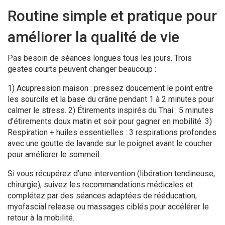
Routine simple et pratique pour
améliorer la qualité de vie
Pas besoin de séances longues tous les jours. Trois
gestes courts peuvent changer beaucoup :
1) Acupression maison : pressez doucement le point entre
les sourcils et la base du crâne pendant 1 à 2 minutes pour
calmer le stress. 2) Étirements inspirés du Thai : 5 minutes
d’étirements doux matin et soir pour gagner en mobilité. 3)
Respiration + huiles essentielles : 3 respirations profondes
avec une goutte de lavande sur le poignet avant le coucher
pour améliorer le sommeil.
Si vous récupérez d’une intervention (libération tendineuse,
chirurgie), suivez les recommandations médicales et
complétez par des séances adaptées de rééducation,
myofascial release ou massages ciblés pour accélérer le
retour à la mobilité.