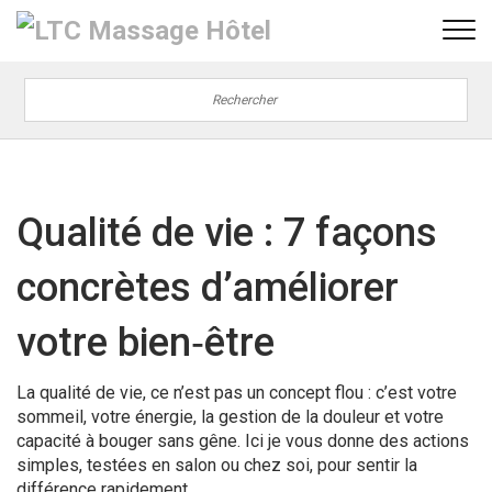
Qualité de vie : 7 façons
concrètes d’améliorer
votre bien‑être
La qualité de vie, ce n’est pas un concept flou : c’est votre
sommeil, votre énergie, la gestion de la douleur et votre
capacité à bouger sans gêne. Ici je vous donne des actions
simples, testées en salon ou chez soi, pour sentir la
différence rapidement.