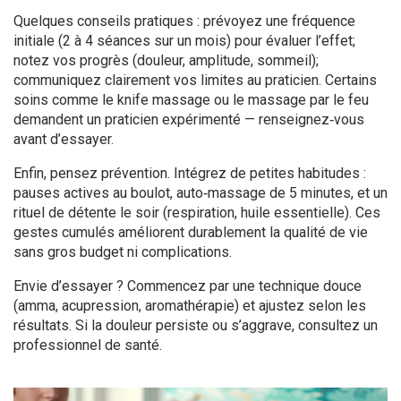
Quelques conseils pratiques : prévoyez une fréquence
initiale (2 à 4 séances sur un mois) pour évaluer l’effet;
notez vos progrès (douleur, amplitude, sommeil);
communiquez clairement vos limites au praticien. Certains
soins comme le knife massage ou le massage par le feu
demandent un praticien expérimenté — renseignez‑vous
avant d’essayer.
Enfin, pensez prévention. Intégrez de petites habitudes :
pauses actives au boulot, auto‑massage de 5 minutes, et un
rituel de détente le soir (respiration, huile essentielle). Ces
gestes cumulés améliorent durablement la qualité de vie
sans gros budget ni complications.
Envie d’essayer ? Commencez par une technique douce
(amma, acupression, aromathérapie) et ajustez selon les
résultats. Si la douleur persiste ou s’aggrave, consultez un
professionnel de santé.