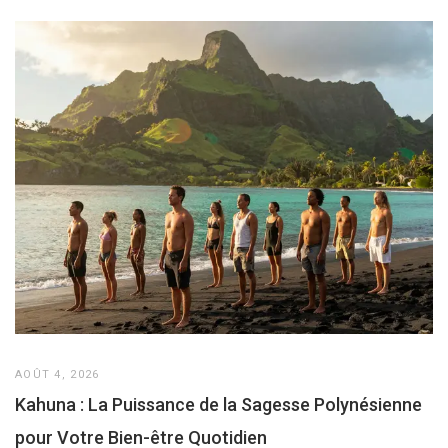
AOÛT 4, 2026
Kahuna : La Puissance de la Sagesse Polynésienne
pour Votre Bien-être Quotidien