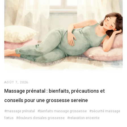
AOÛT 7, 2026
Massage prénatal : bienfaits, précautions et
conseils pour une grossesse sereine
#massage prénatal
#bienfaits massage grossesse
#sécurité massage
fœtus
#douleurs dorsales grossesse
#relaxation enceinte