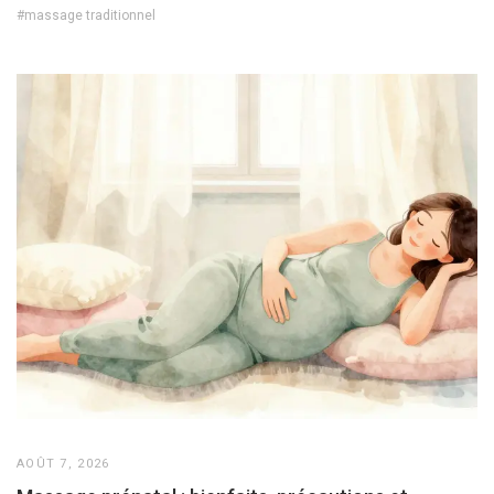
#massage traditionnel
AOÛT 7, 2026