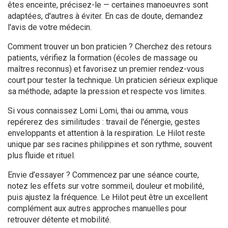
êtes enceinte, précisez-le — certaines manoeuvres sont
adaptées, d'autres à éviter. En cas de doute, demandez
l'avis de votre médecin.
Comment trouver un bon praticien ? Cherchez des retours
patients, vérifiez la formation (écoles de massage ou
maîtres reconnus) et favorisez un premier rendez-vous
court pour tester la technique. Un praticien sérieux explique
sa méthode, adapte la pression et respecte vos limites.
Si vous connaissez Lomi Lomi, thai ou amma, vous
repérerez des similitudes : travail de l'énergie, gestes
enveloppants et attention à la respiration. Le Hilot reste
unique par ses racines philippines et son rythme, souvent
plus fluide et rituel.
Envie d’essayer ? Commencez par une séance courte,
notez les effets sur votre sommeil, douleur et mobilité,
puis ajustez la fréquence. Le Hilot peut être un excellent
complément aux autres approches manuelles pour
retrouver détente et mobilité.