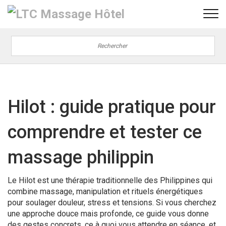
Hilot : guide pratique pour
comprendre et tester ce
massage philippin
Le Hilot est une thérapie traditionnelle des Philippines qui
combine massage, manipulation et rituels énergétiques
pour soulager douleur, stress et tensions. Si vous cherchez
une approche douce mais profonde, ce guide vous donne
des gestes concrets, ce à quoi vous attendre en séance, et