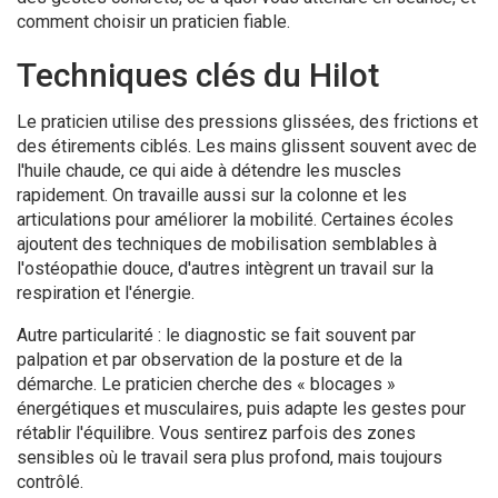
comment choisir un praticien fiable.
Techniques clés du Hilot
Le praticien utilise des pressions glissées, des frictions et
des étirements ciblés. Les mains glissent souvent avec de
l'huile chaude, ce qui aide à détendre les muscles
rapidement. On travaille aussi sur la colonne et les
articulations pour améliorer la mobilité. Certaines écoles
ajoutent des techniques de mobilisation semblables à
l'ostéopathie douce, d'autres intègrent un travail sur la
respiration et l'énergie.
Autre particularité : le diagnostic se fait souvent par
palpation et par observation de la posture et de la
démarche. Le praticien cherche des « blocages »
énergétiques et musculaires, puis adapte les gestes pour
rétablir l'équilibre. Vous sentirez parfois des zones
sensibles où le travail sera plus profond, mais toujours
contrôlé.