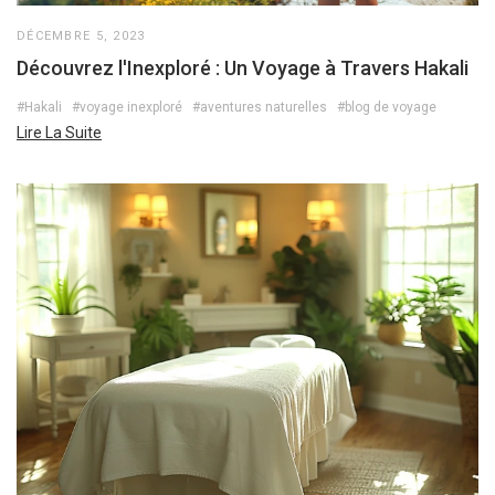
DÉCEMBRE 5, 2023
Découvrez l'Inexploré : Un Voyage à Travers Hakali
#Hakali
#voyage inexploré
#aventures naturelles
#blog de voyage
Lire La Suite