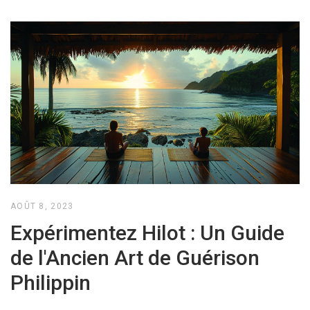
AOÛT 8, 2023
Expérimentez Hilot : Un Guide
de l'Ancien Art de Guérison
Philippin