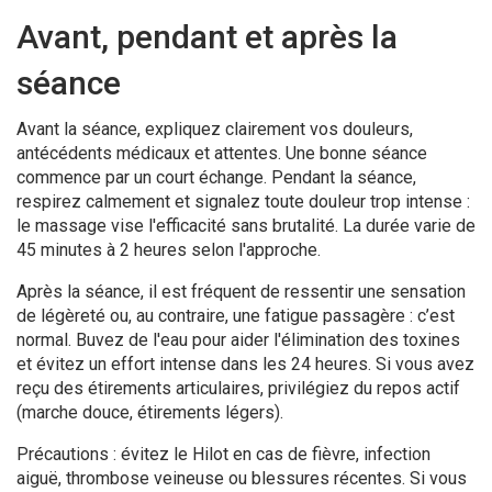
Avant, pendant et après la
séance
Avant la séance, expliquez clairement vos douleurs,
antécédents médicaux et attentes. Une bonne séance
commence par un court échange. Pendant la séance,
respirez calmement et signalez toute douleur trop intense :
le massage vise l'efficacité sans brutalité. La durée varie de
45 minutes à 2 heures selon l'approche.
Après la séance, il est fréquent de ressentir une sensation
de légèreté ou, au contraire, une fatigue passagère : c’est
normal. Buvez de l'eau pour aider l'élimination des toxines
et évitez un effort intense dans les 24 heures. Si vous avez
reçu des étirements articulaires, privilégiez du repos actif
(marche douce, étirements légers).
Précautions : évitez le Hilot en cas de fièvre, infection
aiguë, thrombose veineuse ou blessures récentes. Si vous