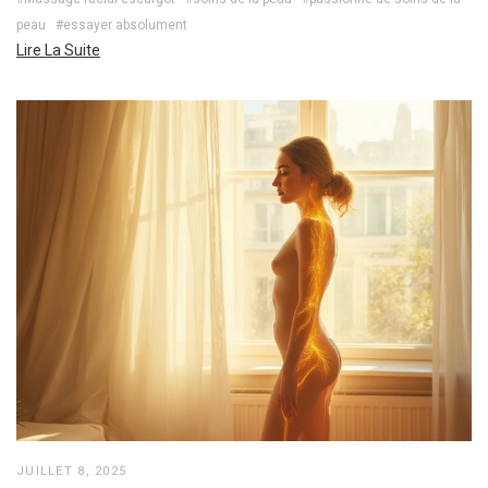
peau
#essayer absolument
Lire La Suite
JUILLET 8, 2025