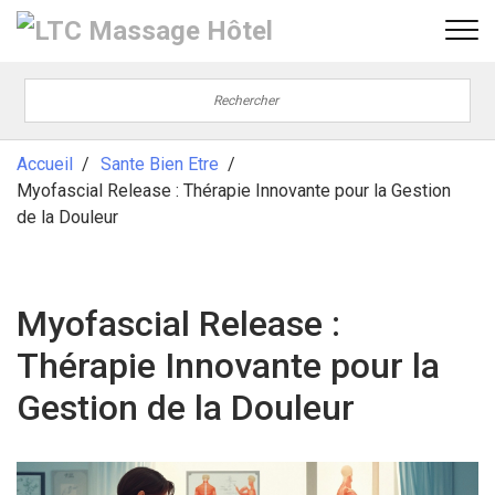
Accueil
Sante Bien Etre
Myofascial Release : Thérapie Innovante pour la Gestion
de la Douleur
Myofascial Release :
Thérapie Innovante pour la
Gestion de la Douleur