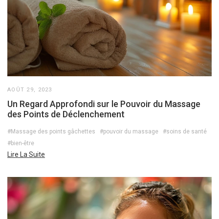
AOÛT 29, 2023
Un Regard Approfondi sur le Pouvoir du Massage
des Points de Déclenchement
#Massage des points gâchettes
#pouvoir du massage
#soins de santé
#bien-être
Lire La Suite