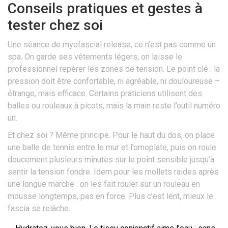
Conseils pratiques et gestes à
tester chez soi
Une séance de myofascial release, ce n’est pas comme un
spa. On garde ses vêtements légers, on laisse le
professionnel repérer les zones de tension. Le point clé : la
pression doit être confortable, ni agréable, ni douloureuse –
étrange, mais efficace. Certains praticiens utilisent des
balles ou rouleaux à picots, mais la main reste l’outil numéro
un.
Et chez soi ? Même principe. Pour le haut du dos, on place
une balle de tennis entre le mur et l’omoplate, puis on roule
doucement plusieurs minutes sur le point sensible jusqu’à
sentir la tension fondre. Idem pour les mollets raides après
une longue marche : on les fait rouler sur un rouleau en
mousse longtemps, pas en force. Plus c’est lent, mieux le
fascia se relâche.