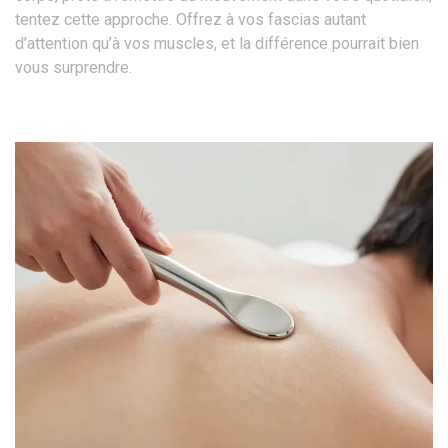
tentez cette approche. Offrez à vos fascias autant
d’attention qu’à vos muscles, et la différence pourrait bien
vous surprendre.