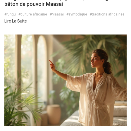
bâton de pouvoir Maasai
#rungu
#culture africaine
#Maasai
#symbolique
#traditions africaines
Lire La Suite