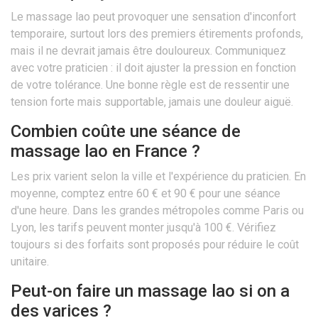
Le massage lao peut provoquer une sensation d'inconfort
temporaire, surtout lors des premiers étirements profonds,
mais il ne devrait jamais être douloureux. Communiquez
avec votre praticien : il doit ajuster la pression en fonction
de votre tolérance. Une bonne règle est de ressentir une
tension forte mais supportable, jamais une douleur aiguë.
Combien coûte une séance de
massage lao en France ?
Les prix varient selon la ville et l'expérience du praticien. En
moyenne, comptez entre 60 € et 90 € pour une séance
d'une heure. Dans les grandes métropoles comme Paris ou
Lyon, les tarifs peuvent monter jusqu'à 100 €. Vérifiez
toujours si des forfaits sont proposés pour réduire le coût
unitaire.
Peut-on faire un massage lao si on a
des varices ?