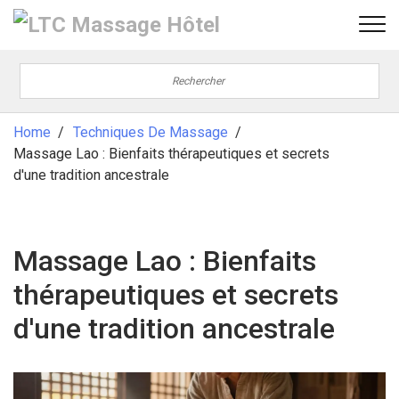
Home
Techniques De Massage
Massage Lao : Bienfaits thérapeutiques et secrets
d'une tradition ancestrale
Massage Lao : Bienfaits
thérapeutiques et secrets
d'une tradition ancestrale