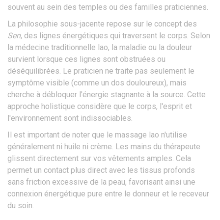
souvent au sein des temples ou des familles praticiennes.
La philosophie sous-jacente repose sur le concept des
Sen
, des lignes énergétiques qui traversent le corps. Selon
la médecine traditionnelle lao, la maladie ou la douleur
survient lorsque ces lignes sont obstruées ou
déséquilibrées. Le praticien ne traite pas seulement le
symptôme visible (comme un dos douloureux), mais
cherche à débloquer l'énergie stagnante à la source. Cette
approche holistique considère que le corps, l'esprit et
l'environnement sont indissociables.
Il est important de noter que le massage lao n'utilise
généralement ni huile ni crème. Les mains du thérapeute
glissent directement sur vos vêtements amples. Cela
permet un contact plus direct avec les tissus profonds
sans friction excessive de la peau, favorisant ainsi une
connexion énergétique pure entre le donneur et le receveur
du soin.