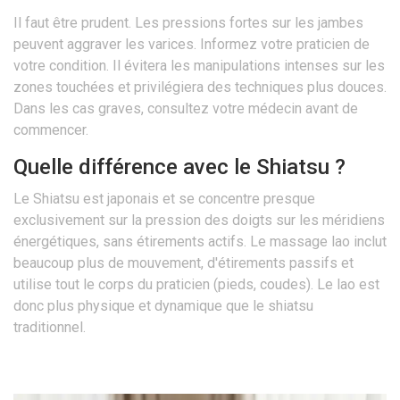
Il faut être prudent. Les pressions fortes sur les jambes
peuvent aggraver les varices. Informez votre praticien de
votre condition. Il évitera les manipulations intenses sur les
zones touchées et privilégiera des techniques plus douces.
Dans les cas graves, consultez votre médecin avant de
commencer.
Quelle différence avec le Shiatsu ?
Le Shiatsu est japonais et se concentre presque
exclusivement sur la pression des doigts sur les méridiens
énergétiques, sans étirements actifs. Le massage lao inclut
beaucoup plus de mouvement, d'étirements passifs et
utilise tout le corps du praticien (pieds, coudes). Le lao est
donc plus physique et dynamique que le shiatsu
traditionnel.