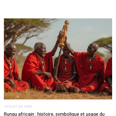
JUILLET 25, 2025
Rungu africain : histoire, symbolique et usage du