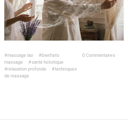
#massage lao
#bienfaits
0 Commentaires
massage
#santé holistique
#relaxation profonde
#techniques
de massage