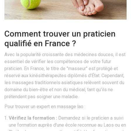
Comment trouver un praticien
qualifié en France ?
Avec la popularité croissante des médecines douces, il est
essentiel de vérifier les compétences de votre futur
praticien. En France, le titre de "masseur" est protégé et
réservé aux kinésithérapeutes diplômés d'État. Cependant,
les massages traditionnels asiatiques relèvent souvent du
domaine du bien-être et non du médical, tant qu'ils ne
prétendent pas soigner une maladie.
Pour trouver un expert en massage lao :
Vérifiez la formation :
Demandez si le praticien a suivi
une formation auprès d'une école reconnue au Laos ou en