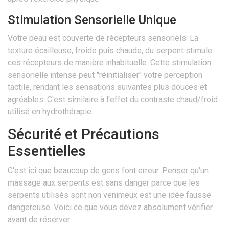
Stimulation Sensorielle Unique
Votre peau est couverte de récepteurs sensoriels. La
texture écailleuse, froide puis chaude, du serpent stimule
ces récepteurs de manière inhabituelle. Cette stimulation
sensorielle intense peut "réinitialiser" votre perception
tactile, rendant les sensations suivantes plus douces et
agréables. C'est similaire à l'effet du contraste chaud/froid
utilisé en hydrothérapie.
Sécurité et Précautions
Essentielles
C'est ici que beaucoup de gens font erreur. Penser qu'un
massage aux serpents est sans danger parce que les
serpents utilisés sont non venimeux est une idée fausse
dangereuse. Voici ce que vous devez absolument vérifier
avant de réserver :