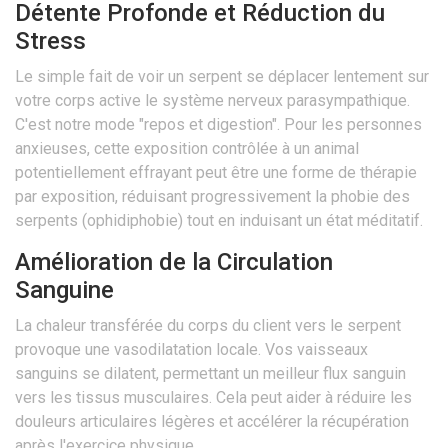
Détente Profonde et Réduction du
Stress
Le simple fait de voir un serpent se déplacer lentement sur
votre corps active le système nerveux parasympathique.
C'est notre mode "repos et digestion". Pour les personnes
anxieuses, cette exposition contrôlée à un animal
potentiellement effrayant peut être une forme de thérapie
par exposition, réduisant progressivement la phobie des
serpents (ophidiphobie) tout en induisant un état méditatif.
Amélioration de la Circulation
Sanguine
La chaleur transférée du corps du client vers le serpent
provoque une vasodilatation locale. Vos vaisseaux
sanguins se dilatent, permettant un meilleur flux sanguin
vers les tissus musculaires. Cela peut aider à réduire les
douleurs articulaires légères et accélérer la récupération
après l'exercice physique.