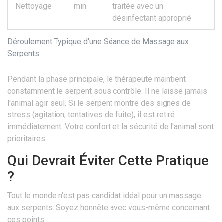
Nettoyage
min
traitée avec un
désinfectant approprié
Déroulement Typique d'une Séance de Massage aux
Serpents
Pendant la phase principale, le thérapeute maintient
constamment le serpent sous contrôle. Il ne laisse jamais
l'animal agir seul. Si le serpent montre des signes de
stress (agitation, tentatives de fuite), il est retiré
immédiatement. Votre confort et la sécurité de l'animal sont
prioritaires.
Qui Devrait Éviter Cette Pratique
?
Tout le monde n'est pas candidat idéal pour un massage
aux serpents. Soyez honnête avec vous-même concernant
ces points :