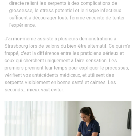
directe reliant les serpents à des complications de
grossesse, le stress potentiel et le risque infectieux
suffisent à décourager toute femme enceinte de tenter
l'expérience.
J'ai moi-même assisté à plusieurs démonstrations à
Strasbourg lors de salons du bien-être alternatif. Ce qui m'a
frappé, c'est la différence entre les praticiens sérieux et
ceux qui cherchent uniquement à faire sensation. Les
premiers prennent leur temps pour expliquer le processus,
vérifient vos antécédents médicaux, et utilisent des
serpents visiblement en bonne santé et calmes. Les
seconds... mieux vaut éviter.