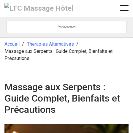
Accueil
Therapies Alternatives
Massage aux Serpents : Guide Complet, Bienfaits et
Précautions
Massage aux Serpents :
Guide Complet, Bienfaits et
Précautions