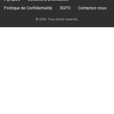
Politique de Confidentialité
RGPD
Contactez-nous
© 2026. Tous droits réservés.