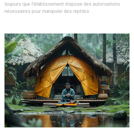
toujours que l'établissement dispose des autorisations
nécessaires pour manipuler des reptiles.