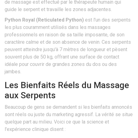
de massage est effectué par le thérapeute humain qui
guide le serpent et travaille les zones adjacentes.
Python Royal (Reticulated Python)
est
l'un des serpents
les plus couramment utilisés dans les massages
professionnels en raison de sa taille imposante, de son
caractère calme et de son absence de venin
. Ces serpents
peuvent atteindre jusqu'à 7 mètres de longueur et pèsent
souvent plus de 50 kg, offrant une surface de contact
idéale pour couvrir de grandes zones du dos ou des
jambes.
Les Bienfaits Réels du Massage
aux Serpents
Beaucoup de gens se demandent si les bienfaits annoncés
sont réels ou juste du marketing agressif. La vérité se situe
quelque part au milieu. Voici ce que la science et
l'expérience clinique disent :