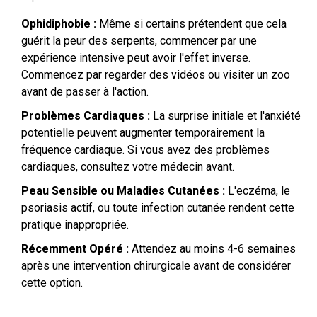
Ophidiphobie :
Même si certains prétendent que cela
guérit la peur des serpents, commencer par une
expérience intensive peut avoir l'effet inverse.
Commencez par regarder des vidéos ou visiter un zoo
avant de passer à l'action.
Problèmes Cardiaques :
La surprise initiale et l'anxiété
potentielle peuvent augmenter temporairement la
fréquence cardiaque. Si vous avez des problèmes
cardiaques, consultez votre médecin avant.
Peau Sensible ou Maladies Cutanées :
L'eczéma, le
psoriasis actif, ou toute infection cutanée rendent cette
pratique inappropriée.
Récemment Opéré :
Attendez au moins 4-6 semaines
après une intervention chirurgicale avant de considérer
cette option.