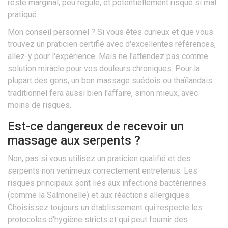
reste marginal, peu régulé, et potentiellement risqué si mal
pratiqué.
Mon conseil personnel ? Si vous êtes curieux et que vous
trouvez un praticien certifié avec d'excellentes références,
allez-y pour l'expérience. Mais ne l'attendez pas comme
solution miracle pour vos douleurs chroniques. Pour la
plupart des gens, un bon massage suédois ou thaïlandais
traditionnel fera aussi bien l'affaire, sinon mieux, avec
moins de risques.
Est-ce dangereux de recevoir un
massage aux serpents ?
Non, pas si vous utilisez un praticien qualifié et des
serpents non venimeux correctement entretenus. Les
risques principaux sont liés aux infections bactériennes
(comme la Salmonelle) et aux réactions allergiques.
Choisissez toujours un établissement qui respecte les
protocoles d'hygiène stricts et qui peut fournir des