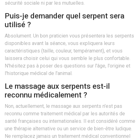
sécurité sociale ni par les mutuelles.
Puis-je demander quel serpent sera
utilisé ?
Absolument. Un bon praticien vous présentera les serpents
disponibles avant la séance, vous expliquera leurs
caractéristiques (taille, couleur, tempérament), et vous
laissera choisir celui qui vous semble le plus confortable.
N'hésitez pas à poser des questions sur l'âge, l'origine et
l'historique médical de l'animal.
Le massage aux serpents est-il
reconnu médicalement ?
Non, actuellement, le massage aux serpents n'est pas
reconnu comme traitement médical par les autorités de
santé françaises ou internationales. Il est considéré comme
une thérapie alternative ou un service de bien-être ludique.
Ne remplacez jamais un traitement médical conventionnel