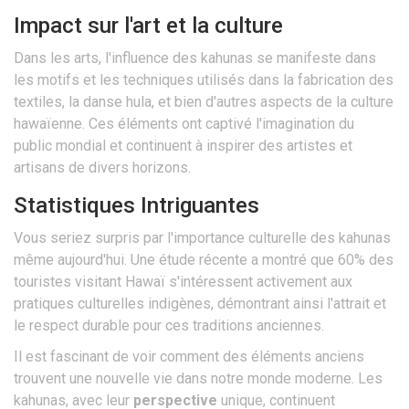
Impact sur l'art et la culture
Dans les arts, l'influence des kahunas se manifeste dans
les motifs et les techniques utilisés dans la fabrication des
textiles, la danse hula, et bien d'autres aspects de la culture
hawaïenne. Ces éléments ont captivé l'imagination du
public mondial et continuent à inspirer des artistes et
artisans de divers horizons.
Statistiques Intriguantes
Vous seriez surpris par l'importance culturelle des kahunas
même aujourd'hui. Une étude récente a montré que 60% des
touristes visitant Hawaï s'intéressent activement aux
pratiques culturelles indigènes, démontrant ainsi l'attrait et
le respect durable pour ces traditions anciennes.
Il est fascinant de voir comment des éléments anciens
trouvent une nouvelle vie dans notre monde moderne. Les
kahunas, avec leur
perspective
unique, continuent