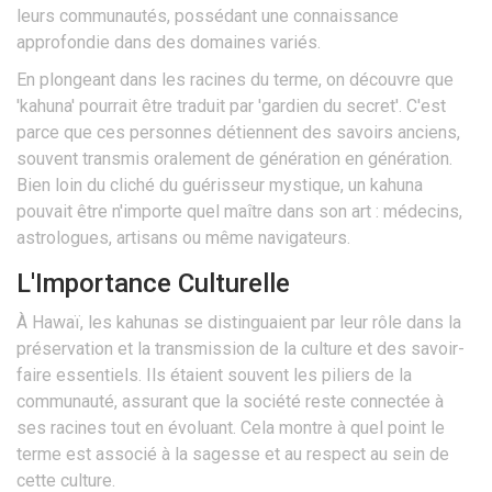
leurs communautés, possédant une connaissance
approfondie dans des domaines variés.
En plongeant dans les racines du terme, on découvre que
'kahuna' pourrait être traduit par 'gardien du secret'. C'est
parce que ces personnes détiennent des savoirs anciens,
souvent transmis oralement de génération en génération.
Bien loin du cliché du guérisseur mystique, un kahuna
pouvait être n'importe quel maître dans son art : médecins,
astrologues, artisans ou même navigateurs.
L'Importance Culturelle
À Hawaï, les kahunas se distinguaient par leur rôle dans la
préservation et la transmission de la culture et des savoir-
faire essentiels. Ils étaient souvent les piliers de la
communauté, assurant que la société reste connectée à
ses racines tout en évoluant. Cela montre à quel point le
terme est associé à la sagesse et au respect au sein de
cette culture.