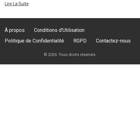
Lire La Suite
À propos
Conditions d'Utilisation
Politique de Confidentialité
RGPD
Contactez-nous
© 2026. Tous droits réservés.