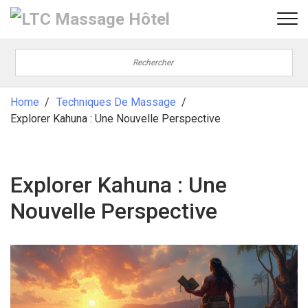
Home
Techniques De Massage
Explorer Kahuna : Une Nouvelle Perspective
Explorer Kahuna : Une
Nouvelle Perspective