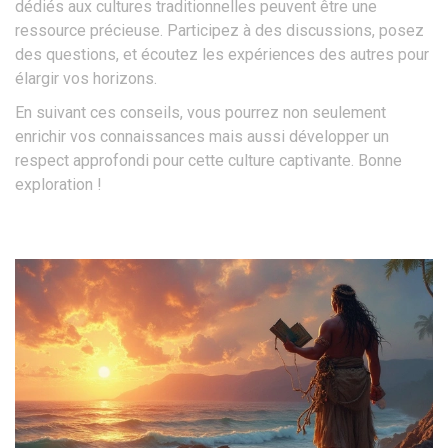
dédiés aux cultures traditionnelles peuvent être une
ressource précieuse. Participez à des discussions, posez
des questions, et écoutez les expériences des autres pour
élargir vos horizons.
En suivant ces conseils, vous pourrez non seulement
enrichir vos connaissances mais aussi développer un
respect approfondi pour cette culture captivante. Bonne
exploration !