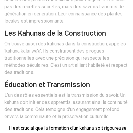
pas des recettes secrètes, mais des savoirs transmis de
génération en génération. Leur connaissance des plantes
locales est impressionnante.
Les Kahunas de la Construction
On trouve aussi des kahunas dans la construction, appelés
'kahuna kalai wa'a'. Ils construisent des pirogues
traditionnelles avec une précision qui respecte les
méthodes séculaires. C'est un art alliant habileté et respect
des traditions.
Éducation et Transmission
L'un des rôles essentiels est la transmission du savoir. Un
kahuna doit initier des apprentis, assurant ainsi la continuité
des traditions. Cela témoigne d'un engagement profond
envers la communauté et la préservation culturelle.
Il est crucial que la formation d'un kahuna soit rigoureuse