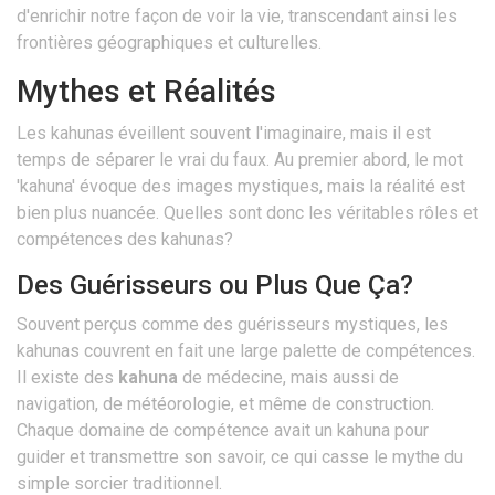
d'enrichir notre façon de voir la vie, transcendant ainsi les
frontières géographiques et culturelles.
Mythes et Réalités
Les kahunas éveillent souvent l'imaginaire, mais il est
temps de séparer le vrai du faux. Au premier abord, le mot
'kahuna' évoque des images mystiques, mais la réalité est
bien plus nuancée. Quelles sont donc les véritables rôles et
compétences des kahunas?
Des Guérisseurs ou Plus Que Ça?
Souvent perçus comme des guérisseurs mystiques, les
kahunas couvrent en fait une large palette de compétences.
Il existe des
kahuna
de médecine, mais aussi de
navigation, de météorologie, et même de construction.
Chaque domaine de compétence avait un kahuna pour
guider et transmettre son savoir, ce qui casse le mythe du
simple sorcier traditionnel.