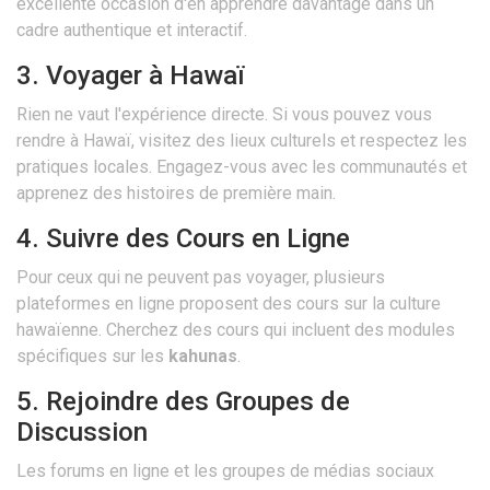
excellente occasion d'en apprendre davantage dans un
cadre authentique et interactif.
3. Voyager à Hawaï
Rien ne vaut l'expérience directe. Si vous pouvez vous
rendre à Hawaï, visitez des lieux culturels et respectez les
pratiques locales. Engagez-vous avec les communautés et
apprenez des histoires de première main.
4. Suivre des Cours en Ligne
Pour ceux qui ne peuvent pas voyager, plusieurs
plateformes en ligne proposent des cours sur la culture
hawaïenne. Cherchez des cours qui incluent des modules
spécifiques sur les
kahunas
.
5. Rejoindre des Groupes de
Discussion
Les forums en ligne et les groupes de médias sociaux