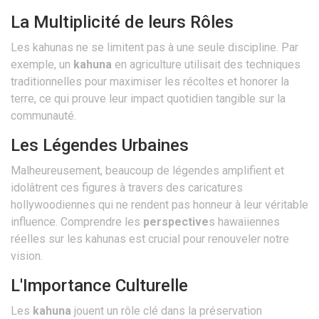
La Multiplicité de leurs Rôles
Les kahunas ne se limitent pas à une seule discipline. Par
exemple, un
kahuna
en agriculture utilisait des techniques
traditionnelles pour maximiser les récoltes et honorer la
terre, ce qui prouve leur impact quotidien tangible sur la
communauté.
Les Légendes Urbaines
Malheureusement, beaucoup de légendes amplifient et
idolâtrent ces figures à travers des caricatures
hollywoodiennes qui ne rendent pas honneur à leur véritable
influence. Comprendre les
perspective
s hawaiiennes
réelles sur les kahunas est crucial pour renouveler notre
vision.
L'Importance Culturelle
Les
kahuna
jouent un rôle clé dans la préservation