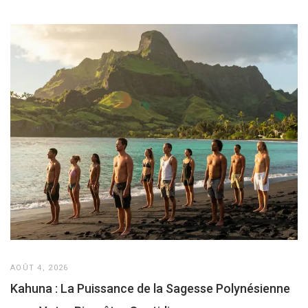
AOÛT 4, 2026
Kahuna : La Puissance de la Sagesse Polynésienne