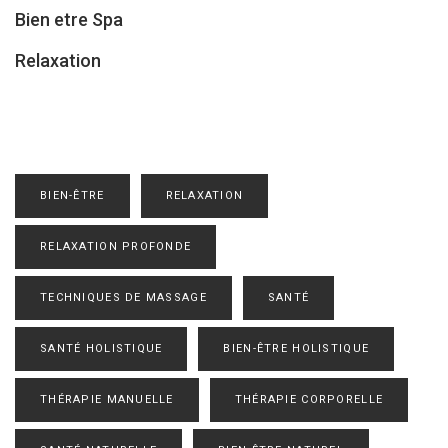
Bien etre Spa
Relaxation
BIEN-ÊTRE
RELAXATION
RELAXATION PROFONDE
TECHNIQUES DE MASSAGE
SANTÉ
SANTÉ HOLISTIQUE
BIEN-ÊTRE HOLISTIQUE
THÉRAPIE MANUELLE
THÉRAPIE CORPORELLE