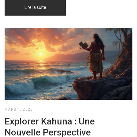
Lire la suite
MARS 4, 2025
Explorer Kahuna : Une
Nouvelle Perspective