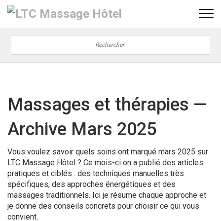
Massages et thérapies —
Archive Mars 2025
Vous voulez savoir quels soins ont marqué mars 2025 sur
LTC Massage Hôtel ? Ce mois-ci on a publié des articles
pratiques et ciblés : des techniques manuelles très
spécifiques, des approches énergétiques et des
massages traditionnels. Ici je résume chaque approche et
je donne des conseils concrets pour choisir ce qui vous
convient.