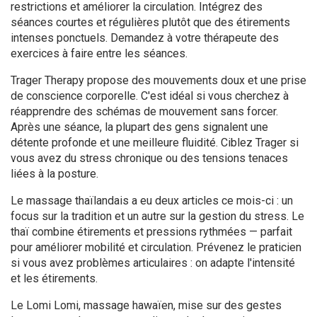
restrictions et améliorer la circulation. Intégrez des
séances courtes et régulières plutôt que des étirements
intenses ponctuels. Demandez à votre thérapeute des
exercices à faire entre les séances.
Trager Therapy propose des mouvements doux et une prise
de conscience corporelle. C'est idéal si vous cherchez à
réapprendre des schémas de mouvement sans forcer.
Après une séance, la plupart des gens signalent une
détente profonde et une meilleure fluidité. Ciblez Trager si
vous avez du stress chronique ou des tensions tenaces
liées à la posture.
Le massage thaïlandais a eu deux articles ce mois-ci : un
focus sur la tradition et un autre sur la gestion du stress. Le
thaï combine étirements et pressions rythmées — parfait
pour améliorer mobilité et circulation. Prévenez le praticien
si vous avez problèmes articulaires : on adapte l'intensité
et les étirements.
Le Lomi Lomi, massage hawaïen, mise sur des gestes