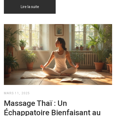
Lire la suite
MARS 11, 2025
Massage Thaï : Un
Échappatoire Bienfaisant au