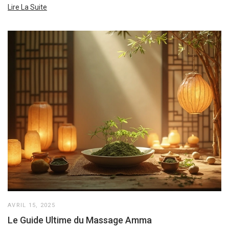
Lire La Suite
AVRIL 15, 2025
Le Guide Ultime du Massage Amma