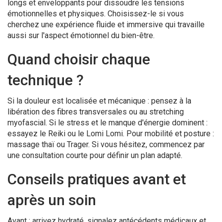
longs et enveloppants pour dissoudre les tensions
émotionnelles et physiques. Choisissez-le si vous
cherchez une expérience fluide et immersive qui travaille
aussi sur l'aspect émotionnel du bien-être.
Quand choisir chaque
technique ?
Si la douleur est localisée et mécanique : pensez à la
libération des fibres transversales ou au stretching
myofascial. Si le stress et le manque d'énergie dominent :
essayez le Reiki ou le Lomi Lomi. Pour mobilité et posture :
massage thaï ou Trager. Si vous hésitez, commencez par
une consultation courte pour définir un plan adapté.
Conseils pratiques avant et
après un soin
Avant : arrivez hydraté, signalez antécédents médicaux et