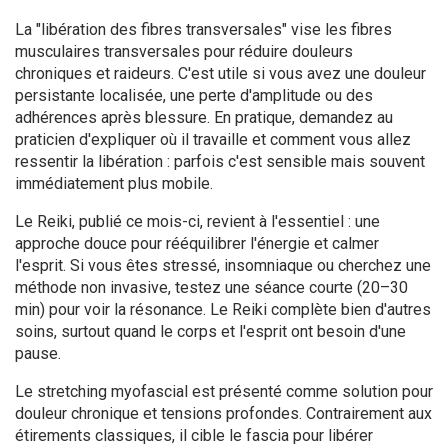
La "libération des fibres transversales" vise les fibres
musculaires transversales pour réduire douleurs
chroniques et raideurs. C'est utile si vous avez une douleur
persistante localisée, une perte d'amplitude ou des
adhérences après blessure. En pratique, demandez au
praticien d'expliquer où il travaille et comment vous allez
ressentir la libération : parfois c'est sensible mais souvent
immédiatement plus mobile.
Le Reiki, publié ce mois-ci, revient à l'essentiel : une
approche douce pour rééquilibrer l'énergie et calmer
l'esprit. Si vous êtes stressé, insomniaque ou cherchez une
méthode non invasive, testez une séance courte (20–30
min) pour voir la résonance. Le Reiki complète bien d'autres
soins, surtout quand le corps et l'esprit ont besoin d'une
pause.
Le stretching myofascial est présenté comme solution pour
douleur chronique et tensions profondes. Contrairement aux
étirements classiques, il cible le fascia pour libérer