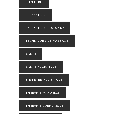
BIEN-ÊTRE
RELAXATION
RELAXATION PROFONDE
TECHNIQUES DE MASSAGE
SANTÉ
SANTÉ HOLISTIQUE
BIEN-ÊTRE HOLISTIQUE
THÉRAPIE MANUELLE
THÉRAPIE CORPORELLE