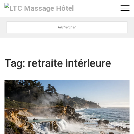
Tag: retraite intérieure