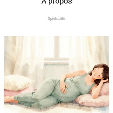
À propos
Spiritualite