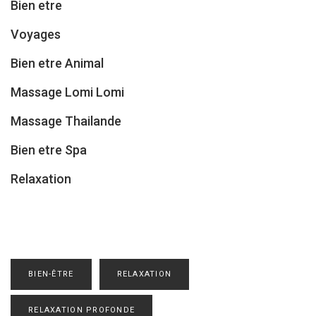
Bien etre
Voyages
Bien etre Animal
Massage Lomi Lomi
Massage Thailande
Bien etre Spa
Relaxation
BIEN-ÊTRE
RELAXATION
RELAXATION PROFONDE