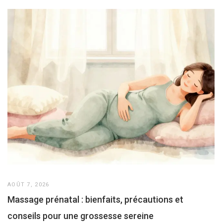
AOÛT 7, 2026
Massage prénatal : bienfaits, précautions et
conseils pour une grossesse sereine