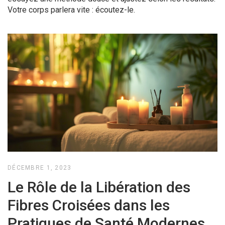
Votre corps parlera vite : écoutez-le.
DÉCEMBRE 1, 2023
Le Rôle de la Libération des
Fibres Croisées dans les
Pratiques de Santé Modernes