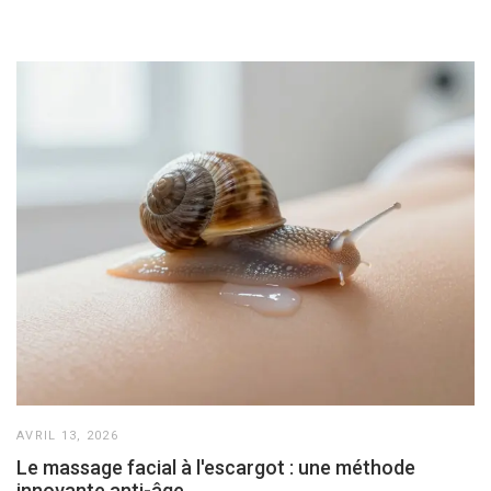
AVRIL 13, 2026
Le massage facial à l'escargot : une méthode
innovante anti-âge