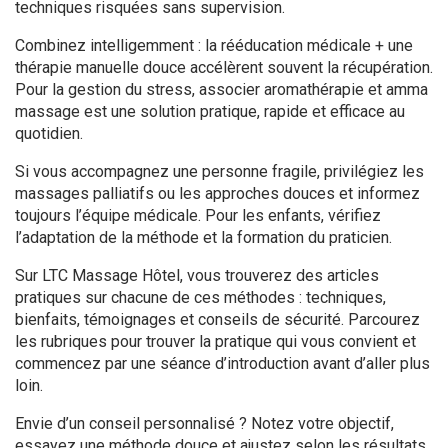
techniques risquées sans supervision.
Combinez intelligemment : la rééducation médicale + une
thérapie manuelle douce accélèrent souvent la récupération.
Pour la gestion du stress, associer aromathérapie et amma
massage est une solution pratique, rapide et efficace au
quotidien.
Si vous accompagnez une personne fragile, privilégiez les
massages palliatifs ou les approches douces et informez
toujours l’équipe médicale. Pour les enfants, vérifiez
l’adaptation de la méthode et la formation du praticien.
Sur LTC Massage Hôtel, vous trouverez des articles
pratiques sur chacune de ces méthodes : techniques,
bienfaits, témoignages et conseils de sécurité. Parcourez
les rubriques pour trouver la pratique qui vous convient et
commencez par une séance d’introduction avant d’aller plus
loin.
Envie d’un conseil personnalisé ? Notez votre objectif,
essayez une méthode douce et ajustez selon les résultats.