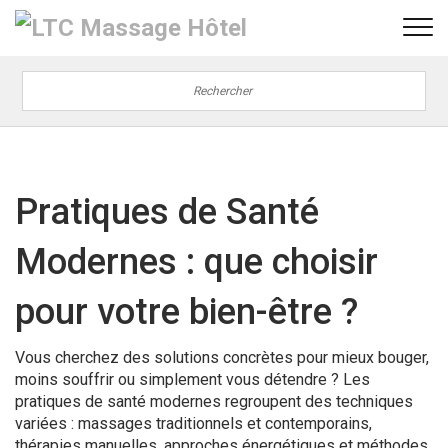
Pratiques de Santé
Modernes : que choisir
pour votre bien-être ?
Vous cherchez des solutions concrètes pour mieux bouger,
moins souffrir ou simplement vous détendre ? Les
pratiques de santé modernes regroupent des techniques
variées : massages traditionnels et contemporains,
thérapies manuelles, approches énergétiques et méthodes