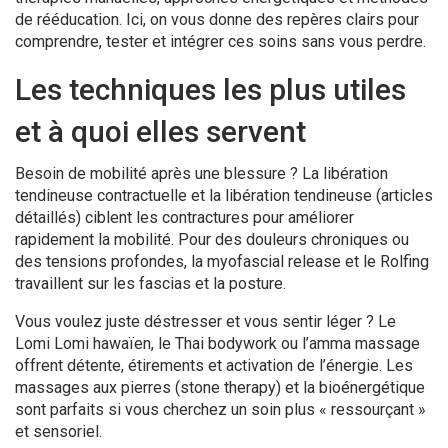
de rééducation. Ici, on vous donne des repères clairs pour
comprendre, tester et intégrer ces soins sans vous perdre.
Les techniques les plus utiles
et à quoi elles servent
Besoin de mobilité après une blessure ? La libération
tendineuse contractuelle et la libération tendineuse (articles
détaillés) ciblent les contractures pour améliorer
rapidement la mobilité. Pour des douleurs chroniques ou
des tensions profondes, la myofascial release et le Rolfing
travaillent sur les fascias et la posture.
Vous voulez juste déstresser et vous sentir léger ? Le
Lomi Lomi hawaïen, le Thai bodywork ou l’amma massage
offrent détente, étirements et activation de l’énergie. Les
massages aux pierres (stone therapy) et la bioénergétique
sont parfaits si vous cherchez un soin plus « ressourçant »
et sensoriel.