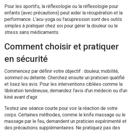
Pour les sportifs, la réflexologie ou la réflexologie pour
enfants (avec précautions) peut aider la récupération et la
performance. L’acu-yoga ou l’acupression sont des outils
simples à pratiquer chez soi pour gérer la douleur ou le
stress sans médicaments.
Comment choisir et pratiquer
en sécurité
Commencez par définir votre objectif : douleur, mobilité,
sommeil ou détente. Cherchez ensuite un praticien qualifié
et lisez les avis. Pour les interventions ciblées comme la
libération tendineuse, demandez l’avis d’un médecin ou d’un
kiné avant d’agir.
Testez une séance courte pour voir la réaction de votre
corps. Certaines méthodes, comme le knife massage ou le
massage par le feu, demandent un praticien expérimenté et
des précautions supplémentaires. Ne pratiquez pas des