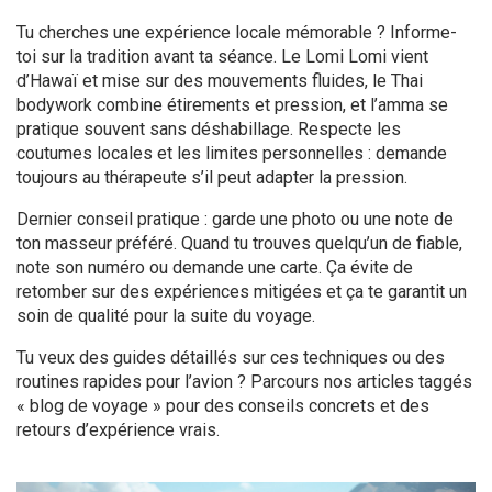
Tu cherches une expérience locale mémorable ? Informe-
toi sur la tradition avant ta séance. Le Lomi Lomi vient
d’Hawaï et mise sur des mouvements fluides, le Thai
bodywork combine étirements et pression, et l’amma se
pratique souvent sans déshabillage. Respecte les
coutumes locales et les limites personnelles : demande
toujours au thérapeute s’il peut adapter la pression.
Dernier conseil pratique : garde une photo ou une note de
ton masseur préféré. Quand tu trouves quelqu’un de fiable,
note son numéro ou demande une carte. Ça évite de
retomber sur des expériences mitigées et ça te garantit un
soin de qualité pour la suite du voyage.
Tu veux des guides détaillés sur ces techniques ou des
routines rapides pour l’avion ? Parcours nos articles taggés
« blog de voyage » pour des conseils concrets et des
retours d’expérience vrais.