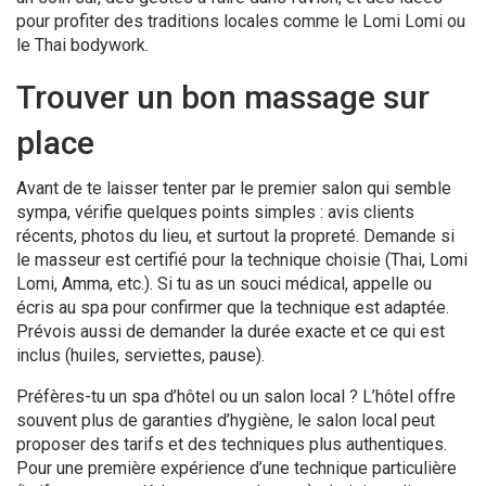
pour profiter des traditions locales comme le Lomi Lomi ou
le Thai bodywork.
Trouver un bon massage sur
place
Avant de te laisser tenter par le premier salon qui semble
sympa, vérifie quelques points simples : avis clients
récents, photos du lieu, et surtout la propreté. Demande si
le masseur est certifié pour la technique choisie (Thai, Lomi
Lomi, Amma, etc.). Si tu as un souci médical, appelle ou
écris au spa pour confirmer que la technique est adaptée.
Prévois aussi de demander la durée exacte et ce qui est
inclus (huiles, serviettes, pause).
Préfères-tu un spa d’hôtel ou un salon local ? L’hôtel offre
souvent plus de garanties d’hygiène, le salon local peut
proposer des tarifs et des techniques plus authentiques.
Pour une première expérience d’une technique particulière