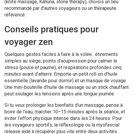
(knife massage, Kahuna, stone therapy), choisis un lieu
recommandé par d’autres voyageurs ou un thérapeute
référencé.
Conseils pratiques pour
voyager zen
Quelques gestes faciles à faire à la volée : étirements
simples au siège, points d’acupression pour calmer le
stress (pouce et paume), et respirations profondes cinq
minutes avant d’atterrir. Emporte un petit roll-on d’huile
essentielle (lavande pour dormir) et un masque de voyage.
Une mini-bouteille d’huile de massage ou un stick chauffant
peut soulager les tensions après une longue journée.
Si tu veux prolonger les bienfaits d’un massage, pense à
boire de l’eau, marcher 10–15 minutes après la séance, et
éviter l’effort physique intense dans les 24 heures. Pour
les voyageurs sportifs, la réflexologie ou la myofascial
release aide à récupérer plus vite entre deux activités.