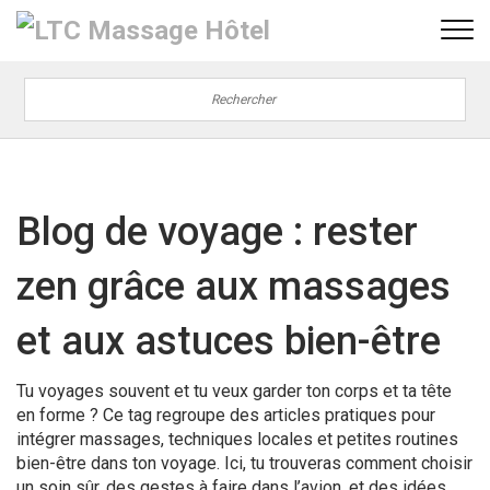
Blog de voyage : rester
zen grâce aux massages
et aux astuces bien-être
Tu voyages souvent et tu veux garder ton corps et ta tête
en forme ? Ce tag regroupe des articles pratiques pour
intégrer massages, techniques locales et petites routines
bien-être dans ton voyage. Ici, tu trouveras comment choisir
un soin sûr, des gestes à faire dans l’avion, et des idées