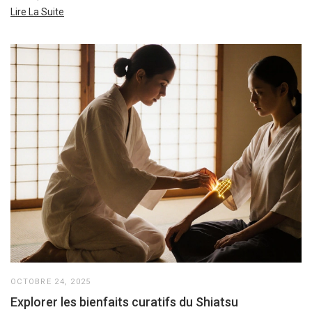
Lire La Suite
OCTOBRE 24, 2025
Explorer les bienfaits curatifs du Shiatsu