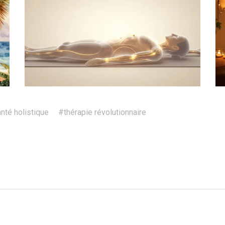
nté holistique
#thérapie révolutionnaire