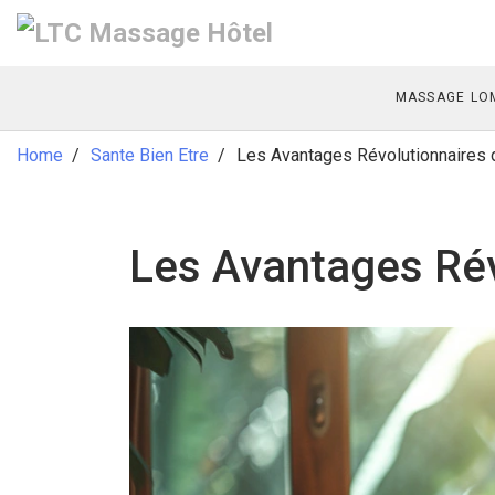
MASSAGE LOM
Home
Sante Bien Etre
Les Avantages Révolutionnaires 
Les Avantages Rév