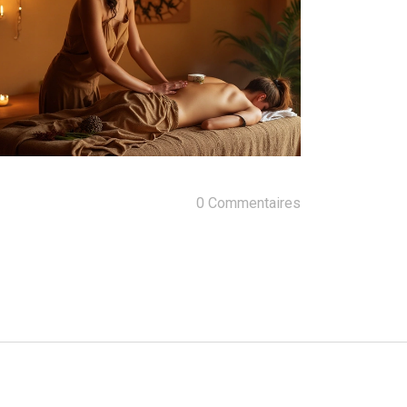
0 Commentaires