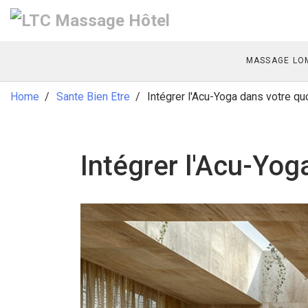
MASSAGE LOM
Home
Sante Bien Etre
Intégrer l'Acu-Yoga dans votre quo
Intégrer l'Acu-Yog