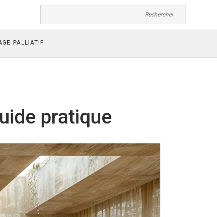
GE PALLIATIF
Guide pratique