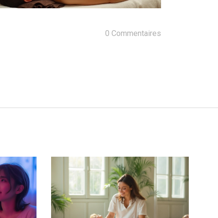
0 Commentaires