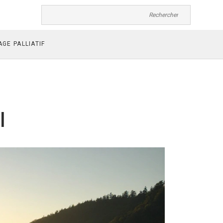
GE PALLIATIF
l