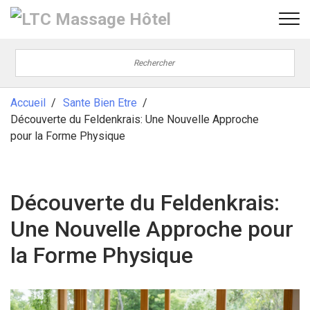
Accueil
Sante Bien Etre
Découverte du Feldenkrais: Une Nouvelle Approche
pour la Forme Physique
Découverte du Feldenkrais:
Une Nouvelle Approche pour
la Forme Physique