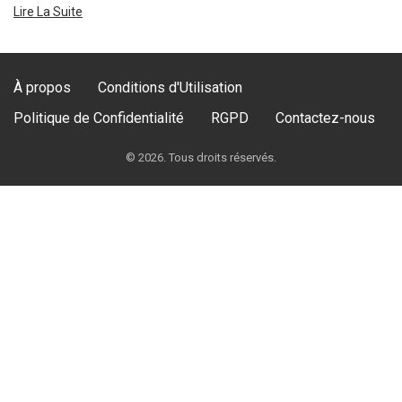
Lire La Suite
À propos
Conditions d'Utilisation
Politique de Confidentialité
RGPD
Contactez-nous
© 2026. Tous droits réservés.