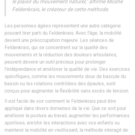
le plaisir du mouvement naturel," affirme Moshé
Feldenkrais, le créateur de cette méthode.
Les personnes âgées représentent une autre catégorie
pouvant tirer parti du Feldenkrais. Avec l'âge, la mobilité
devient une préoccupation majeure. Les séances de
Feldenkrais, qui se concentrent sur la qualité des
mouvements et la réduction des douleurs articulaires,
peuvent devenir un outil précieux pour prolonger
l'indépendance et améliorer la qualité de vie. Des exercices
spécifiques, comme les mouvements doux de bascule du
bassin ou les rotations contrôlées des épaules, sont
conçus pour augmenter la flexibilité sans excès de tension.
Il est facile de voir comment le Feldenkrais peut être
appliqué dans divers domaines de la vie. Que ce soit pour
améliorer la posture au travail, augmenter les performances
sportives, enrichir les interactions avec vos enfants ou
maintenir la mobilité en vieillissant, la méthode interagit de