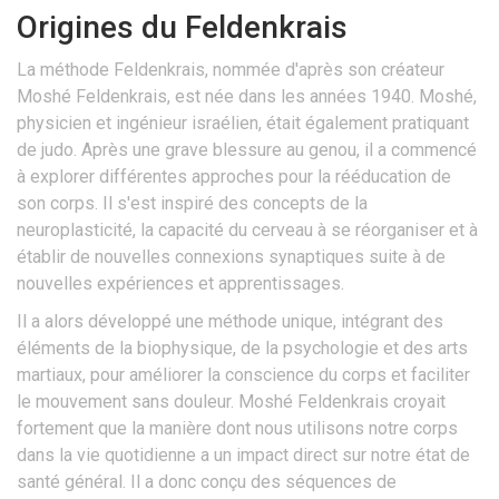
Origines du Feldenkrais
La méthode Feldenkrais, nommée d'après son créateur
Moshé Feldenkrais, est née dans les années 1940. Moshé,
physicien et ingénieur israélien, était également pratiquant
de judo. Après une grave blessure au genou, il a commencé
à explorer différentes approches pour la rééducation de
son corps. Il s'est inspiré des concepts de la
neuroplasticité, la capacité du cerveau à se réorganiser et à
établir de nouvelles connexions synaptiques suite à de
nouvelles expériences et apprentissages.
Il a alors développé une méthode unique, intégrant des
éléments de la biophysique, de la psychologie et des arts
martiaux, pour améliorer la conscience du corps et faciliter
le mouvement sans douleur. Moshé Feldenkrais croyait
fortement que la manière dont nous utilisons notre corps
dans la vie quotidienne a un impact direct sur notre état de
santé général. Il a donc conçu des séquences de