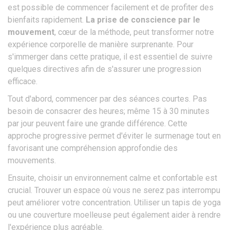
est possible de commencer facilement et de profiter des
bienfaits rapidement.
La prise de conscience par le
mouvement
, cœur de la méthode, peut transformer notre
expérience corporelle de manière surprenante. Pour
s'immerger dans cette pratique, il est essentiel de suivre
quelques directives afin de s'assurer une progression
efficace.
Tout d'abord, commencer par des séances courtes. Pas
besoin de consacrer des heures; même 15 à 30 minutes
par jour peuvent faire une grande différence. Cette
approche progressive permet d'éviter le surmenage tout en
favorisant une compréhension approfondie des
mouvements.
Ensuite, choisir un environnement calme et confortable est
crucial. Trouver un espace où vous ne serez pas interrompu
peut améliorer votre concentration. Utiliser un tapis de yoga
ou une couverture moelleuse peut également aider à rendre
l'expérience plus agréable.