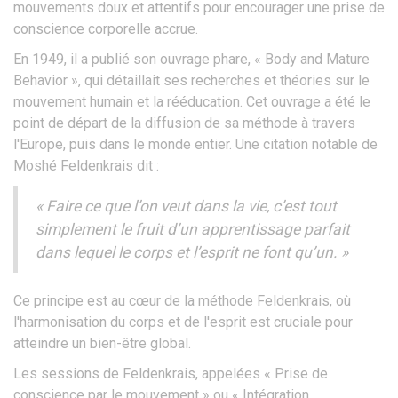
mouvements doux et attentifs pour encourager une prise de
conscience corporelle accrue.
En 1949, il a publié son ouvrage phare, « Body and Mature
Behavior », qui détaillait ses recherches et théories sur le
mouvement humain et la rééducation. Cet ouvrage a été le
point de départ de la diffusion de sa méthode à travers
l'Europe, puis dans le monde entier. Une citation notable de
Moshé Feldenkrais dit :
« Faire ce que l’on veut dans la vie, c’est tout
simplement le fruit d’un apprentissage parfait
dans lequel le corps et l’esprit ne font qu’un. »
Ce principe est au cœur de la méthode Feldenkrais, où
l'harmonisation du corps et de l'esprit est cruciale pour
atteindre un bien-être global.
Les sessions de Feldenkrais, appelées « Prise de
conscience par le mouvement » ou « Intégration