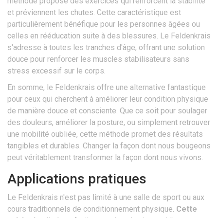
méthode propose des exercices qui renforcent la stabilité
et préviennent les chutes. Cette caractéristique est
particulièrement bénéfique pour les personnes âgées ou
celles en rééducation suite à des blessures. Le Feldenkrais
s'adresse à toutes les tranches d'âge, offrant une solution
douce pour renforcer les muscles stabilisateurs sans
stress excessif sur le corps.
En somme, le Feldenkrais offre une alternative fantastique
pour ceux qui cherchent à améliorer leur condition physique
de manière douce et consciente. Que ce soit pour soulager
des douleurs, améliorer la posture, ou simplement retrouver
une mobilité oubliée, cette méthode promet des résultats
tangibles et durables. Changer la façon dont nous bougeons
peut véritablement transformer la façon dont nous vivons.
Applications pratiques
Le Feldenkrais n'est pas limité à une salle de sport ou aux
cours traditionnels de conditionnement physique.
Cette