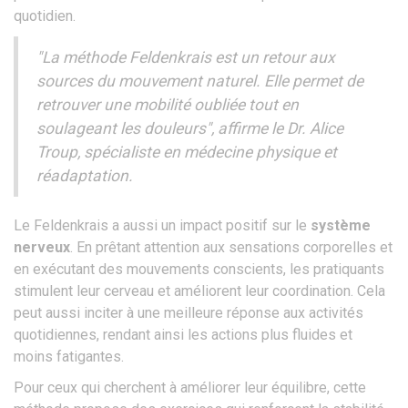
quotidien.
"La méthode Feldenkrais est un retour aux
sources du mouvement naturel. Elle permet de
retrouver une mobilité oubliée tout en
soulageant les douleurs", affirme le Dr. Alice
Troup, spécialiste en médecine physique et
réadaptation.
Le Feldenkrais a aussi un impact positif sur le
système
nerveux
. En prêtant attention aux sensations corporelles et
en exécutant des mouvements conscients, les pratiquants
stimulent leur cerveau et améliorent leur coordination. Cela
peut aussi inciter à une meilleure réponse aux activités
quotidiennes, rendant ainsi les actions plus fluides et
moins fatigantes.
Pour ceux qui cherchent à améliorer leur équilibre, cette