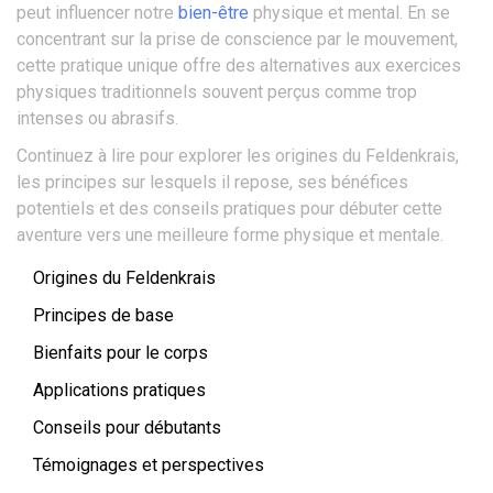
peut influencer notre
bien-être
physique et mental. En se
concentrant sur la prise de conscience par le mouvement,
cette pratique unique offre des alternatives aux exercices
physiques traditionnels souvent perçus comme trop
intenses ou abrasifs.
Continuez à lire pour explorer les origines du Feldenkrais,
les principes sur lesquels il repose, ses bénéfices
potentiels et des conseils pratiques pour débuter cette
aventure vers une meilleure forme physique et mentale.
Origines du Feldenkrais
Principes de base
Bienfaits pour le corps
Applications pratiques
Conseils pour débutants
Témoignages et perspectives