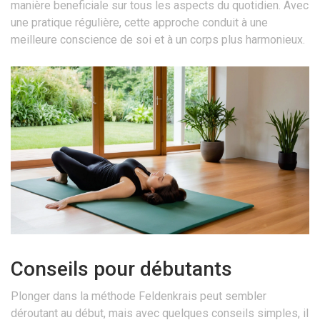
manière beneficiale sur tous les aspects du quotidien. Avec
une pratique régulière, cette approche conduit à une
meilleure conscience de soi et à un corps plus harmonieux.
Conseils pour débutants
Plonger dans la méthode Feldenkrais peut sembler
déroutant au début, mais avec quelques conseils simples, il