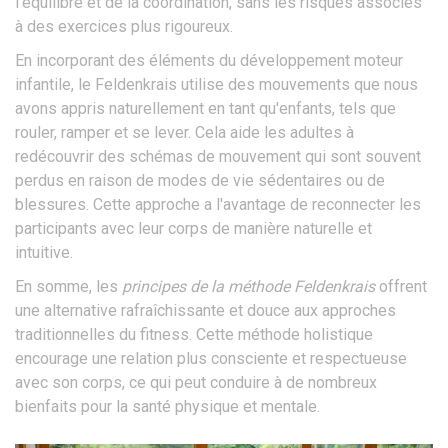
l'équilibre et de la coordination, sans les risques associés
à des exercices plus rigoureux.
En incorporant des éléments du développement moteur
infantile, le Feldenkrais utilise des mouvements que nous
avons appris naturellement en tant qu'enfants, tels que
rouler, ramper et se lever. Cela aide les adultes à
redécouvrir des schémas de mouvement qui sont souvent
perdus en raison de modes de vie sédentaires ou de
blessures. Cette approche a l'avantage de reconnecter les
participants avec leur corps de manière naturelle et
intuitive.
En somme, les
principes de la méthode Feldenkrais
offrent
une alternative rafraîchissante et douce aux approches
traditionnelles du fitness. Cette méthode holistique
encourage une relation plus consciente et respectueuse
avec son corps, ce qui peut conduire à de nombreux
bienfaits pour la santé physique et mentale.