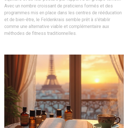
Avec un nombre croissant de praticiens formés et des
programmes mis en place dans les centres de rééducation
et de bien-être, le Feldenkrais semble prêt à s'établir
comme une alternative viable et complémentaire aux
méthodes de fitness traditionnelles.