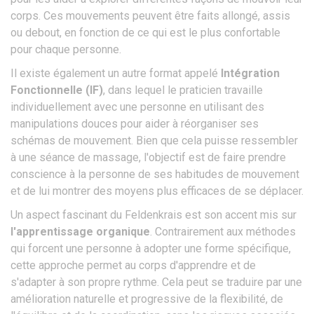
corps. Ces mouvements peuvent être faits allongé, assis
ou debout, en fonction de ce qui est le plus confortable
pour chaque personne.
Il existe également un autre format appelé
Intégration
Fonctionnelle (IF)
, dans lequel le praticien travaille
individuellement avec une personne en utilisant des
manipulations douces pour aider à réorganiser ses
schémas de mouvement. Bien que cela puisse ressembler
à une séance de massage, l'objectif est de faire prendre
conscience à la personne de ses habitudes de mouvement
et de lui montrer des moyens plus efficaces de se déplacer.
Un aspect fascinant du Feldenkrais est son accent mis sur
l'apprentissage organique
. Contrairement aux méthodes
qui forcent une personne à adopter une forme spécifique,
cette approche permet au corps d'apprendre et de
s'adapter à son propre rythme. Cela peut se traduire par une
amélioration naturelle et progressive de la flexibilité, de