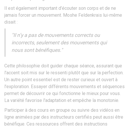
Il est également important d’écouter son corps et de ne
jamais forcer un mouvement. Moshe Feldenkrais lui-même
disait :
"Il n’y a pas de mouvements corrects ou
incorrects, seulement des mouvements qui
nous sont bénéfiques."
Cette philosophie doit guider chaque séance, assurant que
l'accent soit mis sur le ressenti plutôt que sur la perfection.
Un autre point essentiel est de rester curieux et ouvert à
l'exploration. Essayer différents mouvements et séquences
permet de découvrir ce qui fonctionne le mieux pour vous.
La variété favorise l'adaptation et empêche la monotonie.
Participer à des cours en groupe ou suivre des vidéos en
ligne animées par des instructeurs certifiés peut aussi être
bénéfique. Ces ressources offrent des instructions