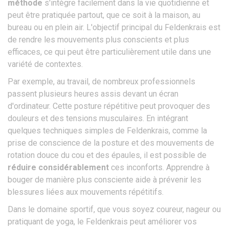
méthode
s'intègre facilement dans la vie quotidienne et
peut être pratiquée partout, que ce soit à la maison, au
bureau ou en plein air. L'objectif principal du Feldenkrais est
de rendre les mouvements plus conscients et plus
efficaces, ce qui peut être particulièrement utile dans une
variété de contextes.
Par exemple, au travail, de nombreux professionnels
passent plusieurs heures assis devant un écran
d'ordinateur. Cette posture répétitive peut provoquer des
douleurs et des tensions musculaires. En intégrant
quelques techniques simples de Feldenkrais, comme la
prise de conscience de la posture et des mouvements de
rotation douce du cou et des épaules, il est possible de
réduire considérablement
ces inconforts. Apprendre à
bouger de manière plus consciente aide à prévenir les
blessures liées aux mouvements répétitifs.
Dans le domaine sportif, que vous soyez coureur, nageur ou
pratiquant de yoga, le Feldenkrais peut améliorer vos