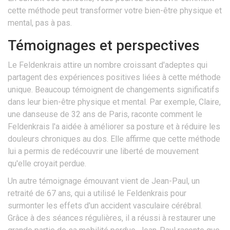
cette méthode peut transformer votre bien-être physique et
mental, pas à pas.
Témoignages et perspectives
Le Feldenkrais attire un nombre croissant d'adeptes qui
partagent des expériences positives liées à cette méthode
unique. Beaucoup témoignent de changements significatifs
dans leur bien-être physique et mental. Par exemple, Claire,
une danseuse de 32 ans de Paris, raconte comment le
Feldenkrais l'a aidée à améliorer sa posture et à réduire les
douleurs chroniques au dos. Elle affirme que cette méthode
lui a permis de redécouvrir une liberté de mouvement
qu'elle croyait perdue.
Un autre témoignage émouvant vient de Jean-Paul, un
retraité de 67 ans, qui a utilisé le Feldenkrais pour
surmonter les effets d'un accident vasculaire cérébral.
Grâce à des séances régulières, il a réussi à restaurer une