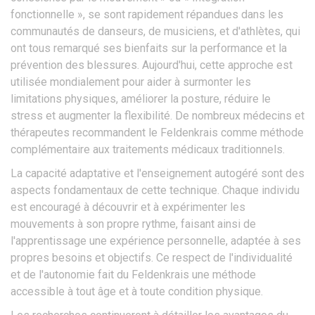
fonctionnelle », se sont rapidement répandues dans les
communautés de danseurs, de musiciens, et d'athlètes, qui
ont tous remarqué ses bienfaits sur la performance et la
prévention des blessures. Aujourd'hui, cette approche est
utilisée mondialement pour aider à surmonter les
limitations physiques, améliorer la posture, réduire le
stress et augmenter la flexibilité. De nombreux médecins et
thérapeutes recommandent le Feldenkrais comme méthode
complémentaire aux traitements médicaux traditionnels.
La capacité adaptative et l'enseignement autogéré sont des
aspects fondamentaux de cette technique. Chaque individu
est encouragé à découvrir et à expérimenter les
mouvements à son propre rythme, faisant ainsi de
l'apprentissage une expérience personnelle, adaptée à ses
propres besoins et objectifs. Ce respect de l'individualité
et de l'autonomie fait du Feldenkrais une méthode
accessible à tout âge et à toute condition physique.