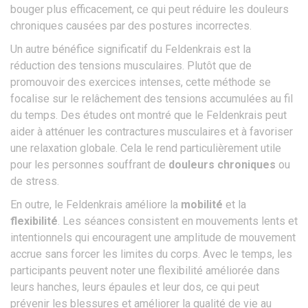
bouger plus efficacement, ce qui peut réduire les douleurs
chroniques causées par des postures incorrectes.
Un autre bénéfice significatif du Feldenkrais est la
réduction des tensions musculaires. Plutôt que de
promouvoir des exercices intenses, cette méthode se
focalise sur le relâchement des tensions accumulées au fil
du temps. Des études ont montré que le Feldenkrais peut
aider à atténuer les contractures musculaires et à favoriser
une relaxation globale. Cela le rend particulièrement utile
pour les personnes souffrant de
douleurs chroniques
ou
de stress.
En outre, le Feldenkrais améliore la
mobilité
et la
flexibilité
. Les séances consistent en mouvements lents et
intentionnels qui encouragent une amplitude de mouvement
accrue sans forcer les limites du corps. Avec le temps, les
participants peuvent noter une flexibilité améliorée dans
leurs hanches, leurs épaules et leur dos, ce qui peut
prévenir les blessures et améliorer la qualité de vie au