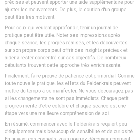
précises et peuvent apporter une aide supplémentaire pour
ajuster les mouvements. De plus, le soutien d'un groupe
peut être très motivant.
Pour ceux qui veulent approfondir, tenir un journal de
pratique peut être utile. Noter ses impressions après
chaque séance, les progrès réalisés, et les découvertes
sur son propre corps peut offrir des insights précieux et
aider à rester concentré sur ses objectifs. De nombreux
débutants trouvent cette approche très enrichissante.
Finalement, faire preuve de patience est primordial. Comme
toute nouvelle pratique, les effets du Feldenkrais peuvent
mettre du temps à se manifester. Ne vous découragez pas
si les changements ne sont pas immédiats. Chaque petit
progrès mérite d'être célébré et chaque séance est une
étape vers une meilleure compréhension de soi.
En résumé, commencer avec le Feldenkrais requiert peu
d’équipement mais beaucoup de sensibilité et de curiosité.
En suivant ces conseils, vous pourrez découvrir comment