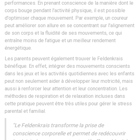
performances. En prenant conscience de la manière dont le
corps bouge pendant l'activité physique, il est possible
d'optimiser chaque mouvement. Par exemple, un coureur
peut améliorer son allure en se concentrant sur l'alignement
de son corps et la fluidité de ses mouvements, ce qui
entraîne moins de fatigue et un meilleur rendement
énergétique.
Les parents peuvent également trouver le Feldenkrais
bénéfique. En effet, intégrer des mouvements conscients
dans les jeux et les activités quotidiennes avec les enfants
peut non seulement aider à développer leur motricité, mais
aussi à renforcer leur attention et leur concentration. Les
méthodes de respiration et de relaxation incluses dans
cette pratique peuvent être très utiles pour gérer le stress
parental et familial.
"Le Feldenkrais transforme la prise de
conscience corporelle et permet de redécouvrir